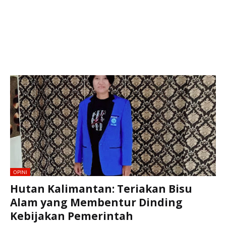
OPINI
Hutan Kalimantan: Teriakan Bisu
Alam yang Membentur Dinding
Kebijakan Pemerintah