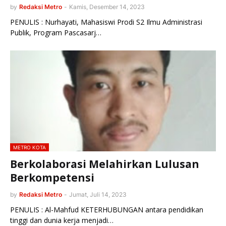
by
Redaksi Metro
-
Kamis, Desember 14, 2023
PENULIS : Nurhayati, Mahasiswi Prodi S2 Ilmu Administrasi
Publik, Program Pascasarj…
METRO KOTA
Berkolaborasi Melahirkan Lulusan
Berkompetensi
by
Redaksi Metro
-
Jumat, Juli 14, 2023
PENULIS : Al-Mahfud KETERHUBUNGAN antara pendidikan
tinggi dan dunia kerja menjadi…