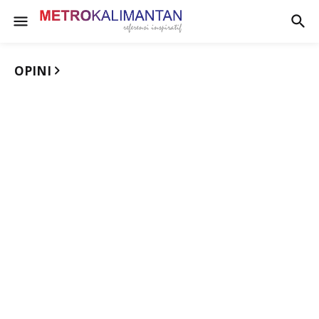
OPINI