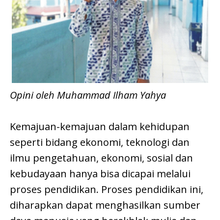
Opini oleh Muhammad Ilham Yahya
Kemajuan-kemajuan dalam kehidupan
seperti bidang ekonomi, teknologi dan
ilmu pengetahuan, ekonomi, sosial dan
kebudayaan hanya bisa dicapai melalui
proses pendidikan. Proses pendidikan ini,
diharapkan dapat menghasilkan sumber