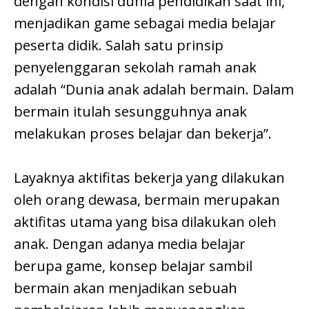
dengan kondisi dunia pendidikan saat ini,
menjadikan game sebagai media belajar
peserta didik. Salah satu prinsip
penyelenggaran sekolah ramah anak
adalah “Dunia anak adalah bermain. Dalam
bermain itulah sesungguhnya anak
melakukan proses belajar dan bekerja”.
Layaknya aktifitas bekerja yang dilakukan
oleh orang dewasa, bermain merupakan
aktifitas utama yang bisa dilakukan oleh
anak. Dengan adanya media belajar
berupa game, konsep belajar sambil
bermain akan menjadikan sebuah