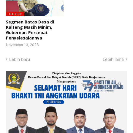
HEADLINE
Segmen Batas Desa di
Kalteng Masih Minim,
Gubernur: Percepat
Penyelesaiannya
November 13, 2023
Lebih baru
Lebih lama