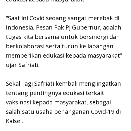
“Saat ini Covid sedang sangat merebak di
Indonesia. Pesan Pak Pj Gubernur, adalah
tugas kita bersama untuk bersinergi dan
berkolaborasi serta turun ke lapangan,
memberikan edukasi kepada masyarakat”
ujar Safriati.
Sekali lagi Safriati kembali mengiingatkan
tentang pentingnya edukasi terkait
vaksinasi kepada masyarakat, sebagai
salah satu usaha penanganan Covid-19 di
Kalsel.