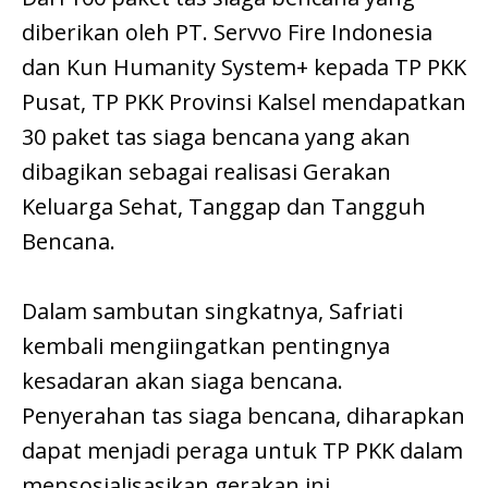
diberikan oleh PT. Servvo Fire Indonesia
dan Kun Humanity System+ kepada TP PKK
Pusat, TP PKK Provinsi Kalsel mendapatkan
30 paket tas siaga bencana yang akan
dibagikan sebagai realisasi Gerakan
Keluarga Sehat, Tanggap dan Tangguh
Bencana.
Dalam sambutan singkatnya, Safriati
kembali mengiingatkan pentingnya
kesadaran akan siaga bencana.
Penyerahan tas siaga bencana, diharapkan
dapat menjadi peraga untuk TP PKK dalam
mensosialisasikan gerakan ini.