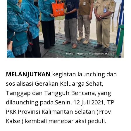
MELANJUTKAN
kegiatan launching dan
sosialisasi Gerakan Keluarga Sehat,
Tanggap dan Tangguh Bencana, yang
dilaunching pada Senin, 12 Juli 2021, TP
PKK Provinsi Kalimantan Selatan (Prov
Kalsel) kembali menebar aksi peduli.