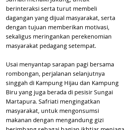
berinteraksi serta turut membeli
dagangan yang dijual masyarakat, serta
dengan tujuan memberikan motivasi,
sekaligus meringankan perekenomian
masyarakat pedagang setempat.
Usai menyantap sarapan pagi bersama
rombongan, perjalanan selanjutnya
singgah di Kampung Hijau dan Kampung
Biru yang juga berada di pesisir Sungai
Martapura. Safriati mengingatkan
masyarakat, untuk mengonsumsi
makanan dengan mengandung gizi
berimbang sebagai bagian ikhtiar menjaga