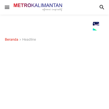
Beranda
Headline