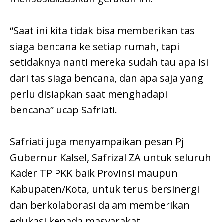
“Saat ini kita tidak bisa memberikan tas
siaga bencana ke setiap rumah, tapi
setidaknya nanti mereka sudah tau apa isi
dari tas siaga bencana, dan apa saja yang
perlu disiapkan saat menghadapi
bencana” ucap Safriati.
Safriati juga menyampaikan pesan Pj
Gubernur Kalsel, Safrizal ZA untuk seluruh
Kader TP PKK baik Provinsi maupun
Kabupaten/Kota, untuk terus bersinergi
dan berkolaborasi dalam memberikan
edukasi kepada masyarakat.