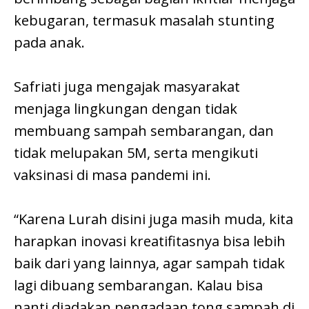
kebugaran, termasuk masalah stunting
pada anak.
Safriati juga mengajak masyarakat
menjaga lingkungan dengan tidak
membuang sampah sembarangan, dan
tidak melupakan 5M, serta mengikuti
vaksinasi di masa pandemi ini.
“Karena Lurah disini juga masih muda, kita
harapkan inovasi kreatifitasnya bisa lebih
baik dari yang lainnya, agar sampah tidak
lagi dibuang sembarangan. Kalau bisa
nanti diadakan pengadaan tong sampah di