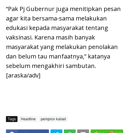
“Pak Pj Gubernur juga menitipkan pesan
agar kita bersama-sama melakukan
edukasi kepada masyarakat tentang
vaksinasi. Karena masih banyak
masyarakat yang melakukan penolakan
dan belum tau manfaatnya,” katanya
sebelum mengakhiri sambutan.
[araska/adv]
Tags
Headline
pemprov kalsel