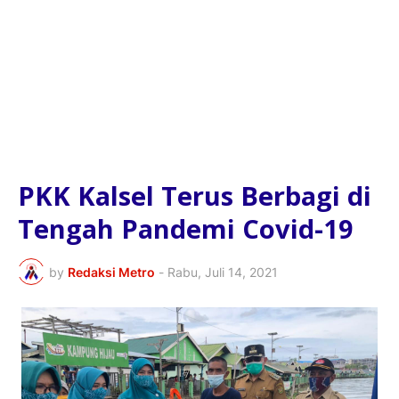
PKK Kalsel Terus Berbagi di
Tengah Pandemi Covid-19
by
Redaksi Metro
-
Rabu, Juli 14, 2021