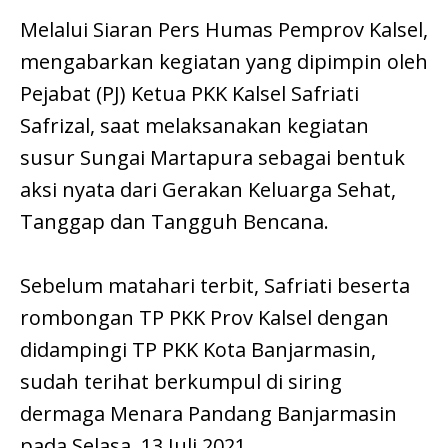
Melalui Siaran Pers Humas Pemprov Kalsel,
mengabarkan kegiatan yang dipimpin oleh
Pejabat (PJ) Ketua PKK Kalsel Safriati
Safrizal, saat melaksanakan kegiatan
susur Sungai Martapura sebagai bentuk
aksi nyata dari Gerakan Keluarga Sehat,
Tanggap dan Tangguh Bencana.
Sebelum matahari terbit, Safriati beserta
rombongan TP PKK Prov Kalsel dengan
didampingi TP PKK Kota Banjarmasin,
sudah terihat berkumpul di siring
dermaga Menara Pandang Banjarmasin
pada Selasa, 13 Juli 2021.