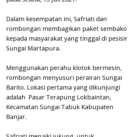
Dalam kesempatan ini, Safriati dan
rombongan membagikan paket sembako
kepada masyarakat yang tinggal di pesisir
Sungai Martapura.
Menggunakan perahu klotok bermesin,
rombongan menyusuri perairan Sungai
Barito. Lokasi pertama yang dikunjungi
adalah Pasar Terapung Lokbaintan,
Kecamatan Sungai Tabuk Kabupaten
Banjar.
Safriati menaiki jukung, untuk