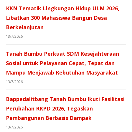
KKN Tematik Lingkungan Hidup ULM 2026,
Libatkan 300 Mahasiswa Bangun Desa
Berkelanjutan
13/7/2026
Tanah Bumbu Perkuat SDM Kesejahteraan
Sosial untuk Pelayanan Cepat, Tepat dan
Mampu Menjawab Kebutuhan Masyarakat
13/7/2026
Bappedalitbang Tanah Bumbu Ikuti Fasilitasi
Perubahan RKPD 2026, Tegaskan
Pembangunan Berbasis Dampak
13/7/2026