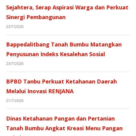
Sejahtera, Serap Aspirasi Warga dan Perkuat
Sinergi Pembangunan
23/7/2026
Bappedalitbang Tanah Bumbu Matangkan
Penyusunan Indeks Kesalehan Sosial
23/7/2026
BPBD Tanbu Perkuat Ketahanan Daerah
Melalui Inovasi RENJANA
21/7/2026
Dinas Ketahanan Pangan dan Pertanian
Tanah Bumbu Angkat Kreasi Menu Pangan