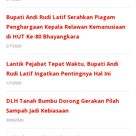
Bupati Andi Rudi Latif Serahkan Piagam
Penghargaan Kepala Relawan Kemanusiaan
di HUT Ke-80 Bhayangkara
2/7/2026
Lantik Pejabat Tepat Waktu, Bupati Andi
Rudi Latif Ingatkan Pentingnya Hal Ini
1/7/2026
DLH Tanah Bumbu Dorong Gerakan Pilah
Sampah Jadi Kebiasaan
30/6/2026