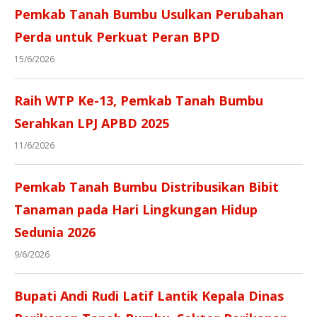
Pemkab Tanah Bumbu Usulkan Perubahan
Perda untuk Perkuat Peran BPD
15/6/2026
Raih WTP Ke-13, Pemkab Tanah Bumbu
Serahkan LPJ APBD 2025
11/6/2026
Pemkab Tanah Bumbu Distribusikan Bibit
Tanaman pada Hari Lingkungan Hidup
Sedunia 2026
9/6/2026
Bupati Andi Rudi Latif Lantik Kepala Dinas