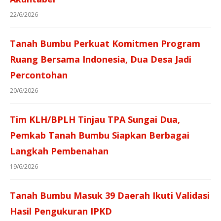
22/6/2026
Tanah Bumbu Perkuat Komitmen Program
Ruang Bersama Indonesia, Dua Desa Jadi
Percontohan
20/6/2026
Tim KLH/BPLH Tinjau TPA Sungai Dua,
Pemkab Tanah Bumbu Siapkan Berbagai
Langkah Pembenahan
19/6/2026
Tanah Bumbu Masuk 39 Daerah Ikuti Validasi
Hasil Pengukuran IPKD