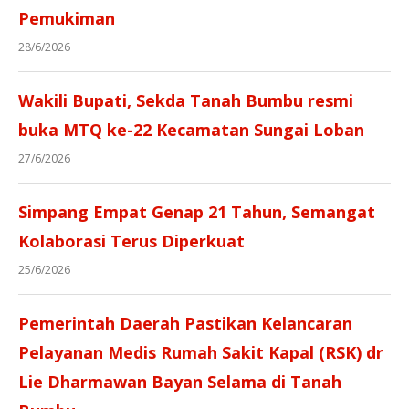
Pemukiman
28/6/2026
Wakili Bupati, Sekda Tanah Bumbu resmi
buka MTQ ke-22 Kecamatan Sungai Loban
27/6/2026
Simpang Empat Genap 21 Tahun, Semangat
Kolaborasi Terus Diperkuat
25/6/2026
Pemerintah Daerah Pastikan Kelancaran
Pelayanan Medis Rumah Sakit Kapal (RSK) dr
Lie Dharmawan Bayan Selama di Tanah