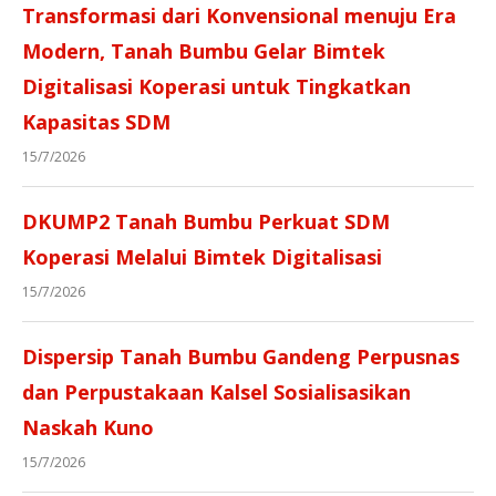
Transformasi dari Konvensional menuju Era
Modern, Tanah Bumbu Gelar Bimtek
Digitalisasi Koperasi untuk Tingkatkan
Kapasitas SDM
15/7/2026
DKUMP2 Tanah Bumbu Perkuat SDM
Koperasi Melalui Bimtek Digitalisasi
15/7/2026
Dispersip Tanah Bumbu Gandeng Perpusnas
dan Perpustakaan Kalsel Sosialisasikan
Naskah Kuno
15/7/2026