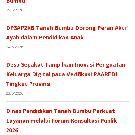
Bumbu
25/6/2026
DP3AP2KB Tanah Bumbu Dorong Peran Aktif
Ayah dalam Pendidikan Anak
24/6/2026
Desa Sepakat Tampilkan Inovasi Penguatan
Keluarga Digital pada Verifikasi PAAREDI
Tingkat Provinsi
23/6/2026
Dinas Pendidikan Tanah Bumbu Perkuat
Layanan melalui Forum Konsultasi Publik
2026