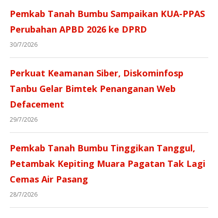
Pemkab Tanah Bumbu Sampaikan KUA-PPAS
Perubahan APBD 2026 ke DPRD
30/7/2026
Perkuat Keamanan Siber, Diskominfosp
Tanbu Gelar Bimtek Penanganan Web
Defacement
29/7/2026
Pemkab Tanah Bumbu Tinggikan Tanggul,
Petambak Kepiting Muara Pagatan Tak Lagi
Cemas Air Pasang
28/7/2026