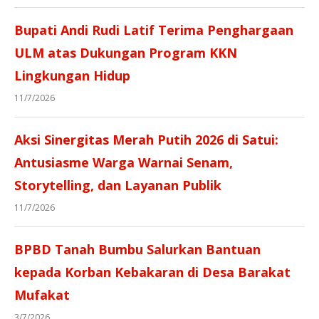
Bupati Andi Rudi Latif Terima Penghargaan
ULM atas Dukungan Program KKN
Lingkungan Hidup
11/7/2026
Aksi Sinergitas Merah Putih 2026 di Satui:
Antusiasme Warga Warnai Senam,
Storytelling, dan Layanan Publik
11/7/2026
BPBD Tanah Bumbu Salurkan Bantuan
kepada Korban Kebakaran di Desa Barakat
Mufakat
3/7/2026