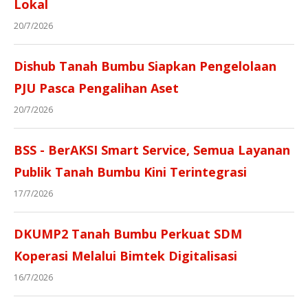
Lokal
20/7/2026
Dishub Tanah Bumbu Siapkan Pengelolaan
PJU Pasca Pengalihan Aset
20/7/2026
BSS - BerAKSI Smart Service, Semua Layanan
Publik Tanah Bumbu Kini Terintegrasi
17/7/2026
DKUMP2 Tanah Bumbu Perkuat SDM
Koperasi Melalui Bimtek Digitalisasi
16/7/2026