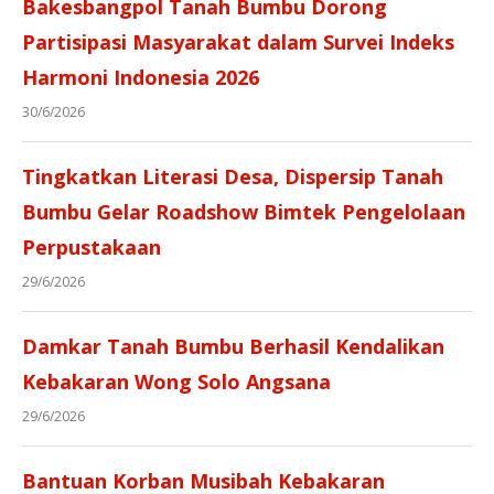
Bakesbangpol Tanah Bumbu Dorong
Partisipasi Masyarakat dalam Survei Indeks
Harmoni Indonesia 2026
30/6/2026
Tingkatkan Literasi Desa, Dispersip Tanah
Bumbu Gelar Roadshow Bimtek Pengelolaan
Perpustakaan
29/6/2026
Damkar Tanah Bumbu Berhasil Kendalikan
Kebakaran Wong Solo Angsana
29/6/2026
Bantuan Korban Musibah Kebakaran