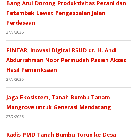
Bang Arul Dorong Produktivitas Petani dan
Petambak Lewat Pengaspalan Jalan
Perdesaan
27/7/2026
PINTAR, Inovasi Digital RSUD dr. H. Andi
Abdurrahman Noor Permudah Pasien Akses
Hasil Pemeriksaan
27/7/2026
Jaga Ekosistem, Tanah Bumbu Tanam
Mangrove untuk Generasi Mendatang
27/7/2026
Kadis PMD Tanah Bumbu Turun ke Desa