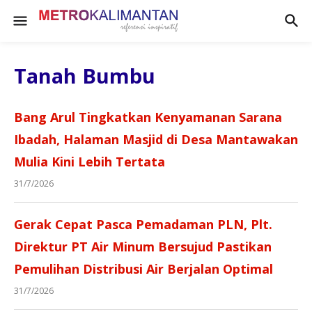
Tanah Bumbu
Bang Arul Tingkatkan Kenyamanan Sarana
Ibadah, Halaman Masjid di Desa Mantawakan
Mulia Kini Lebih Tertata
31/7/2026
Gerak Cepat Pasca Pemadaman PLN, Plt.
Direktur PT Air Minum Bersujud Pastikan
Pemulihan Distribusi Air Berjalan Optimal
31/7/2026