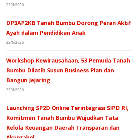
23/6/2026
DP3AP2KB Tanah Bumbu Dorong Peran Aktif
Ayah dalam Pendidikan Anak
23/6/2026
Workshop Kewirausahaan, 53 Pemuda Tanah
Bumbu Dilatih Susun Business Plan dan
Bangun Jejaring
23/6/2026
Launching SP2D Online Terintegrasi SIPD RI,
Komitmen Tanah Bumbu Wujudkan Tata
Kelola Keuangan Daerah Transparan dan
Akuntabel