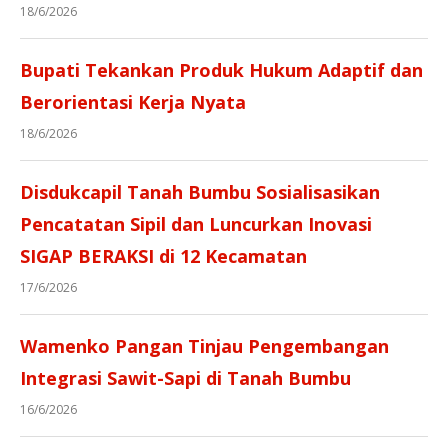
18/6/2026
Bupati Tekankan Produk Hukum Adaptif dan
Berorientasi Kerja Nyata
18/6/2026
Disdukcapil Tanah Bumbu Sosialisasikan
Pencatatan Sipil dan Luncurkan Inovasi
SIGAP BERAKSI di 12 Kecamatan
17/6/2026
Wamenko Pangan Tinjau Pengembangan
Integrasi Sawit-Sapi di Tanah Bumbu
16/6/2026