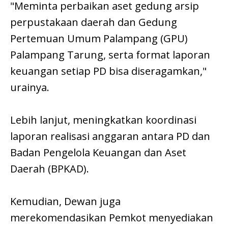
"Meminta perbaikan aset gedung arsip
perpustakaan daerah dan Gedung
Pertemuan Umum Palampang (GPU)
Palampang Tarung, serta format laporan
keuangan setiap PD bisa diseragamkan,"
urainya.
Lebih lanjut, meningkatkan koordinasi
laporan realisasi anggaran antara PD dan
Badan Pengelola Keuangan dan Aset
Daerah (BPKAD).
Kemudian, Dewan juga
merekomendasikan Pemkot menyediakan