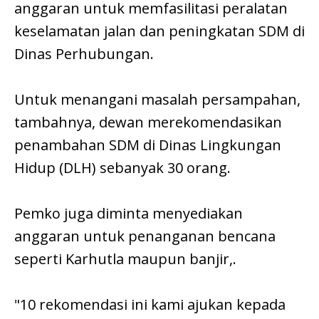
anggaran untuk memfasilitasi peralatan
keselamatan jalan dan peningkatan SDM di
Dinas Perhubungan.
Untuk menangani masalah persampahan,
tambahnya, dewan merekomendasikan
penambahan SDM di Dinas Lingkungan
Hidup (DLH) sebanyak 30 orang.
Pemko juga diminta menyediakan
anggaran untuk penanganan bencana
seperti Karhutla maupun banjir,.
"10 rekomendasi ini kami ajukan kepada