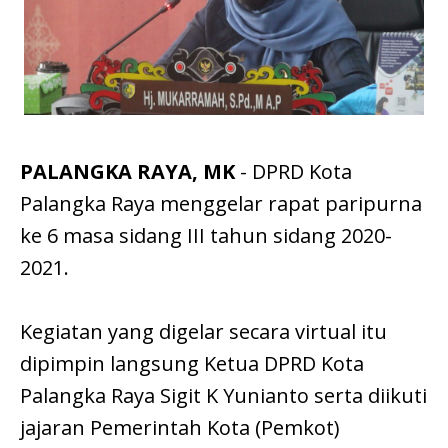
PALANGKA RAYA, MK
- DPRD Kota
Palangka Raya menggelar rapat paripurna
ke 6 masa sidang III tahun sidang 2020-
2021.
Kegiatan yang digelar secara virtual itu
dipimpin langsung Ketua DPRD Kota
Palangka Raya Sigit K Yunianto serta diikuti
jajaran Pemerintah Kota (Pemkot)