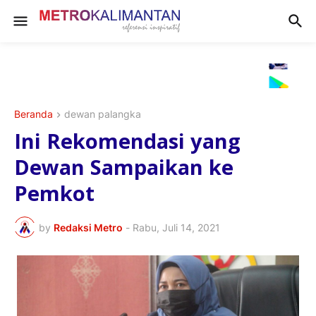
Beranda
dewan palangka
Ini Rekomendasi yang
Dewan Sampaikan ke
Pemkot
by
Redaksi Metro
-
Rabu, Juli 14, 2021