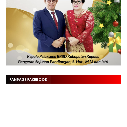
FANPAGE FACEBOOK