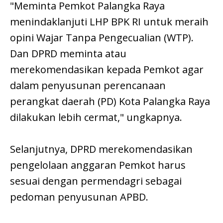
"Meminta Pemkot Palangka Raya
menindaklanjuti LHP BPK RI untuk meraih
opini Wajar Tanpa Pengecualian (WTP).
Dan DPRD meminta atau
merekomendasikan kepada Pemkot agar
dalam penyusunan perencanaan
perangkat daerah (PD) Kota Palangka Raya
dilakukan lebih cermat," ungkapnya.
Selanjutnya, DPRD merekomendasikan
pengelolaan anggaran Pemkot harus
sesuai dengan permendagri sebagai
pedoman penyusunan APBD.