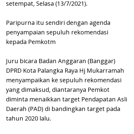
setempat, Selasa (13/7/2021).
Paripurna itu sendiri dengan agenda
penyampaian sepuluh rekomendasi
kepada Pemkotm
Juru bicara Badan Anggaran (Banggar)
DPRD Kota Palangka Raya Hj Mukarramah
menyampaikan ke sepuluh rekomendasi
yang dimaksud, diantaranya Pemkot
diminta menaikkan target Pendapatan Asli
Daerah (PAD) di bandingkan target pada
tahun 2020 lalu.