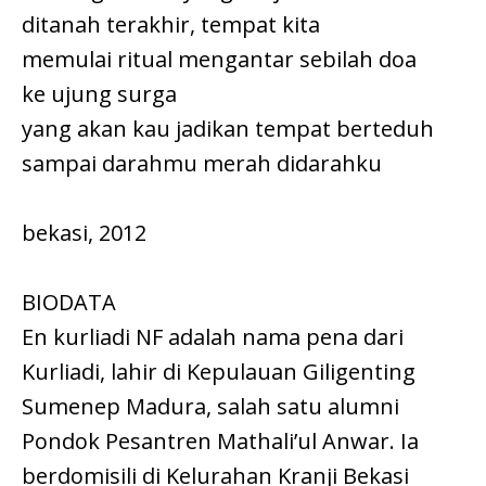
ditanah terakhir, tempat kita
memulai ritual mengantar sebilah doa
ke ujung surga
yang akan kau jadikan tempat berteduh
sampai darahmu merah didarahku
bekasi, 2012
BIODATA
En kurliadi NF adalah nama pena dari
Kurliadi, lahir di Kepulauan Giligenting
Sumenep Madura, salah satu alumni
Pondok Pesantren Mathali’ul Anwar. Ia
berdomisili di Kelurahan Kranji Bekasi