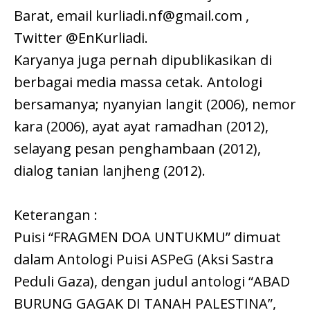
Barat, email kurliadi.nf@gmail.com ,
Twitter @EnKurliadi.
Karyanya juga pernah dipublikasikan di
berbagai media massa cetak. Antologi
bersamanya; nyanyian langit (2006), nemor
kara (2006), ayat ayat ramadhan (2012),
selayang pesan penghambaan (2012),
dialog tanian lanjheng (2012).
Keterangan :
Puisi “FRAGMEN DOA UNTUKMU” dimuat
dalam Antologi Puisi ASPeG (Aksi Sastra
Peduli Gaza), dengan judul antologi “ABAD
BURUNG GAGAK DI TANAH PALESTINA”,