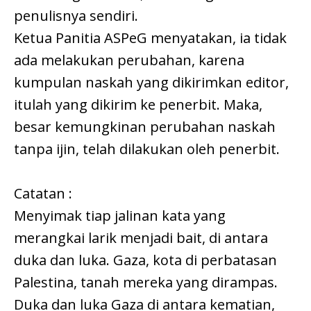
penulisnya sendiri.
Ketua Panitia ASPeG menyatakan, ia tidak
ada melakukan perubahan, karena
kumpulan naskah yang dikirimkan editor,
itulah yang dikirim ke penerbit. Maka,
besar kemungkinan perubahan naskah
tanpa ijin, telah dilakukan oleh penerbit.
Catatan :
Menyimak tiap jalinan kata yang
merangkai larik menjadi bait, di antara
duka dan luka. Gaza, kota di perbatasan
Palestina, tanah mereka yang dirampas.
Duka dan luka Gaza di antara kematian,