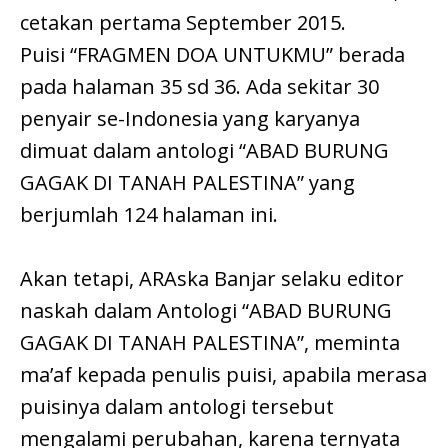
cetakan pertama September 2015.
Puisi “FRAGMEN DOA UNTUKMU” berada
pada halaman 35 sd 36. Ada sekitar 30
penyair se-Indonesia yang karyanya
dimuat dalam antologi “ABAD BURUNG
GAGAK DI TANAH PALESTINA” yang
berjumlah 124 halaman ini.
Akan tetapi, ARAska Banjar selaku editor
naskah dalam Antologi “ABAD BURUNG
GAGAK DI TANAH PALESTINA”, meminta
ma’af kepada penulis puisi, apabila merasa
puisinya dalam antologi tersebut
mengalami perubahan, karena ternyata