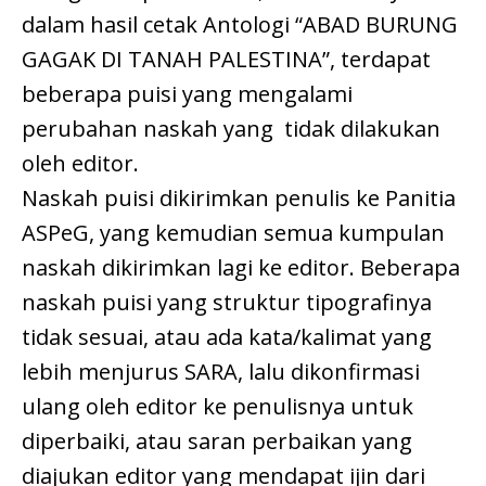
dalam hasil cetak Antologi “ABAD BURUNG
GAGAK DI TANAH PALESTINA”, terdapat
beberapa puisi yang mengalami
perubahan naskah yang tidak dilakukan
oleh editor.
Naskah puisi dikirimkan penulis ke Panitia
ASPeG, yang kemudian semua kumpulan
naskah dikirimkan lagi ke editor. Beberapa
naskah puisi yang struktur tipografinya
tidak sesuai, atau ada kata/kalimat yang
lebih menjurus SARA, lalu dikonfirmasi
ulang oleh editor ke penulisnya untuk
diperbaiki, atau saran perbaikan yang
diajukan editor yang mendapat ijin dari