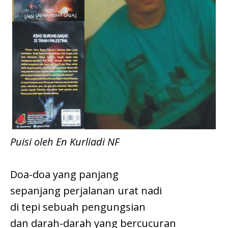
Puisi oleh En Kurliadi NF
Doa-doa yang panjang
sepanjang perjalanan urat nadi
di tepi sebuah pengungsian
dan darah-darah yang bercucuran