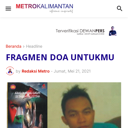
Beranda
Headline
FRAGMEN DOA UNTUKMU
by
Redaksi Metro
-
Jumat, Mei 21, 2021