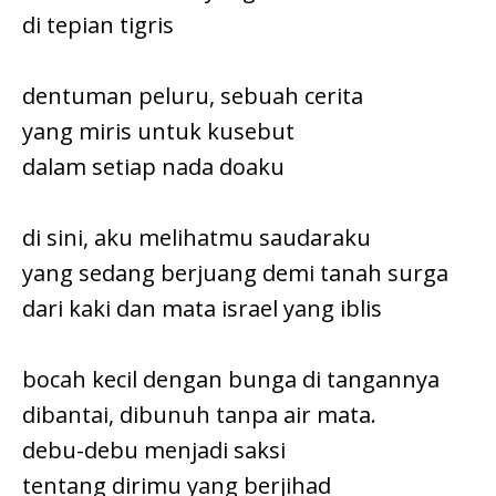
di tepian tigris
dentuman peluru, sebuah cerita
yang miris untuk kusebut
dalam setiap nada doaku
di sini, aku melihatmu saudaraku
yang sedang berjuang demi tanah surga
dari kaki dan mata israel yang iblis
bocah kecil dengan bunga di tangannya
dibantai, dibunuh tanpa air mata.
debu-debu menjadi saksi
tentang dirimu yang berjihad