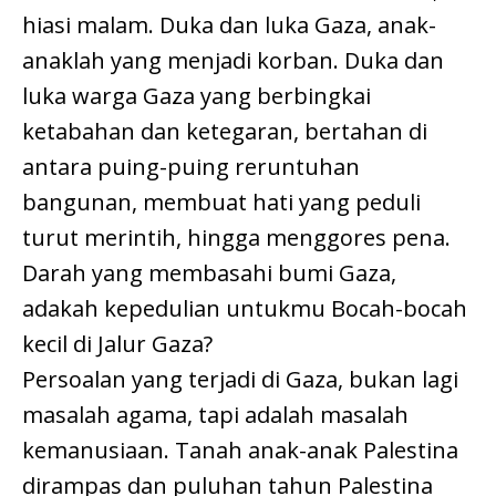
hiasi malam. Duka dan luka Gaza, anak-
anaklah yang menjadi korban. Duka dan
luka warga Gaza yang berbingkai
ketabahan dan ketegaran, bertahan di
antara puing-puing reruntuhan
bangunan, membuat hati yang peduli
turut merintih, hingga menggores pena.
Darah yang membasahi bumi Gaza,
adakah kepedulian untukmu Bocah-bocah
kecil di Jalur Gaza?
Persoalan yang terjadi di Gaza, bukan lagi
masalah agama, tapi adalah masalah
kemanusiaan. Tanah anak-anak Palestina
dirampas dan puluhan tahun Palestina