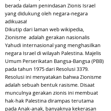
berada dalam penindasan Zionis Israel
yang didukung oleh negara-negara
adikuasa!
Dikutip dari laman web wikipedia,
Zionisme adalah gerakan nasionalis
Yahudi internasional yang menghasilkan
negara Israel di wilayah Palestina. Majelis
Umum Perserikatan Bangsa-Bangsa (PBB)
pada tahun 1975 dari Resolusi 3379.
Resolusi ini menyatakan bahwa Zionisme
adalah sebuah bentuk rasisme. Disaat
munculnya gerakan zionis ini membuat
hak-hak Palestina dirampas terutama
pada Anak-anak, banyaknya kekerasan