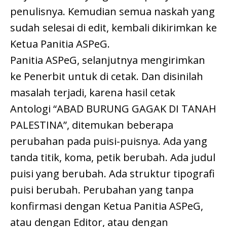
penulisnya. Kemudian semua naskah yang
sudah selesai di edit, kembali dikirimkan ke
Ketua Panitia ASPeG.
Panitia ASPeG, selanjutnya mengirimkan
ke Penerbit untuk di cetak. Dan disinilah
masalah terjadi, karena hasil cetak
Antologi “ABAD BURUNG GAGAK DI TANAH
PALESTINA”, ditemukan beberapa
perubahan pada puisi-puisnya. Ada yang
tanda titik, koma, petik berubah. Ada judul
puisi yang berubah. Ada struktur tipografi
puisi berubah. Perubahan yang tanpa
konfirmasi dengan Ketua Panitia ASPeG,
atau dengan Editor, atau dengan