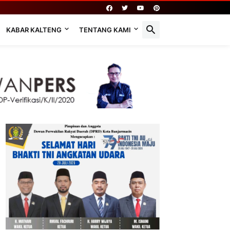
KABAR KALTENG
TENTANG KAMI