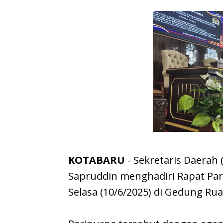
KOTABARU
- Sekretaris Daerah
Sapruddin menghadiri Rapat Pari
Selasa (10/6/2025) di Gedung R