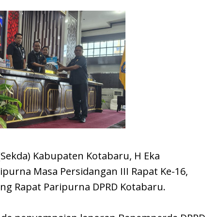
 (Sekda) Kabupaten Kotabaru, H Eka
purna Masa Persidangan III Rapat Ke-16,
uang Rapat Paripurna DPRD Kotabaru.