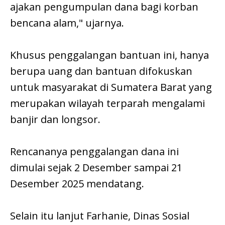
ajakan pengumpulan dana bagi korban
bencana alam," ujarnya.
Khusus penggalangan bantuan ini, hanya
berupa uang dan bantuan difokuskan
untuk masyarakat di Sumatera Barat yang
merupakan wilayah terparah mengalami
banjir dan longsor.
Rencananya penggalangan dana ini
dimulai sejak 2 Desember sampai 21
Desember 2025 mendatang.
Selain itu lanjut Farhanie, Dinas Sosial