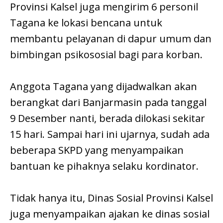
Provinsi Kalsel juga mengirim 6 personil
Tagana ke lokasi bencana untuk
membantu pelayanan di dapur umum dan
bimbingan psikososial bagi para korban.
Anggota Tagana yang dijadwalkan akan
berangkat dari Banjarmasin pada tanggal
9 Desember nanti, berada dilokasi sekitar
15 hari. Sampai hari ini ujarnya, sudah ada
beberapa SKPD yang menyampaikan
bantuan ke pihaknya selaku kordinator.
Tidak hanya itu, Dinas Sosial Provinsi Kalsel
juga menyampaikan ajakan ke dinas sosial