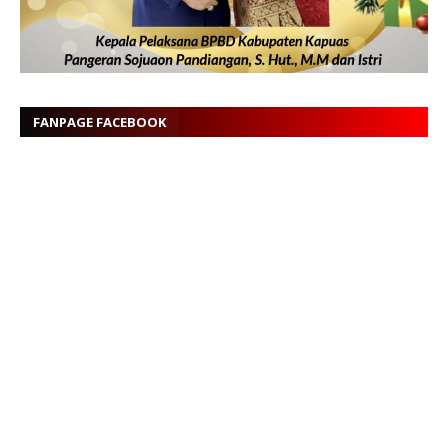
FANPAGE FACEBOOK