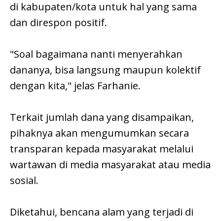
di kabupaten/kota untuk hal yang sama
dan direspon positif.
"Soal bagaimana nanti menyerahkan
dananya, bisa langsung maupun kolektif
dengan kita," jelas Farhanie.
Terkait jumlah dana yang disampaikan,
pihaknya akan mengumumkan secara
transparan kepada masyarakat melalui
wartawan di media masyarakat atau media
sosial.
Diketahui, bencana alam yang terjadi di