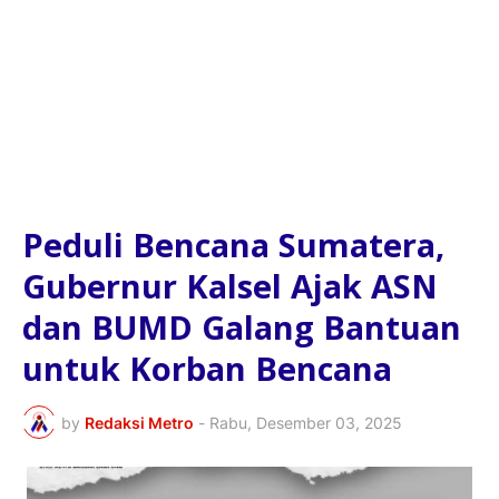
Peduli Bencana Sumatera,
Gubernur Kalsel Ajak ASN
dan BUMD Galang Bantuan
untuk Korban Bencana
by
Redaksi Metro
-
Rabu, Desember 03, 2025