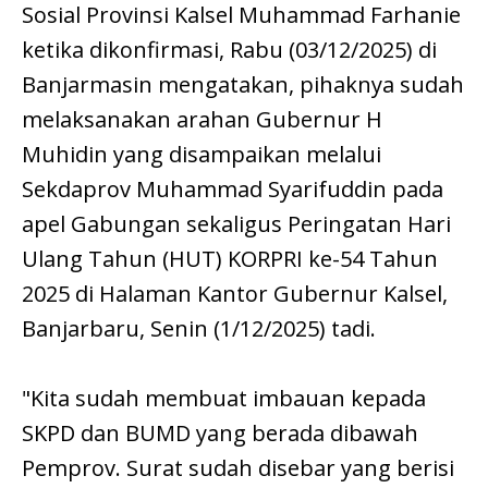
Sosial Provinsi Kalsel Muhammad Farhanie
ketika dikonfirmasi, Rabu (03/12/2025) di
Banjarmasin mengatakan, pihaknya sudah
melaksanakan arahan Gubernur H
Muhidin yang disampaikan melalui
Sekdaprov Muhammad Syarifuddin pada
apel Gabungan sekaligus Peringatan Hari
Ulang Tahun (HUT) KORPRI ke-54 Tahun
2025 di Halaman Kantor Gubernur Kalsel,
Banjarbaru, Senin (1/12/2025) tadi.
"Kita sudah membuat imbauan kepada
SKPD dan BUMD yang berada dibawah
Pemprov. Surat sudah disebar yang berisi