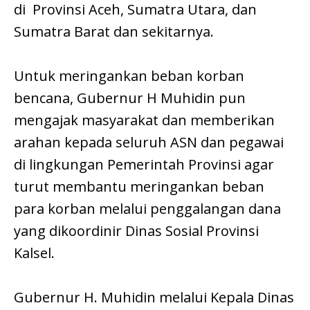
di Provinsi Aceh, Sumatra Utara, dan
Sumatra Barat dan sekitarnya.
Untuk meringankan beban korban
bencana, Gubernur H Muhidin pun
mengajak masyarakat dan memberikan
arahan kepada seluruh ASN dan pegawai
di lingkungan Pemerintah Provinsi agar
turut membantu meringankan beban
para korban melalui penggalangan dana
yang dikoordinir Dinas Sosial Provinsi
Kalsel.
Gubernur H. Muhidin melalui Kepala Dinas