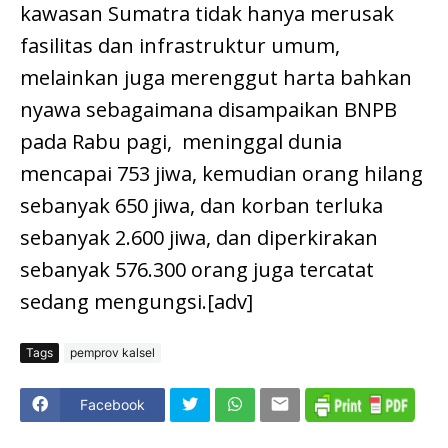
kawasan Sumatra tidak hanya merusak
fasilitas dan infrastruktur umum,
melainkan juga merenggut harta bahkan
nyawa sebagaimana disampaikan BNPB
pada Rabu pagi, meninggal dunia
mencapai 753 jiwa, kemudian orang hilang
sebanyak 650 jiwa, dan korban terluka
sebanyak 2.600 jiwa, dan diperkirakan
sebanyak 576.300 orang juga tercatat
sedang mengungsi.[adv]
Tags
pemprov kalsel
Facebook