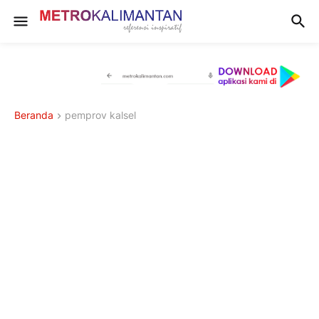
Beranda
pemprov kalsel