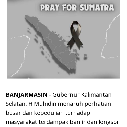
BANJARMASIN
- Gubernur Kalimantan
Selatan, H Muhidin menaruh perhatian
besar dan kepedulian terhadap
masyarakat terdampak banjir dan longsor