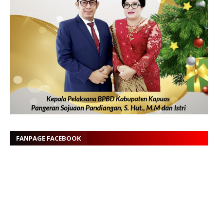
FANPAGE FACEBOOK