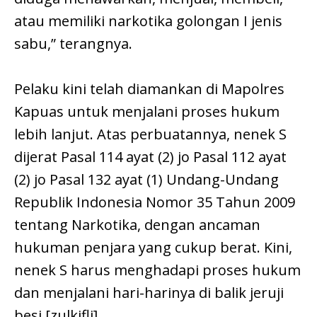
atau memiliki narkotika golongan I jenis
sabu,” terangnya.
Pelaku kini telah diamankan di Mapolres
Kapuas untuk menjalani proses hukum
lebih lanjut. Atas perbuatannya, nenek S
dijerat Pasal 114 ayat (2) jo Pasal 112 ayat
(2) jo Pasal 132 ayat (1) Undang-Undang
Republik Indonesia Nomor 35 Tahun 2009
tentang Narkotika, dengan ancaman
hukuman penjara yang cukup berat. Kini,
nenek S harus menghadapi proses hukum
dan menjalani hari-harinya di balik jeruji
besi.[zulkifli]