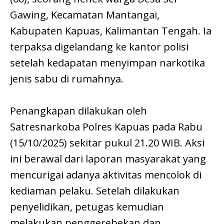
Gawing, Kecamatan Mantangai,
Kabupaten Kapuas, Kalimantan Tengah. Ia
terpaksa digelandang ke kantor polisi
setelah kedapatan menyimpan narkotika
jenis sabu di rumahnya.
Penangkapan dilakukan oleh
Satresnarkoba Polres Kapuas pada Rabu
(15/10/2025) sekitar pukul 21.20 WIB. Aksi
ini berawal dari laporan masyarakat yang
mencurigai adanya aktivitas mencolok di
kediaman pelaku. Setelah dilakukan
penyelidikan, petugas kemudian
melakukan penggerebekan dan