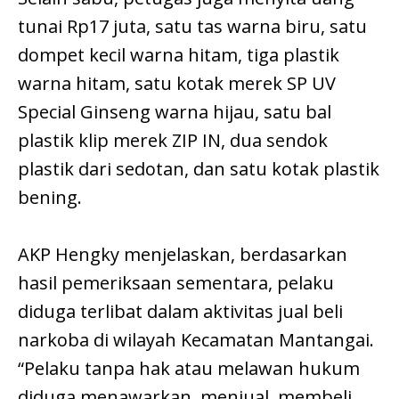
tunai Rp17 juta, satu tas warna biru, satu
dompet kecil warna hitam, tiga plastik
warna hitam, satu kotak merek SP UV
Special Ginseng warna hijau, satu bal
plastik klip merek ZIP IN, dua sendok
plastik dari sedotan, dan satu kotak plastik
bening.
AKP Hengky menjelaskan, berdasarkan
hasil pemeriksaan sementara, pelaku
diduga terlibat dalam aktivitas jual beli
narkoba di wilayah Kecamatan Mantangai.
“Pelaku tanpa hak atau melawan hukum
diduga menawarkan, menjual, membeli,