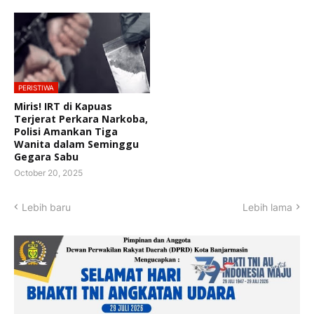
PERISTIWA
Miris! IRT di Kapuas
Terjerat Perkara Narkoba,
Polisi Amankan Tiga
Wanita dalam Seminggu
Gegara Sabu
October 20, 2025
Lebih baru
Lebih lama