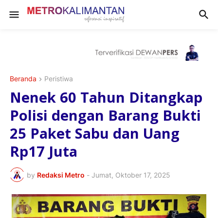
Beranda
Peristiwa
Nenek 60 Tahun Ditangkap
Polisi dengan Barang Bukti
25 Paket Sabu dan Uang
Rp17 Juta
by
Redaksi Metro
-
Jumat, Oktober 17, 2025