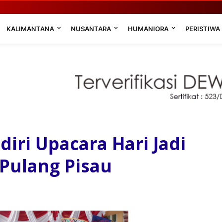
KALIMANTANA
NUSANTARA
HUMANIORA
PERISTIWA
iri Upacara Hari Jadi
Pulang Pisau