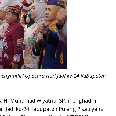
enghadiri Upacara Hari Jadi ke-24 Kabupaten
, H. Muhamad Wiyatno, SP, menghadiri
i Jadi ke-24 Kabupaten Pulang Pisau yang