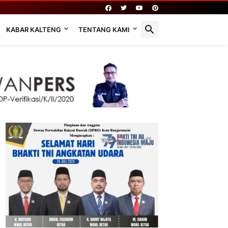
KABAR KALTENG
TENTANG KAMI