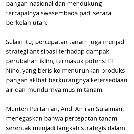
pangan nasional dan mendukung
tercapainya swasembada padi secara
berkelanjutan.
Selain itu, percepatan tanam juga menjadi
strategi antisipasi terhadap dampak
perubahan iklim, termasuk potensi El
Nino, yang berisiko menurunkan produksi
pangan akibat berkurangnya ketersediaan
air dan mundurnya musim tanam.
Menteri Pertanian, Andi Amran Sulaiman,
menegaskan bahwa percepatan tanam
serentak menjadi langkah strategis dalam