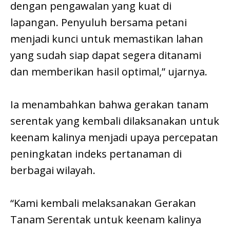
dengan pengawalan yang kuat di
lapangan. Penyuluh bersama petani
menjadi kunci untuk memastikan lahan
yang sudah siap dapat segera ditanami
dan memberikan hasil optimal,” ujarnya.
Ia menambahkan bahwa gerakan tanam
serentak yang kembali dilaksanakan untuk
keenam kalinya menjadi upaya percepatan
peningkatan indeks pertanaman di
berbagai wilayah.
“Kami kembali melaksanakan Gerakan
Tanam Serentak untuk keenam kalinya