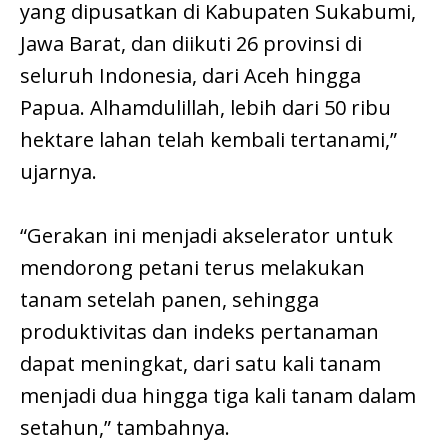
yang dipusatkan di Kabupaten Sukabumi,
Jawa Barat, dan diikuti 26 provinsi di
seluruh Indonesia, dari Aceh hingga
Papua. Alhamdulillah, lebih dari 50 ribu
hektare lahan telah kembali tertanami,”
ujarnya.
“Gerakan ini menjadi akselerator untuk
mendorong petani terus melakukan
tanam setelah panen, sehingga
produktivitas dan indeks pertanaman
dapat meningkat, dari satu kali tanam
menjadi dua hingga tiga kali tanam dalam
setahun,” tambahnya.