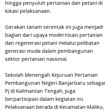
hingga penyuluh pertanian dan petani di
lokasi pelaksanaan.
Gerakan tanam serentak ini juga menjadi
bagian dari upaya modernisasi pertanian
dan regenerasi petani melalui pelibatan
generasi muda dalam pembangunan
sektor pertanian nasional.
Sekolah Menengah Kejuruan Pertanian
Pembangunan Negeri Banjarbaru sebagai
Pj di Kalimantan Tengah, juga
berpartisipasi dalam kegiatan ini.
Pelaksanaan berada di Kecamatan Maliku,