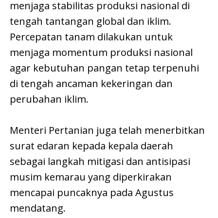
menjaga stabilitas produksi nasional di
tengah tantangan global dan iklim.
Percepatan tanam dilakukan untuk
menjaga momentum produksi nasional
agar kebutuhan pangan tetap terpenuhi
di tengah ancaman kekeringan dan
perubahan iklim.
Menteri Pertanian juga telah menerbitkan
surat edaran kepada kepala daerah
sebagai langkah mitigasi dan antisipasi
musim kemarau yang diperkirakan
mencapai puncaknya pada Agustus
mendatang.