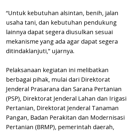
“Untuk kebutuhan alsintan, benih, jalan
usaha tani, dan kebutuhan pendukung
lainnya dapat segera diusulkan sesuai
mekanisme yang ada agar dapat segera
ditindaklanjuti,” ujarnya.
Pelaksanaan kegiatan ini melibatkan
berbagai pihak, mulai dari Direktorat
Jenderal Prasarana dan Sarana Pertanian
(PSP), Direktorat Jenderal Lahan dan Irigasi
Pertanian, Direktorat Jenderal Tanaman
Pangan, Badan Perakitan dan Modernisasi
Pertanian (BRMP), pemerintah daerah,