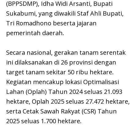
(BPPSDMP), Idha Widi Arsanti, Bupati
Sukabumi, yang diwakili Staf Ahli Bupati,
Tri Romadhono beserta jajaran
pemerintah daerah.
Secara nasional, gerakan tanam serentak
ini dilaksanakan di 26 provinsi dengan
target tanam sekitar 50 ribu hektare.
Kegiatan mencakup lokasi Optimalisasi
Lahan (Oplah) Tahun 2024 seluas 21.093
hektare, Oplah 2025 seluas 27.472 hektare,
serta Cetak Sawah Rakyat (CSR) Tahun
2025 seluas 1.700 hektare.