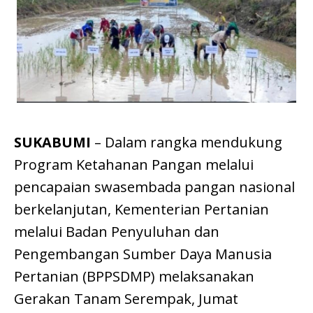
SUKABUMI
– Dalam rangka mendukung
Program Ketahanan Pangan melalui
pencapaian swasembada pangan nasional
berkelanjutan, Kementerian Pertanian
melalui Badan Penyuluhan dan
Pengembangan Sumber Daya Manusia
Pertanian (BPPSDMP) melaksanakan
Gerakan Tanam Serempak, Jumat