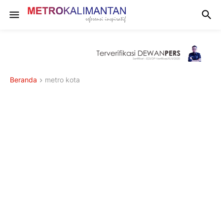
Beranda
metro kota