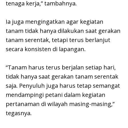
tenaga kerja,” tambahnya.
Ia juga mengingatkan agar kegiatan
tanam tidak hanya dilakukan saat gerakan
tanam serentak, tetapi terus berlanjut
secara konsisten di lapangan.
“Tanam harus terus berjalan setiap hari,
tidak hanya saat gerakan tanam serentak
saja. Penyuluh juga harus tetap semangat
mendampingi petani dalam kegiatan
pertanaman di wilayah masing-masing,”
tegasnya.