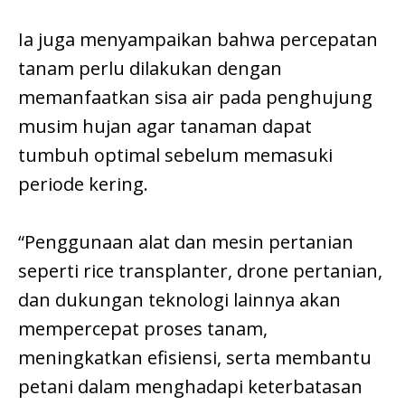
Ia juga menyampaikan bahwa percepatan
tanam perlu dilakukan dengan
memanfaatkan sisa air pada penghujung
musim hujan agar tanaman dapat
tumbuh optimal sebelum memasuki
periode kering.
“Penggunaan alat dan mesin pertanian
seperti rice transplanter, drone pertanian,
dan dukungan teknologi lainnya akan
mempercepat proses tanam,
meningkatkan efisiensi, serta membantu
petani dalam menghadapi keterbatasan