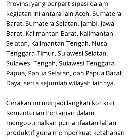
Provinsi yang berpartisipasi dalam
kegiatan ini antara lain Aceh, Sumatera
Barat, Sumatera Selatan, Jambi, Jawa
Barat, Kalimantan Barat, Kalimantan
Selatan, Kalimantan Tengah, Nusa
Tenggara Timur, Sulawesi Selatan,
Sulawesi Tengah, Sulawesi Tenggara,
Papua, Papua Selatan, dan Papua Barat
Daya, serta sejumlah wilayah lainnya.
Gerakan ini menjadi langkah konkret
Kementerian Pertanian dalam
mengoptimalkan pemanfaatan lahan
produktif guna memperkuat ketahanan