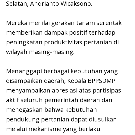
Selatan, Andrianto Wicaksono.
Mereka menilai gerakan tanam serentak
memberikan dampak positif terhadap
peningkatan produktivitas pertanian di
wilayah masing-masing.
Menanggapi berbagai kebutuhan yang
disampaikan daerah, Kepala BPPSDMP
menyampaikan apresiasi atas partisipasi
aktif seluruh pemerintah daerah dan
menegaskan bahwa kebutuhan
pendukung pertanian dapat diusulkan
melalui mekanisme yang berlaku.