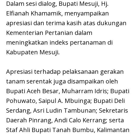
Dalam sesi dialog, Bupati Mesuji, Hj.
Elfianah Khamamik, menyampaikan
apresiasi dan terima kasih atas dukungan
Kementerian Pertanian dalam
meningkatkan indeks pertanaman di
Kabupaten Mesuji.
Apresiasi terhadap pelaksanaan gerakan
tanam serentak juga disampaikan oleh
Bupati Aceh Besar, Muharram Idris; Bupati
Pohuwato, Saipul A. Mbuinga; Bupati Deli
Serdang, Asri Ludin Tambunan; Sekretaris
Daerah Pinrang, Andi Calo Kerrang; serta
Staf Ahli Bupati Tanah Bumbu, Kalimantan