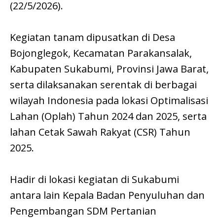
(22/5/2026).
Kegiatan tanam dipusatkan di Desa
Bojonglegok, Kecamatan Parakansalak,
Kabupaten Sukabumi, Provinsi Jawa Barat,
serta dilaksanakan serentak di berbagai
wilayah Indonesia pada lokasi Optimalisasi
Lahan (Oplah) Tahun 2024 dan 2025, serta
lahan Cetak Sawah Rakyat (CSR) Tahun
2025.
Hadir di lokasi kegiatan di Sukabumi
antara lain Kepala Badan Penyuluhan dan
Pengembangan SDM Pertanian