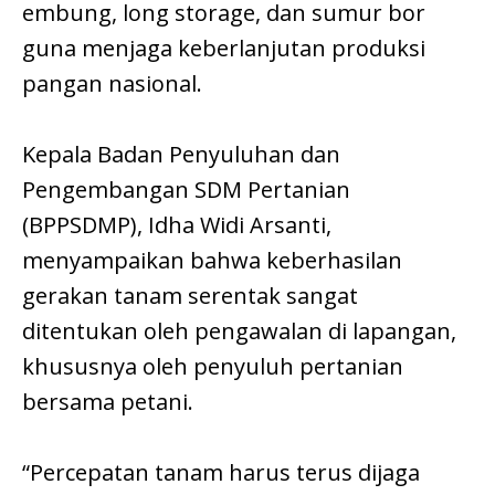
embung, long storage, dan sumur bor
guna menjaga keberlanjutan produksi
pangan nasional.
Kepala Badan Penyuluhan dan
Pengembangan SDM Pertanian
(BPPSDMP), Idha Widi Arsanti,
menyampaikan bahwa keberhasilan
gerakan tanam serentak sangat
ditentukan oleh pengawalan di lapangan,
khususnya oleh penyuluh pertanian
bersama petani.
“Percepatan tanam harus terus dijaga