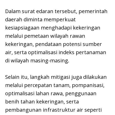
Dalam surat edaran tersebut, pemerintah
daerah diminta memperkuat
kesiapsiagaan menghadapi kekeringan
melalui pemetaan wilayah rawan
kekeringan, pendataan potensi sumber
air, serta optimalisasi indeks pertanaman
di wilayah masing-masing.
Selain itu, langkah mitigasi juga dilakukan
melalui percepatan tanam, pompanisasi,
optimalisasi lahan rawa, penggunaan
benih tahan kekeringan, serta
pembangunan infrastruktur air seperti