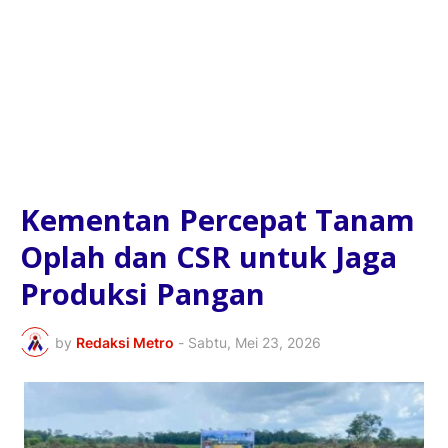
Kementan Percepat Tanam
Oplah dan CSR untuk Jaga
Produksi Pangan
by
Redaksi Metro
-
Sabtu, Mei 23, 2026