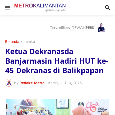
Beranda
pemko
Ketua Dekranasda
Banjarmasin Hadiri HUT ke-
45 Dekranas di Balikpapan
by
Redaksi Metro
-
Kamis, Juli 10, 2025