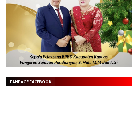
FANPAGE FACEBOOK