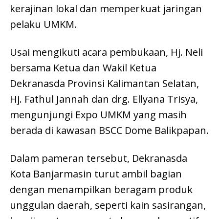
kerajinan lokal dan memperkuat jaringan
pelaku UMKM.
Usai mengikuti acara pembukaan, Hj. Neli
bersama Ketua dan Wakil Ketua
Dekranasda Provinsi Kalimantan Selatan,
Hj. Fathul Jannah dan drg. Ellyana Trisya,
mengunjungi Expo UMKM yang masih
berada di kawasan BSCC Dome Balikpapan.
Dalam pameran tersebut, Dekranasda
Kota Banjarmasin turut ambil bagian
dengan menampilkan beragam produk
unggulan daerah, seperti kain sasirangan,