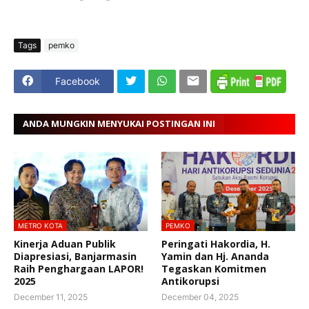
Tags
pemko
Facebook
ANDA MUNGKIN MENYUKAI POSTINGAN INI
METRO KOTA
PEMKO
Kinerja Aduan Publik
Peringati Hakordia, H.
Diapresiasi, Banjarmasin
Yamin dan Hj. Ananda
Raih Penghargaan LAPOR!
Tegaskan Komitmen
2025
Antikorupsi
December 11, 2025
December 04, 2025