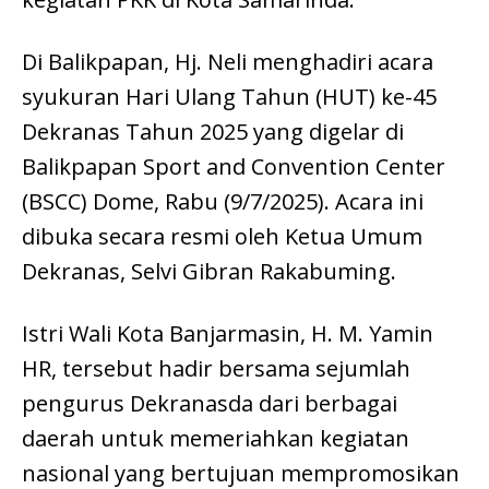
Di Balikpapan, Hj. Neli menghadiri acara
syukuran Hari Ulang Tahun (HUT) ke-45
Dekranas Tahun 2025 yang digelar di
Balikpapan Sport and Convention Center
(BSCC) Dome, Rabu (9/7/2025). Acara ini
dibuka secara resmi oleh Ketua Umum
Dekranas, Selvi Gibran Rakabuming.
Istri Wali Kota Banjarmasin, H. M. Yamin
HR, tersebut hadir bersama sejumlah
pengurus Dekranasda dari berbagai
daerah untuk memeriahkan kegiatan
nasional yang bertujuan mempromosikan