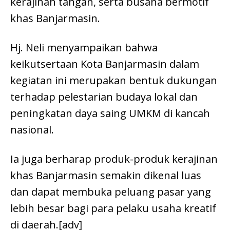
kerajinan tangan, serta busana bermotif
khas Banjarmasin.
Hj. Neli menyampaikan bahwa
keikutsertaan Kota Banjarmasin dalam
kegiatan ini merupakan bentuk dukungan
terhadap pelestarian budaya lokal dan
peningkatan daya saing UMKM di kancah
nasional.
Ia juga berharap produk-produk kerajinan
khas Banjarmasin semakin dikenal luas
dan dapat membuka peluang pasar yang
lebih besar bagi para pelaku usaha kreatif
di daerah.[adv]