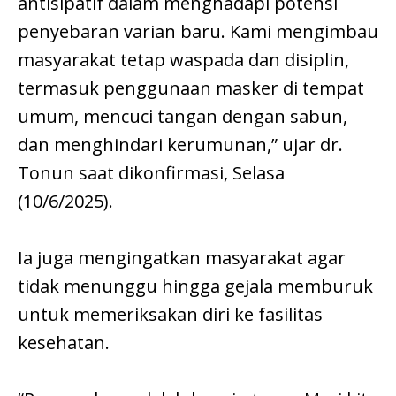
antisipatif dalam menghadapi potensi
penyebaran varian baru. Kami mengimbau
masyarakat tetap waspada dan disiplin,
termasuk penggunaan masker di tempat
umum, mencuci tangan dengan sabun,
dan menghindari kerumunan,” ujar dr.
Tonun saat dikonfirmasi, Selasa
(10/6/2025).
Ia juga mengingatkan masyarakat agar
tidak menunggu hingga gejala memburuk
untuk memeriksakan diri ke fasilitas
kesehatan.