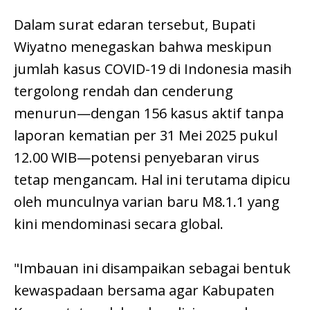
Dalam surat edaran tersebut, Bupati
Wiyatno menegaskan bahwa meskipun
jumlah kasus COVID-19 di Indonesia masih
tergolong rendah dan cenderung
menurun—dengan 156 kasus aktif tanpa
laporan kematian per 31 Mei 2025 pukul
12.00 WIB—potensi penyebaran virus
tetap mengancam. Hal ini terutama dipicu
oleh munculnya varian baru M8.1.1 yang
kini mendominasi secara global.
"Imbauan ini disampaikan sebagai bentuk
kewaspadaan bersama agar Kabupaten