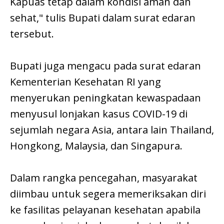
Kapuas tetap dalam kondisi aman dan
sehat," tulis Bupati dalam surat edaran
tersebut.
Bupati juga mengacu pada surat edaran
Kementerian Kesehatan RI yang
menyerukan peningkatan kewaspadaan
menyusul lonjakan kasus COVID-19 di
sejumlah negara Asia, antara lain Thailand,
Hongkong, Malaysia, dan Singapura.
Dalam rangka pencegahan, masyarakat
diimbau untuk segera memeriksakan diri
ke fasilitas pelayanan kesehatan apabila