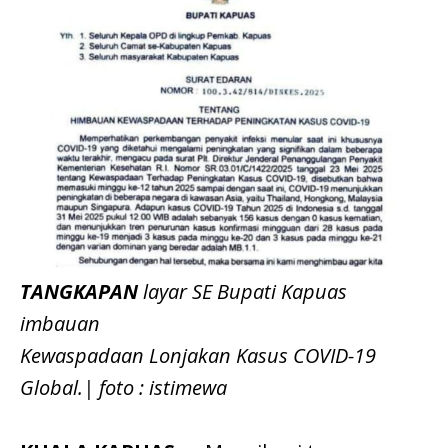
TANGKAPAN
layar SE Bupati Kapuas
imbauan
Kewaspadaan Lonjakan Kasus COVID-19
Global.| foto : istimewa