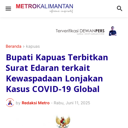
Beranda
kapuas
Bupati Kapuas Terbitkan
Surat Edaran terkait
Kewaspadaan Lonjakan
Kasus COVID-19 Global
by
Redaksi Metro
-
Rabu, Juni 11, 2025