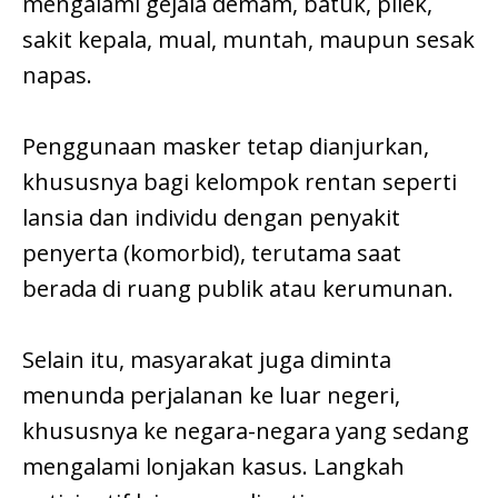
mengalami gejala demam, batuk, pilek,
sakit kepala, mual, muntah, maupun sesak
napas.
Penggunaan masker tetap dianjurkan,
khususnya bagi kelompok rentan seperti
lansia dan individu dengan penyakit
penyerta (komorbid), terutama saat
berada di ruang publik atau kerumunan.
Selain itu, masyarakat juga diminta
menunda perjalanan ke luar negeri,
khususnya ke negara-negara yang sedang
mengalami lonjakan kasus. Langkah