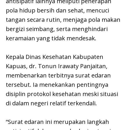
antisipatif lainnya meliputi penerapan
pola hidup bersih dan sehat, mencuci
tangan secara rutin, menjaga pola makan
bergizi seimbang, serta menghindari
keramaian yang tidak mendesak.
Kepala Dinas Kesehatan Kabupaten
Kapuas, dr. Tonun Irawaty Panjaitan,
membenarkan terbitnya surat edaran
tersebut. Ia menekankan pentingnya
disiplin protokol kesehatan meski situasi
di dalam negeri relatif terkendali.
“Surat edaran ini merupakan langkah