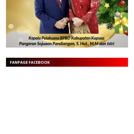
FANPAGE FACEBOOK