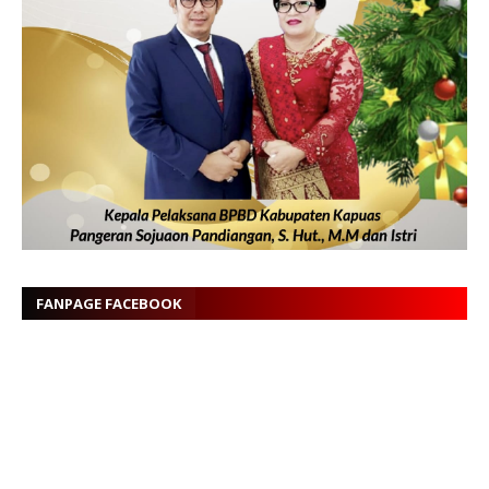
FANPAGE FACEBOOK