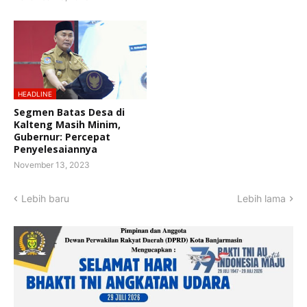
HEADLINE
Segmen Batas Desa di
Kalteng Masih Minim,
Gubernur: Percepat
Penyelesaiannya
November 13, 2023
Lebih baru
Lebih lama