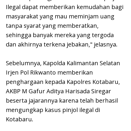
Ilegal dapat memberikan kemudahan bagi
masyarakat yang mau meminjam uang
tanpa syarat yang memberatkan,
sehingga banyak mereka yang tergoda
dan akhirnya terkena jebakan," jelasnya.
Sebelumnya, Kapolda Kalimantan Selatan
Irjen Pol Rikwanto memberikan
penghargaan kepada Kapolres Kotabaru,
AKBP M Gafur Aditya Harisada Siregar
beserta jajarannya karena telah berhasil
mengungkap kasus pinjol ilegal di
Kotabaru.