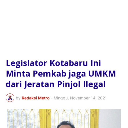
Legislator Kotabaru Ini
Minta Pemkab jaga UMKM
dari Jeratan Pinjol Ilegal
by
Redaksi Metro
-
Minggu, November 14, 2021