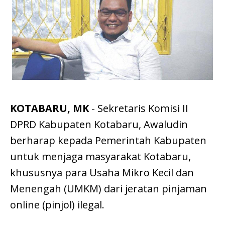
KOTABARU, MK
- Sekretaris Komisi II
DPRD Kabupaten Kotabaru, Awaludin
berharap kepada Pemerintah Kabupaten
untuk menjaga masyarakat Kotabaru,
khususnya para Usaha Mikro Kecil dan
Menengah (UMKM) dari jeratan pinjaman
online (pinjol) ilegal.