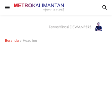
Beranda
Headline