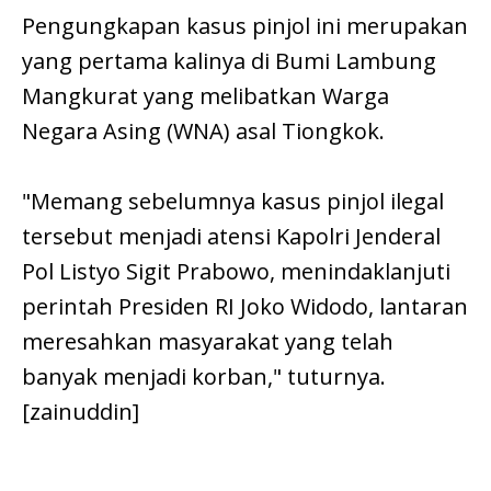
Pengungkapan kasus pinjol ini merupakan
yang pertama kalinya di Bumi Lambung
Mangkurat yang melibatkan Warga
Negara Asing (WNA) asal Tiongkok.
"Memang sebelumnya kasus pinjol ilegal
tersebut menjadi atensi Kapolri Jenderal
Pol Listyo Sigit Prabowo, menindaklanjuti
perintah Presiden RI Joko Widodo, lantaran
meresahkan masyarakat yang telah
banyak menjadi korban," tuturnya.
[zainuddin]