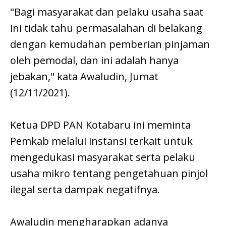
"Bagi masyarakat dan pelaku usaha saat
ini tidak tahu permasalahan di belakang
dengan kemudahan pemberian pinjaman
oleh pemodal, dan ini adalah hanya
jebakan," kata Awaludin, Jumat
(12/11/2021).
Ketua DPD PAN Kotabaru ini meminta
Pemkab melalui instansi terkait untuk
mengedukasi masyarakat serta pelaku
usaha mikro tentang pengetahuan pinjol
ilegal serta dampak negatifnya.
Awaludin mengharapkan adanya