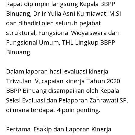
Rapat dipimpin langsung Kepala BBPP
Binuang, Dr Ir Yulia Asni Kurniawati M.Si
dan dihadiri oleh seluruh pejabat
struktural, Fungsional Widyaiswara dan
Fungsional Umum, THL Lingkup BBPP
Binuang
Dalam laporan hasil evaluasi kinerja
Triwulan IV, capaian kinerja Tahun 2020
BBPP Binuang disampaikan oleh Kepala
Seksi Evaluasi dan Pelaporan Zahrawati SP,
di mana terdapat 4 poin penting.
Pertama; Esakip dan Laporan Kinerja