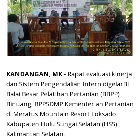
KANDANGAN, MK
- Rapat evaluasi kinerja
dan Sistem Pengendalian Intern digelarBl
Balai Besar Pelatihan Pertanian (BBPP)
Binuang, BPPSDMP Kementerian Pertanian
di Meratus Mountain Resort Loksado
Kabupaten Hulu Sungai Selatan (HSS)
Kalimantan Selatan.