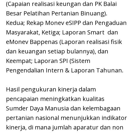
(Capaian realisasi keungan dan PK Balai
Besar Pelatihan Pertanian Binuang).
Kedua; Rekap Monev eSIPP dan Pengaduan
Masyarakat, Ketiga; Laporan Smart dan
eMonev Bappenas (Laporan realisasi fisik
dan keuangan setiap bulannya), dan
Keempat; Laporan SPI (Sistem
Pengendalian Intern & Laporan Tahunan.
Hasil pengukuran kinerja dalam
pencapaian meningkatkan kualitas
Sumder Daya Manusia dan kelembagaan
pertanian nasional menunjukkan indikator
kinerja, di mana jumlah aparatur dan non