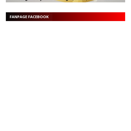
FANPAGE FACEBOOK