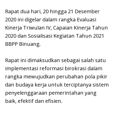
Rapat dua hari, 20 hingga 21 Desember
2020 ini digelar dalam rangka Evaluasi
Kinerja Triwulan IV, Capaian Kinerja Tahun
2020 dan Sosialisasi Kegiatan Tahun 2021
BBPP Binuang.
Rapat ini dimaksudkan sebagai salah satu
implementasi reformasi birokrasi dalam
rangka mewujudkan perubahan pola pikir
dan budaya kerja untuk terciptanya sistem
penyelenggaraan pemerintahan yang
baik, efektif dan efisien.