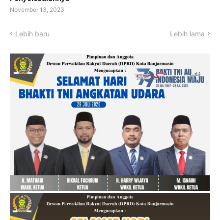
November 13, 2023
Lebih baru
Lebih lama