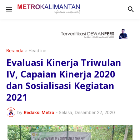
Beranda
Headline
Evaluasi Kinerja Triwulan
IV, Capaian Kinerja 2020
dan Sosialisasi Kegiatan
2021
by
Redaksi Metro
-
Selasa, Desember 22, 2020