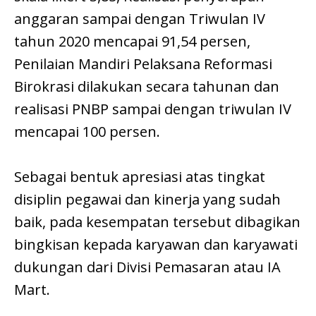
anggaran sampai dengan Triwulan IV
tahun 2020 mencapai 91,54 persen,
Penilaian Mandiri Pelaksana Reformasi
Birokrasi dilakukan secara tahunan dan
realisasi PNBP sampai dengan triwulan IV
mencapai 100 persen.
Sebagai bentuk apresiasi atas tingkat
disiplin pegawai dan kinerja yang sudah
baik, pada kesempatan tersebut dibagikan
bingkisan kepada karyawan dan karyawati
dukungan dari Divisi Pemasaran atau IA
Mart.