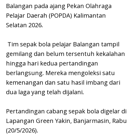
Balangan pada ajang Pekan Olahraga
Pelajar Daerah (POPDA) Kalimantan
Selatan 2026.
Tim sepak bola pelajar Balangan tampil
gemilang dan belum tersentuh kekalahan
hingga hari kedua pertandingan
berlangsung. Mereka mengoleksi satu
kemenangan dan satu hasil imbang dari
dua laga yang telah dijalani.
Pertandingan cabang sepak bola digelar di
Lapangan Green Yakin, Banjarmasin, Rabu
(20/5/2026).