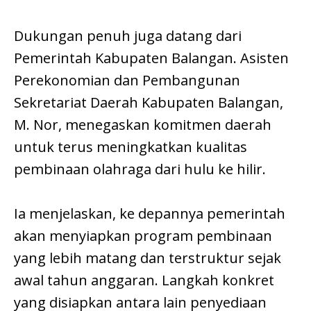
Dukungan penuh juga datang dari
Pemerintah Kabupaten Balangan. Asisten
Perekonomian dan Pembangunan
Sekretariat Daerah Kabupaten Balangan,
M. Nor, menegaskan komitmen daerah
untuk terus meningkatkan kualitas
pembinaan olahraga dari hulu ke hilir.
Ia menjelaskan, ke depannya pemerintah
akan menyiapkan program pembinaan
yang lebih matang dan terstruktur sejak
awal tahun anggaran. Langkah konkret
yang disiapkan antara lain penyediaan