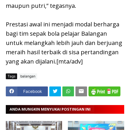
maupun putri,” tegasnya.
Prestasi awal ini menjadi modal berharga
bagi tim sepak bola pelajar Balangan
untuk melangkah lebih jauh dan berjuang
meraih hasil terbaik di sisa pertandingan
yang akan dijalani.[mta/adv]
Tags
balangan
Facebook
ANDA MUNGKIN MENYUKAI POSTINGAN INI