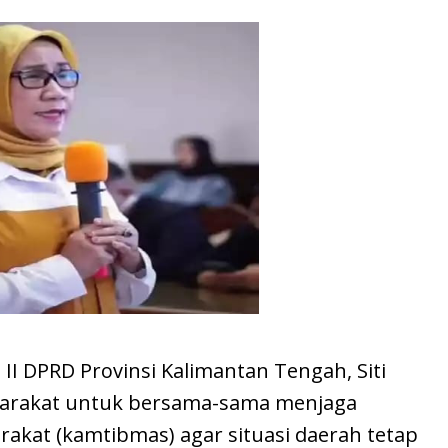
 II DPRD Provinsi Kalimantan Tengah, Siti
yarakat untuk bersama-sama menjaga
akat (kamtibmas) agar situasi daerah tetap