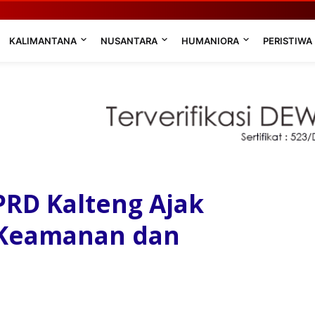
KALIMANTANA
NUSANTARA
HUMANIORA
PERISTIWA
PRD Kalteng Ajak
 Keamanan dan