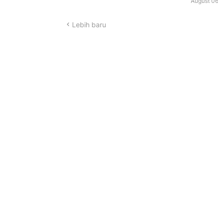
August 06
Lebih baru