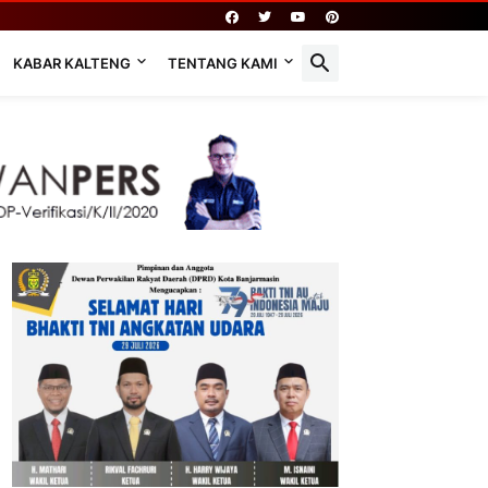
KABAR KALTENG
TENTANG KAMI