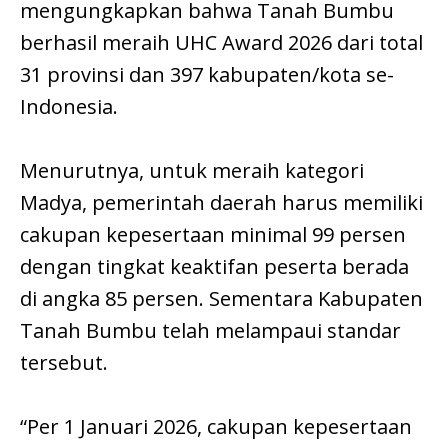
mengungkapkan bahwa Tanah Bumbu
berhasil meraih UHC Award 2026 dari total
31 provinsi dan 397 kabupaten/kota se-
Indonesia.
Menurutnya, untuk meraih kategori
Madya, pemerintah daerah harus memiliki
cakupan kepesertaan minimal 99 persen
dengan tingkat keaktifan peserta berada
di angka 85 persen. Sementara Kabupaten
Tanah Bumbu telah melampaui standar
tersebut.
“Per 1 Januari 2026, cakupan kepesertaan