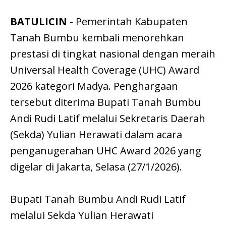
BATULICIN
- Pemerintah Kabupaten
Tanah Bumbu kembali menorehkan
prestasi di tingkat nasional dengan meraih
Universal Health Coverage (UHC) Award
2026 kategori Madya. Penghargaan
tersebut diterima Bupati Tanah Bumbu
Andi Rudi Latif melalui Sekretaris Daerah
(Sekda) Yulian Herawati dalam acara
penganugerahan UHC Award 2026 yang
digelar di Jakarta, Selasa (27/1/2026).
Bupati Tanah Bumbu Andi Rudi Latif
melalui Sekda Yulian Herawati