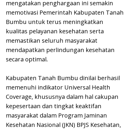
mengatakan penghargaan ini semakin
memotivasi Pemerintah Kabupaten Tanah
Bumbu untuk terus meningkatkan
kualitas pelayanan kesehatan serta
memastikan seluruh masyarakat
mendapatkan perlindungan kesehatan
secara optimal.
Kabupaten Tanah Bumbu dinilai berhasil
memenuhi indikator Universal Health
Coverage, khususnya dalam hal cakupan
kepesertaan dan tingkat keaktifan
masyarakat dalam Program Jaminan
Kesehatan Nasional (JKN) BPJS Kesehatan,