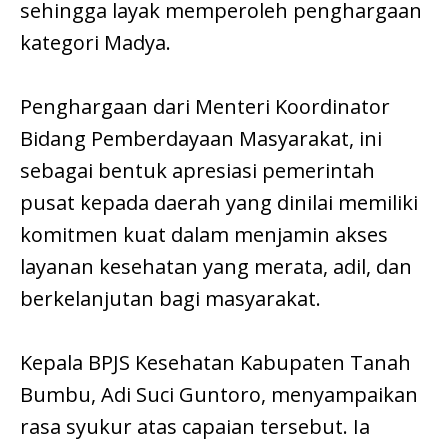
sehingga layak memperoleh penghargaan
kategori Madya.
Penghargaan dari Menteri Koordinator
Bidang Pemberdayaan Masyarakat, ini
sebagai bentuk apresiasi pemerintah
pusat kepada daerah yang dinilai memiliki
komitmen kuat dalam menjamin akses
layanan kesehatan yang merata, adil, dan
berkelanjutan bagi masyarakat.
Kepala BPJS Kesehatan Kabupaten Tanah
Bumbu, Adi Suci Guntoro, menyampaikan
rasa syukur atas capaian tersebut. Ia