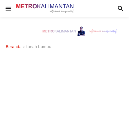
Beranda
tanah bumbu