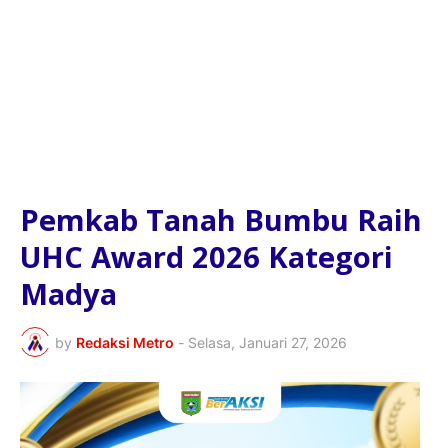
Pemkab Tanah Bumbu Raih
UHC Award 2026 Kategori
Madya
by
Redaksi Metro
-
Selasa, Januari 27, 2026