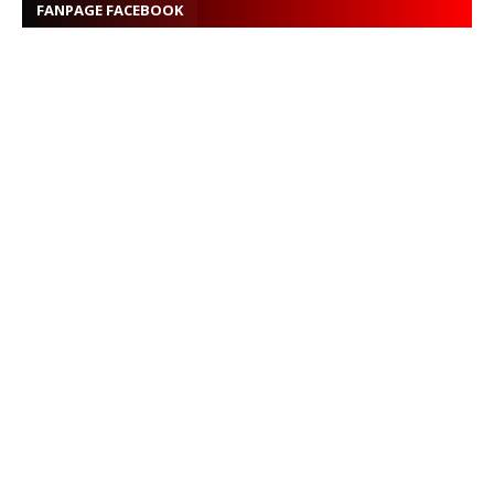
FANPAGE FACEBOOK