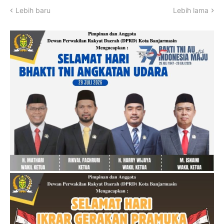
Lebih baru
Lebih lama