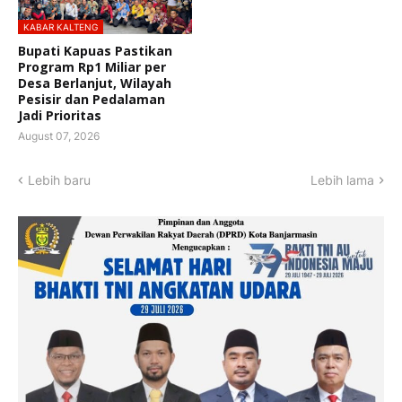
KABAR KALTENG
Bupati Kapuas Pastikan
Program Rp1 Miliar per
Desa Berlanjut, Wilayah
Pesisir dan Pedalaman
Jadi Prioritas
August 07, 2026
Lebih baru
Lebih lama