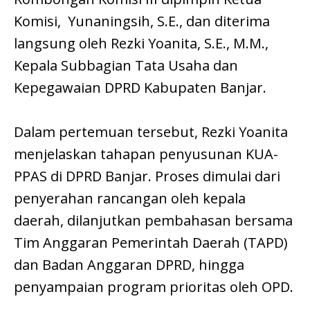
Komisi, Yunaningsih, S.E., dan diterima
langsung oleh Rezki Yoanita, S.E., M.M.,
Kepala Subbagian Tata Usaha dan
Kepegawaian DPRD Kabupaten Banjar.
Dalam pertemuan tersebut, Rezki Yoanita
menjelaskan tahapan penyusunan KUA-
PPAS di DPRD Banjar. Proses dimulai dari
penyerahan rancangan oleh kepala
daerah, dilanjutkan pembahasan bersama
Tim Anggaran Pemerintah Daerah (TAPD)
dan Badan Anggaran DPRD, hingga
penyampaian program prioritas oleh OPD.