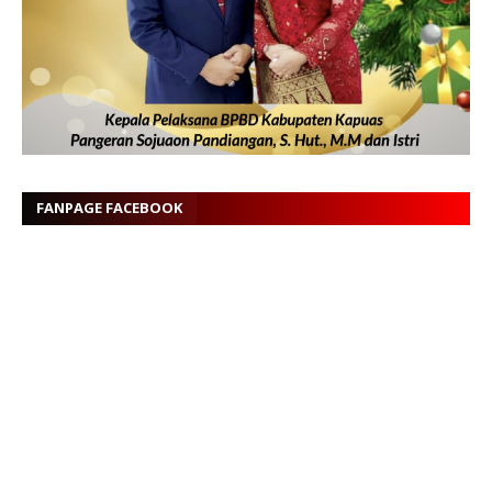
FANPAGE FACEBOOK