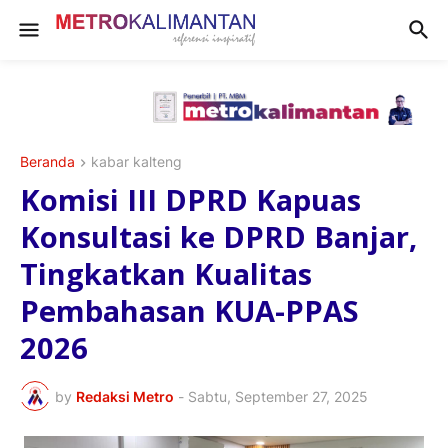
Beranda
kabar kalteng
Komisi III DPRD Kapuas
Konsultasi ke DPRD Banjar,
Tingkatkan Kualitas
Pembahasan KUA-PPAS
2026
by
Redaksi Metro
-
Sabtu, September 27, 2025