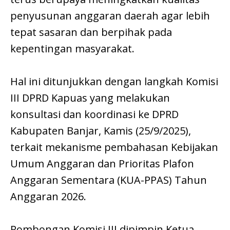
penyusunan anggaran daerah agar lebih
tepat sasaran dan berpihak pada
kepentingan masyarakat.
Hal ini ditunjukkan dengan langkah Komisi
III DPRD Kapuas yang melakukan
konsultasi dan koordinasi ke DPRD
Kabupaten Banjar, Kamis (25/9/2025),
terkait mekanisme pembahasan Kebijakan
Umum Anggaran dan Prioritas Plafon
Anggaran Sementara (KUA-PPAS) Tahun
Anggaran 2026.
Rombongan Komisi III dipimpin Ketua