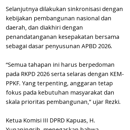
Selanjutnya dilakukan sinkronisasi dengan
kebijakan pembangunan nasional dan
daerah, dan diakhiri dengan
penandatanganan kesepakatan bersama
sebagai dasar penyusunan APBD 2026.
“Semua tahapan ini harus berpedoman
pada RKPD 2026 serta selaras dengan KEM-
PPKF. Yang terpenting, anggaran tetap
fokus pada kebutuhan masyarakat dan
skala prioritas pembangunan,” ujar Rezki.
Ketua Komisi III DPRD Kapuas, H.
Yunaningsih, menegaskan bahwa