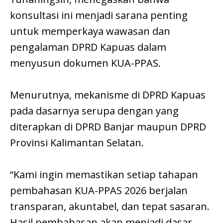
konsultasi ini menjadi sarana penting
untuk memperkaya wawasan dan
pengalaman DPRD Kapuas dalam
menyusun dokumen KUA-PPAS.
Menurutnya, mekanisme di DPRD Kapuas
pada dasarnya serupa dengan yang
diterapkan di DPRD Banjar maupun DPRD
Provinsi Kalimantan Selatan.
“Kami ingin memastikan setiap tahapan
pembahasan KUA-PPAS 2026 berjalan
transparan, akuntabel, dan tepat sasaran.
Hasil pembahasan akan menjadi dasar