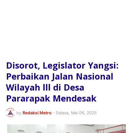
Disorot, Legislator Yangsi:
Perbaikan Jalan Nasional
Wilayah lll di Desa
Pararapak Mendesak
by
Redaksi Metro
-
Selasa, Mei 06, 2025