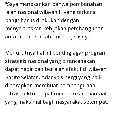
"Saya menekankan bahwa pembenahan
jalan nasional wilayah lll yang terkena
banjir harus dilakukan dengan
menyelaraskan kebijakan pembangunan
antara pemerintah pusat," jelasnya.
Menurutnya hal ini penting agar program
strategis nasional yang direncanakan
dapat hadir dan berjalan efektif di wilayah
Barito Selatan. Adanya sinergi yang baik
diharapkan membuat pembangunan
infrastruktur dapat memberikan manfaat
yang maksimal bagi masyarakat setempat.