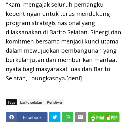
"Kami mengajak seluruh pemangku
kepentingan untuk terus mendukung
program strategis nasional yang
dilaksanakan di Barito Selatan. Sinergi dan
komitmen bersama menjadi kunci utama
dalam mewujudkan pembangunan yang
berkelanjutan dan memberikan manfaat
nyata bagi masyarakat luas dan Barito
Selatan," pungkasnya.[deni]
Tags
barito selatan
Peristiwa
Facebook