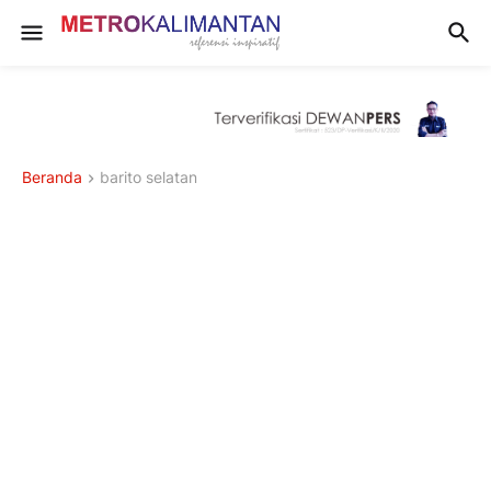
Beranda
barito selatan