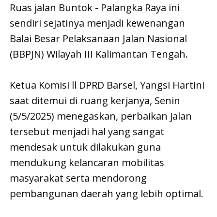
Ruas jalan Buntok - Palangka Raya ini
sendiri sejatinya menjadi kewenangan
Balai Besar Pelaksanaan Jalan Nasional
(BBPJN) Wilayah III Kalimantan Tengah.
Ketua Komisi ll DPRD Barsel, Yangsi Hartini
saat ditemui di ruang kerjanya, Senin
(5/5/2025) menegaskan, perbaikan jalan
tersebut menjadi hal yang sangat
mendesak untuk dilakukan guna
mendukung kelancaran mobilitas
masyarakat serta mendorong
pembangunan daerah yang lebih optimal.