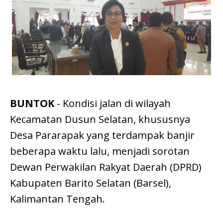
BUNTOK
- Kondisi jalan di wilayah
Kecamatan Dusun Selatan, khususnya
Desa Pararapak yang terdampak banjir
beberapa waktu lalu, menjadi sorotan
Dewan Perwakilan Rakyat Daerah (DPRD)
Kabupaten Barito Selatan (Barsel),
Kalimantan Tengah.