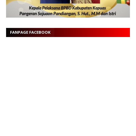
FANPAGE FACEBOOK