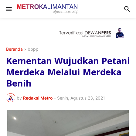
Beranda
bbpp
Kementan Wujudkan Petani
Merdeka Melalui Merdeka
Benih
by
Redaksi Metro
-
Senin, Agustus 23, 2021