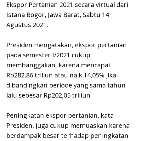
Ekspor Pertanian 2021 secara virtual dari
Istana Bogor, Jawa Barat, Sabtu 14
Agustus 2021.
Presiden mengatakan, ekspor pertanian
pada semester I/2021 cukup
membanggakan, karena mencapai
Rp282,86 triliun atau naik 14,05% jika
dibandingkan periode yang sama tahun
lalu sebesar Rp202,05 triliun.
Peningkatan ekspor pertanian, kata
Presiden, juga cukup memuaskan karena
berdampak besar terhadap peningkatan