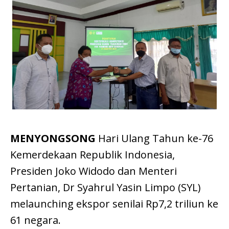
MENYONGSONG
Hari Ulang Tahun ke-76
Kemerdekaan Republik Indonesia,
Presiden Joko Widodo dan Menteri
Pertanian, Dr Syahrul Yasin Limpo (SYL)
melaunching ekspor senilai Rp7,2 triliun ke
61 negara.