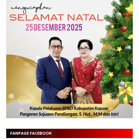
FANPAGE FACEBOOK