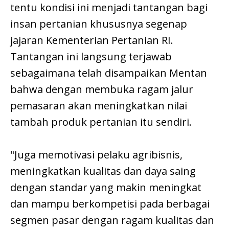
tentu kondisi ini menjadi tantangan bagi
insan pertanian khususnya segenap
jajaran Kementerian Pertanian RI.
Tantangan ini langsung terjawab
sebagaimana telah disampaikan Mentan
bahwa dengan membuka ragam jalur
pemasaran akan meningkatkan nilai
tambah produk pertanian itu sendiri.
"Juga memotivasi pelaku agribisnis,
meningkatkan kualitas dan daya saing
dengan standar yang makin meningkat
dan mampu berkompetisi pada berbagai
segmen pasar dengan ragam kualitas dan