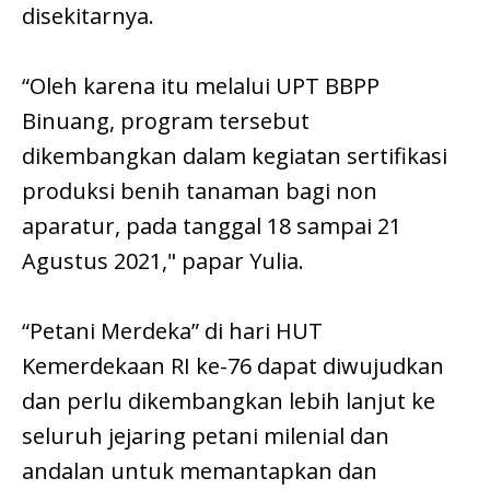
disekitarnya.
“Oleh karena itu melalui UPT BBPP
Binuang, program tersebut
dikembangkan dalam kegiatan sertifikasi
produksi benih tanaman bagi non
aparatur, pada tanggal 18 sampai 21
Agustus 2021," papar Yulia.
“Petani Merdeka” di hari HUT
Kemerdekaan RI ke-76 dapat diwujudkan
dan perlu dikembangkan lebih lanjut ke
seluruh jejaring petani milenial dan
andalan untuk memantapkan dan