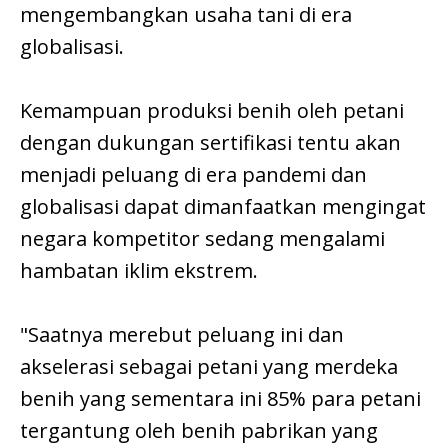
mengembangkan usaha tani di era
globalisasi.
Kemampuan produksi benih oleh petani
dengan dukungan sertifikasi tentu akan
menjadi peluang di era pandemi dan
globalisasi dapat dimanfaatkan mengingat
negara kompetitor sedang mengalami
hambatan iklim ekstrem.
"Saatnya merebut peluang ini dan
akselerasi sebagai petani yang merdeka
benih yang sementara ini 85% para petani
tergantung oleh benih pabrikan yang