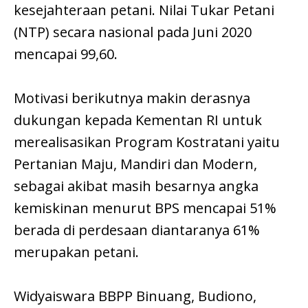
kesejahteraan petani. Nilai Tukar Petani
(NTP) secara nasional pada Juni 2020
mencapai 99,60.
Motivasi berikutnya makin derasnya
dukungan kepada Kementan RI untuk
merealisasikan Program Kostratani yaitu
Pertanian Maju, Mandiri dan Modern,
sebagai akibat masih besarnya angka
kemiskinan menurut BPS mencapai 51%
berada di perdesaan diantaranya 61%
merupakan petani.
Widyaiswara BBPP Binuang, Budiono,