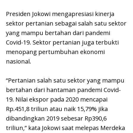
Presiden Jokowi mengapresiasi kinerja
sektor pertanian sebagai salah satu sektor
yang mampu bertahan dari pandemi
Covid-19. Sektor pertanian juga terbukti
menopang pertumbuhan ekonomi
nasional.
“Pertanian salah satu sektor yang mampu
bertahan dari hantaman pandemi Covid-
19. Nilai ekspor pada 2020 mencapai
Rp.451,8 triliun atau naik 15,79% jika
dibandingkan 2019 sebesar Rp390,6
triliun,” kata Jokowi saat melepas Merdeka