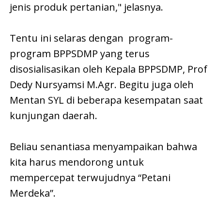
jenis produk pertanian," jelasnya.
Tentu ini selaras dengan program-
program BPPSDMP yang terus
disosialisasikan oleh Kepala BPPSDMP, Prof
Dedy Nursyamsi M.Agr. Begitu juga oleh
Mentan SYL di beberapa kesempatan saat
kunjungan daerah.
Beliau senantiasa menyampaikan bahwa
kita harus mendorong untuk
mempercepat terwujudnya “Petani
Merdeka”.