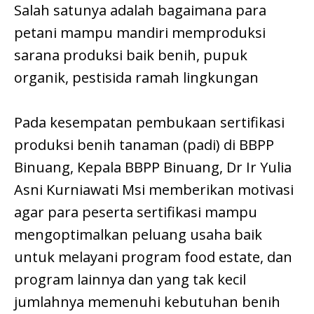
Salah satunya adalah bagaimana para
petani mampu mandiri memproduksi
sarana produksi baik benih, pupuk
organik, pestisida ramah lingkungan
Pada kesempatan pembukaan sertifikasi
produksi benih tanaman (padi) di BBPP
Binuang, Kepala BBPP Binuang, Dr Ir Yulia
Asni Kurniawati Msi memberikan motivasi
agar para peserta sertifikasi mampu
mengoptimalkan peluang usaha baik
untuk melayani program food estate, dan
program lainnya dan yang tak kecil
jumlahnya memenuhi kebutuhan benih