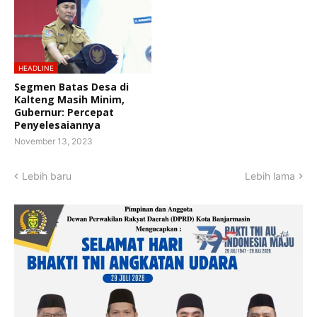
HEADLINE
Segmen Batas Desa di
Kalteng Masih Minim,
Gubernur: Percepat
Penyelesaiannya
November 13, 2023
Lebih baru
Lebih lama