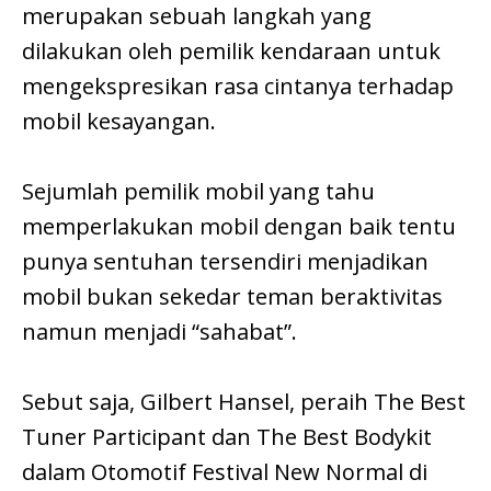
merupakan sebuah langkah yang
dilakukan oleh pemilik kendaraan untuk
mengekspresikan rasa cintanya terhadap
mobil kesayangan.
Sejumlah pemilik mobil yang tahu
memperlakukan mobil dengan baik tentu
punya sentuhan tersendiri menjadikan
mobil bukan sekedar teman beraktivitas
namun menjadi “sahabat”.
Sebut saja, Gilbert Hansel, peraih The Best
Tuner Participant dan The Best Bodykit
dalam Otomotif Festival New Normal di