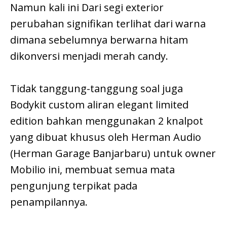
Namun kali ini Dari segi exterior
perubahan signifikan terlihat dari warna
dimana sebelumnya berwarna hitam
dikonversi menjadi merah candy.
Tidak tanggung-tanggung soal juga
Bodykit custom aliran elegant limited
edition bahkan menggunakan 2 knalpot
yang dibuat khusus oleh Herman Audio
(Herman Garage Banjarbaru) untuk owner
Mobilio ini, membuat semua mata
pengunjung terpikat pada
penampilannya.