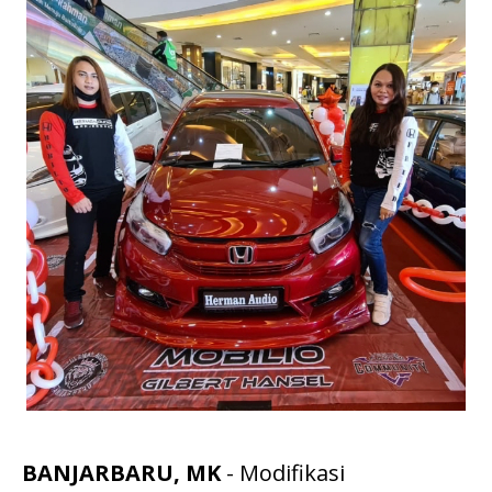
BANJARBARU, MK
- Modifikasi