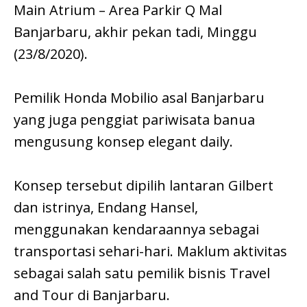
Main Atrium – Area Parkir Q Mal
Banjarbaru, akhir pekan tadi, Minggu
(23/8/2020).
Pemilik Honda Mobilio asal Banjarbaru
yang juga penggiat pariwisata banua
mengusung konsep elegant daily.
Konsep tersebut dipilih lantaran Gilbert
dan istrinya, Endang Hansel,
menggunakan kendaraannya sebagai
transportasi sehari-hari. Maklum aktivitas
sebagai salah satu pemilik bisnis Travel
and Tour di Banjarbaru.