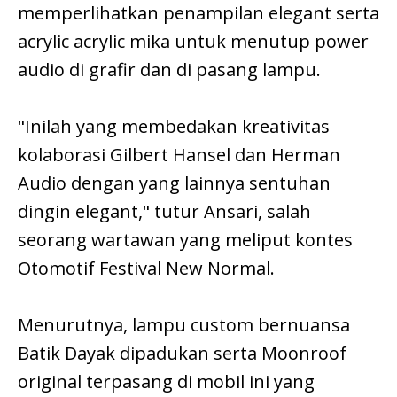
memperlihatkan penampilan elegant serta
acrylic acrylic mika untuk menutup power
audio di grafir dan di pasang lampu.
"Inilah yang membedakan kreativitas
kolaborasi Gilbert Hansel dan Herman
Audio dengan yang lainnya sentuhan
dingin elegant," tutur Ansari, salah
seorang wartawan yang meliput kontes
Otomotif Festival New Normal.
Menurutnya, lampu custom bernuansa
Batik Dayak dipadukan serta Moonroof
original terpasang di mobil ini yang