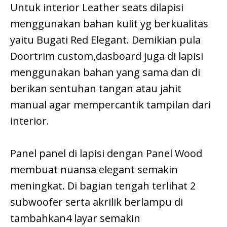
Untuk interior Leather seats dilapisi
menggunakan bahan kulit yg berkualitas
yaitu Bugati Red Elegant. Demikian pula
Doortrim custom,dasboard juga di lapisi
menggunakan bahan yang sama dan di
berikan sentuhan tangan atau jahit
manual agar mempercantik tampilan dari
interior.
Panel panel di lapisi dengan Panel Wood
membuat nuansa elegant semakin
meningkat. Di bagian tengah terlihat 2
subwoofer serta akrilik berlampu di
tambahkan4 layar semakin