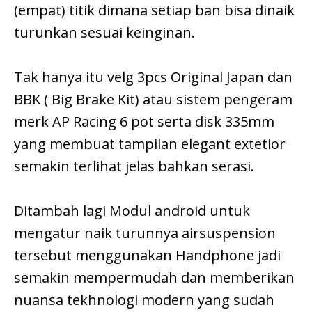
(empat) titik dimana setiap ban bisa dinaik
turunkan sesuai keinginan.
Tak hanya itu velg 3pcs Original Japan dan
BBK ( Big Brake Kit) atau sistem pengeram
merk AP Racing 6 pot serta disk 335mm
yang membuat tampilan elegant extetior
semakin terlihat jelas bahkan serasi.
Ditambah lagi Modul android untuk
mengatur naik turunnya airsuspension
tersebut menggunakan Handphone jadi
semakin mempermudah dan memberikan
nuansa tekhnologi modern yang sudah