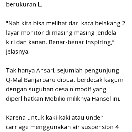
berukuran L.
"Nah kita bisa melihat dari kaca belakang 2
layar monitor di masing masing jendela
kiri dan kanan. Benar-benar inspiring,”
jelasnya.
Tak hanya Ansari, sejumlah pengunjung
Q-Mal Banjarbaru dibuat berdecak kagum
dengan suguhan desain modif yang
diperlihatkan Mobilio miliknya Hansel ini.
Karena untuk kaki-kaki atau under
carriage menggunakan air suspension 4