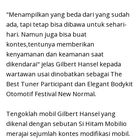
"Menampilkan yang beda dari yang sudah
ada, tapi tetap bisa dibawa untuk sehari-
hari. Namun juga bisa buat
kontes,tentunya memberikan
kenyamanan dan keamanan saat
dikendarai" jelas Gilbert Hansel kepada
wartawan usai dinobatkan sebagai The
Best Tuner Participant dan Elegant Bodykit
Otomotif Festival New Normal.
Tengoklah mobil Gilbert Hansel yang
dikenal dengan sebutan Si Hitam Mobilio
merajai sejumlah kontes modifikasi mobil.