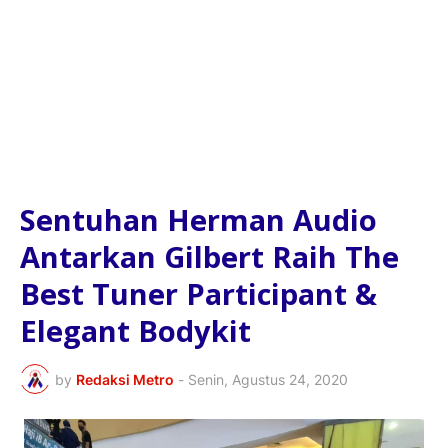
Sentuhan Herman Audio
Antarkan Gilbert Raih The
Best Tuner Participant &
Elegant Bodykit
by
Redaksi Metro
-
Senin, Agustus 24, 2020