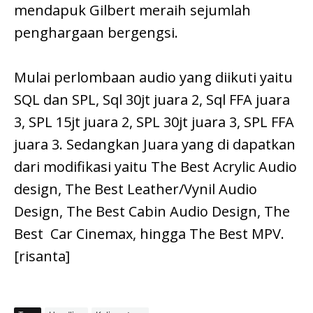
mendapuk Gilbert meraih sejumlah
penghargaan bergengsi.
Mulai perlombaan audio yang diikuti yaitu
SQL dan SPL, Sql 30jt juara 2, Sql FFA juara
3, SPL 15jt juara 2, SPL 30jt juara 3, SPL FFA
juara 3. Sedangkan Juara yang di dapatkan
dari modifikasi yaitu The Best Acrylic Audio
design, The Best Leather/Vynil Audio
Design, The Best Cabin Audio Design, The
Best Car Cinemax, hingga The Best MPV.
[risanta]