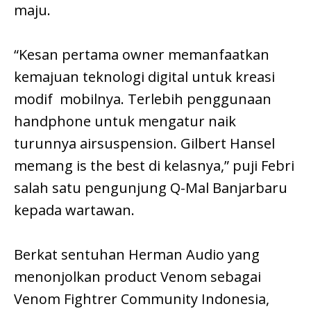
maju.
“Kesan pertama owner memanfaatkan
kemajuan teknologi digital untuk kreasi
modif mobilnya. Terlebih penggunaan
handphone untuk mengatur naik
turunnya airsuspension. Gilbert Hansel
memang is the best di kelasnya,” puji Febri
salah satu pengunjung Q-Mal Banjarbaru
kepada wartawan.
Berkat sentuhan Herman Audio yang
menonjolkan product Venom sebagai
Venom Fightrer Community Indonesia,