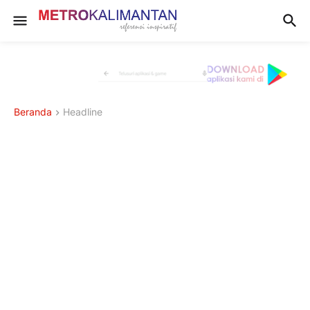
Beranda
Headline