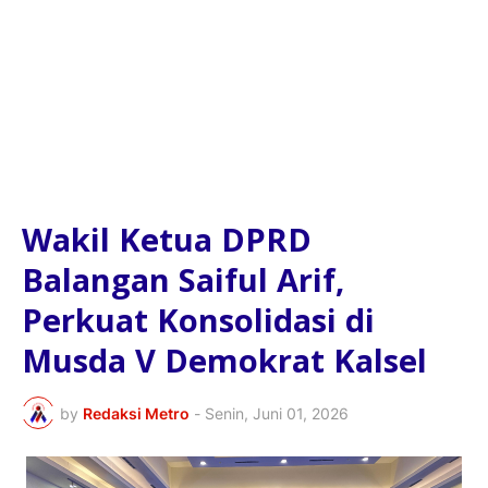
Wakil Ketua DPRD
Balangan Saiful Arif,
Perkuat Konsolidasi di
Musda V Demokrat Kalsel
by
Redaksi Metro
-
Senin, Juni 01, 2026