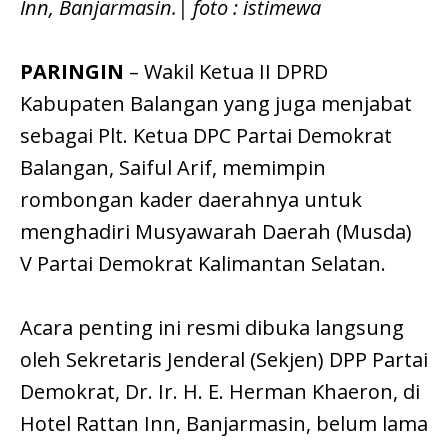
Inn, Banjarmasin.| foto : istimewa
PARINGIN
– Wakil Ketua II DPRD
Kabupaten Balangan yang juga menjabat
sebagai Plt. Ketua DPC Partai Demokrat
Balangan, Saiful Arif, memimpin
rombongan kader daerahnya untuk
menghadiri Musyawarah Daerah (Musda)
V Partai Demokrat Kalimantan Selatan.
Acara penting ini resmi dibuka langsung
oleh Sekretaris Jenderal (Sekjen) DPP Partai
Demokrat, Dr. Ir. H. E. Herman Khaeron, di
Hotel Rattan Inn, Banjarmasin, belum lama