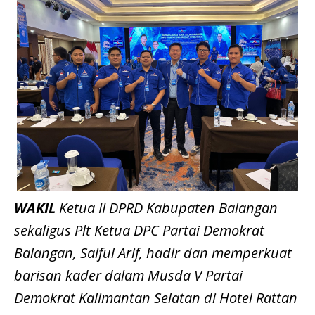
WAKIL
Ketua II DPRD Kabupaten Balangan
sekaligus Plt Ketua DPC Partai Demokrat
Balangan, Saiful Arif, hadir dan memperkuat
barisan kader dalam Musda V Partai
Demokrat Kalimantan Selatan di Hotel Rattan