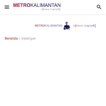
Beranda
balangan