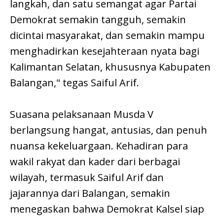
langkah, dan satu semangat agar Partai
Demokrat semakin tangguh, semakin
dicintai masyarakat, dan semakin mampu
menghadirkan kesejahteraan nyata bagi
Kalimantan Selatan, khususnya Kabupaten
Balangan," tegas Saiful Arif.
Suasana pelaksanaan Musda V
berlangsung hangat, antusias, dan penuh
nuansa kekeluargaan. Kehadiran para
wakil rakyat dan kader dari berbagai
wilayah, termasuk Saiful Arif dan
jajarannya dari Balangan, semakin
menegaskan bahwa Demokrat Kalsel siap