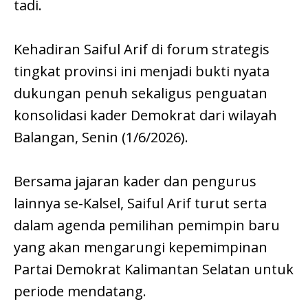
tadi.
Kehadiran Saiful Arif di forum strategis
tingkat provinsi ini menjadi bukti nyata
dukungan penuh sekaligus penguatan
konsolidasi kader Demokrat dari wilayah
Balangan, Senin (1/6/2026).
Bersama jajaran kader dan pengurus
lainnya se-Kalsel, Saiful Arif turut serta
dalam agenda pemilihan pemimpin baru
yang akan mengarungi kepemimpinan
Partai Demokrat Kalimantan Selatan untuk
periode mendatang.