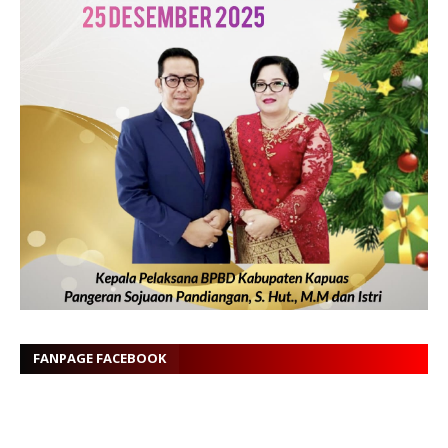
FANPAGE FACEBOOK