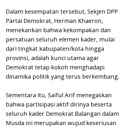
Dalam kesempatan tersebut, Sekjen DPP
Partai Demokrat, Herman Khaeron,
menekankan bahwa kekompakan dan
persatuan seluruh elemen kader, mulai
dari tingkat kabupaten/kota hingga
provinsi, adalah kunci utama agar
Demokrat tetap kokoh menghadapi
dinamika politik yang terus berkembang.
Sementara itu, Saiful Arif menegaskan
bahwa partisipasi aktif dirinya beserta
seluruh kader Demokrat Balangan dalam
Musda ini merupakan wujud keseriusan