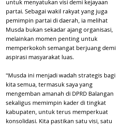
untuk menyatukan visi demi kejayaan
partai. Sebagai wakil rakyat yang juga
pemimpin partai di daerah, ia melihat
Musda bukan sekadar ajang organisasi,
melainkan momen penting untuk
memperkokoh semangat berjuang demi
aspirasi masyarakat luas.
"Musda ini menjadi wadah strategis bagi
kita semua, termasuk saya yang
mengemban amanah di DPRD Balangan
sekaligus memimpin kader di tingkat
kabupaten, untuk terus memperkuat
konsolidasi. Kita pastikan satu visi, satu