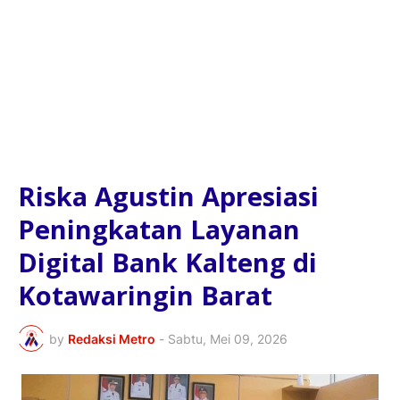
Riska Agustin Apresiasi
Peningkatan Layanan
Digital Bank Kalteng di
Kotawaringin Barat
by
Redaksi Metro
-
Sabtu, Mei 09, 2026