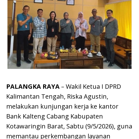
PALANGKA RAYA
– Wakil Ketua I DPRD
Kalimantan Tengah, Riska Agustin,
melakukan kunjungan kerja ke kantor
Bank Kalteng Cabang Kabupaten
Kotawaringin Barat, Sabtu (9/5/2026), guna
memantau perkembangan layanan