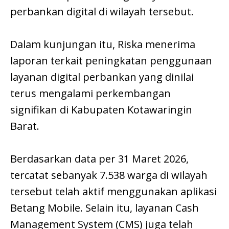
perbankan digital di wilayah tersebut.
Dalam kunjungan itu, Riska menerima
laporan terkait peningkatan penggunaan
layanan digital perbankan yang dinilai
terus mengalami perkembangan
signifikan di Kabupaten Kotawaringin
Barat.
Berdasarkan data per 31 Maret 2026,
tercatat sebanyak 7.538 warga di wilayah
tersebut telah aktif menggunakan aplikasi
Betang Mobile. Selain itu, layanan Cash
Management System (CMS) juga telah