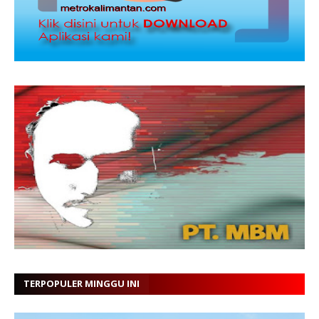
TERPOPULER MINGGU INI