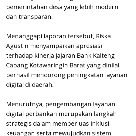
pemerintahan desa yang lebih modern
dan transparan.
Menanggapi laporan tersebut, Riska
Agustin menyampaikan apresiasi
terhadap kinerja jajaran Bank Kalteng
Cabang Kotawaringin Barat yang dinilai
berhasil mendorong peningkatan layanan
digital di daerah.
Menurutnya, pengembangan layanan
digital perbankan merupakan langkah
strategis dalam memperluas inklusi
keuangan serta mewujudkan sistem