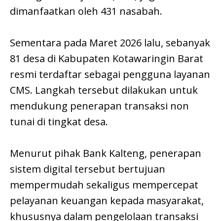
dimanfaatkan oleh 431 nasabah.
Sementara pada Maret 2026 lalu, sebanyak
81 desa di Kabupaten Kotawaringin Barat
resmi terdaftar sebagai pengguna layanan
CMS. Langkah tersebut dilakukan untuk
mendukung penerapan transaksi non
tunai di tingkat desa.
Menurut pihak Bank Kalteng, penerapan
sistem digital tersebut bertujuan
mempermudah sekaligus mempercepat
pelayanan keuangan kepada masyarakat,
khususnya dalam pengelolaan transaksi