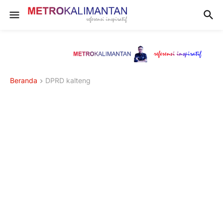
Beranda
DPRD kalteng