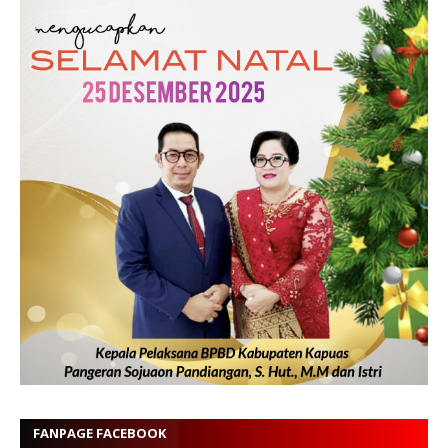
FANPAGE FACEBOOK