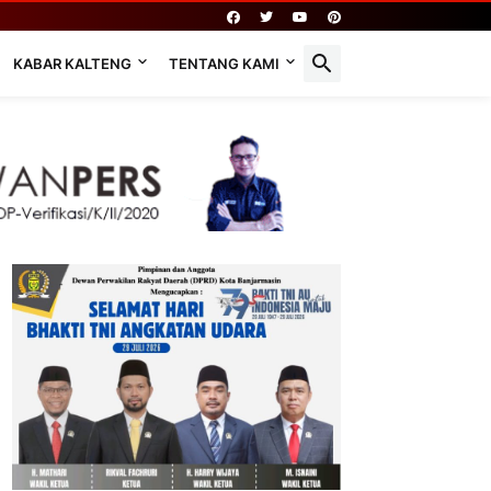
KABAR KALTENG
TENTANG KAMI