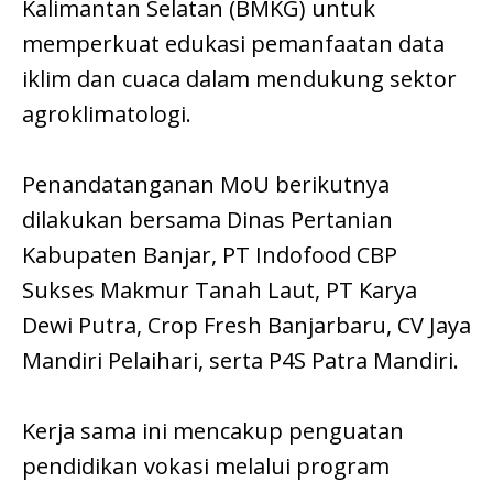
Kalimantan Selatan (BMKG) untuk
memperkuat edukasi pemanfaatan data
iklim dan cuaca dalam mendukung sektor
agroklimatologi.
Penandatanganan MoU berikutnya
dilakukan bersama Dinas Pertanian
Kabupaten Banjar, PT Indofood CBP
Sukses Makmur Tanah Laut, PT Karya
Dewi Putra, Crop Fresh Banjarbaru, CV Jaya
Mandiri Pelaihari, serta P4S Patra Mandiri.
Kerja sama ini mencakup penguatan
pendidikan vokasi melalui program