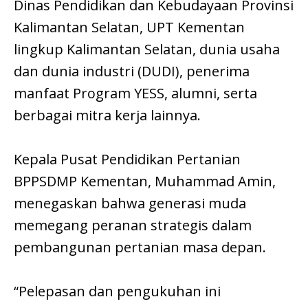
Dinas Pendidikan dan Kebudayaan Provinsi
Kalimantan Selatan, UPT Kementan
lingkup Kalimantan Selatan, dunia usaha
dan dunia industri (DUDI), penerima
manfaat Program YESS, alumni, serta
berbagai mitra kerja lainnya.
Kepala Pusat Pendidikan Pertanian
BPPSDMP Kementan, Muhammad Amin,
menegaskan bahwa generasi muda
memegang peranan strategis dalam
pembangunan pertanian masa depan.
“Pelepasan dan pengukuhan ini