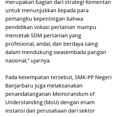
merupakan bagian dari strategi Kementan
untuk menunjukkan kepada para
pemangku kepentingan bahwa
pendidikan vokasi pertanian mampu
mencetak SDM pertanian yang
profesional, andal, dan berdaya saing
dalam mendukung swasembada pangan
nasional,” ujarnya.
Pada kesempatan tersebut, SMK-PP Negeri
Banjarbaru juga melaksanakan
penandatanganan Memorandum of
Understanding (MoU) dengan enam
instansi dan perusahaan dari sektor