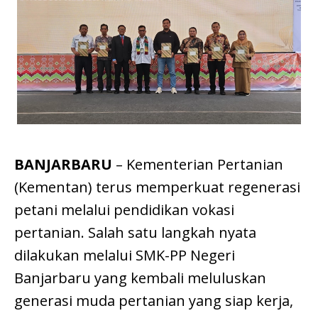
BANJARBARU
– Kementerian Pertanian
(Kementan) terus memperkuat regenerasi
petani melalui pendidikan vokasi
pertanian. Salah satu langkah nyata
dilakukan melalui SMK-PP Negeri
Banjarbaru yang kembali meluluskan
generasi muda pertanian yang siap kerja,