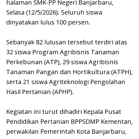
halaman SMK-PP Negeri Banjarbaru,
Selasa (12/5/2026). Seluruh siswa
dinyatakan lulus 100 persen.
Sebanyak 82 lulusan tersebut terdiri atas
32 siswa Program Agribisnis Tanaman
Perkebunan (ATP), 29 siswa Agribisnis
Tanaman Pangan dan Hortikultura (ATPH),
serta 21 siswa Agriteknologi Pengolahan
Hasil Pertanian (APHP).
Kegiatan ini turut dihadiri Kepala Pusat
Pendidikan Pertanian BPPSDMP Kementan,
perwakilan Pemerintah Kota Banjarbaru,