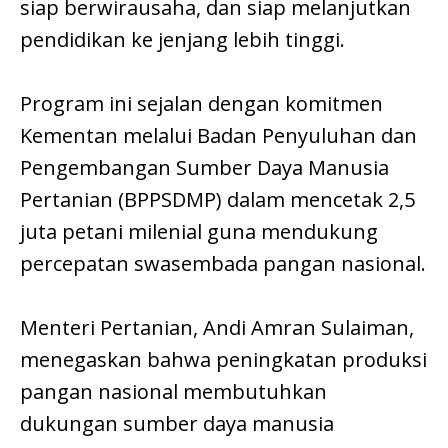
siap berwirausaha, dan siap melanjutkan
pendidikan ke jenjang lebih tinggi.
Program ini sejalan dengan komitmen
Kementan melalui Badan Penyuluhan dan
Pengembangan Sumber Daya Manusia
Pertanian (BPPSDMP) dalam mencetak 2,5
juta petani milenial guna mendukung
percepatan swasembada pangan nasional.
Menteri Pertanian, Andi Amran Sulaiman,
menegaskan bahwa peningkatan produksi
pangan nasional membutuhkan
dukungan sumber daya manusia