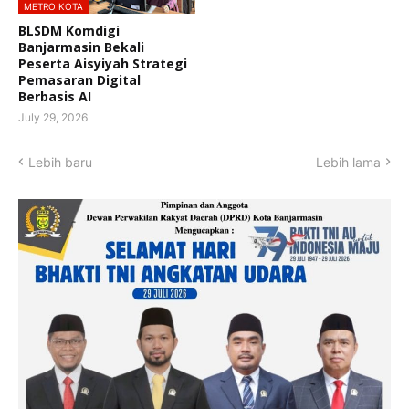
METRO KOTA
BLSDM Komdigi
Banjarmasin Bekali
Peserta Aisyiyah Strategi
Pemasaran Digital
Berbasis AI
July 29, 2026
Lebih baru
Lebih lama