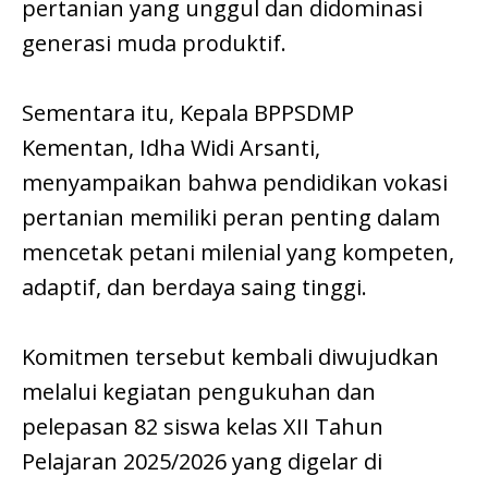
pertanian yang unggul dan didominasi
generasi muda produktif.
Sementara itu, Kepala BPPSDMP
Kementan, Idha Widi Arsanti,
menyampaikan bahwa pendidikan vokasi
pertanian memiliki peran penting dalam
mencetak petani milenial yang kompeten,
adaptif, dan berdaya saing tinggi.
Komitmen tersebut kembali diwujudkan
melalui kegiatan pengukuhan dan
pelepasan 82 siswa kelas XII Tahun
Pelajaran 2025/2026 yang digelar di