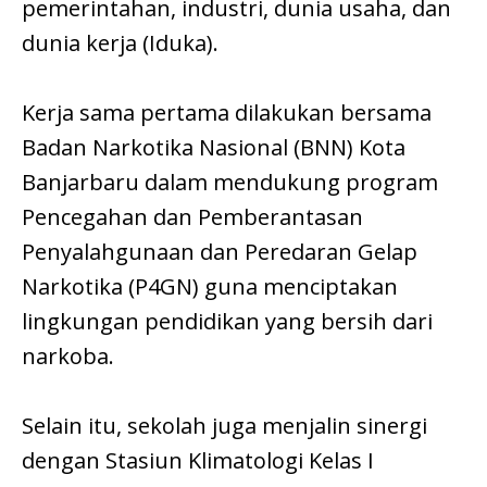
pemerintahan, industri, dunia usaha, dan
dunia kerja (Iduka).
Kerja sama pertama dilakukan bersama
Badan Narkotika Nasional (BNN) Kota
Banjarbaru dalam mendukung program
Pencegahan dan Pemberantasan
Penyalahgunaan dan Peredaran Gelap
Narkotika (P4GN) guna menciptakan
lingkungan pendidikan yang bersih dari
narkoba.
Selain itu, sekolah juga menjalin sinergi
dengan Stasiun Klimatologi Kelas I