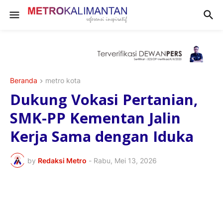
Beranda
metro kota
Dukung Vokasi Pertanian,
SMK-PP Kementan Jalin
Kerja Sama dengan Iduka
by
Redaksi Metro
-
Rabu, Mei 13, 2026