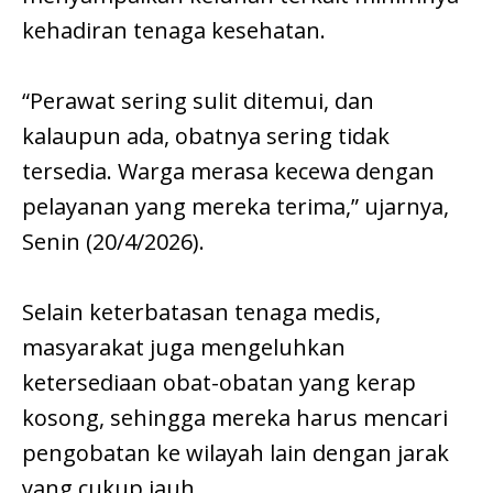
kehadiran tenaga kesehatan.
“Perawat sering sulit ditemui, dan
kalaupun ada, obatnya sering tidak
tersedia. Warga merasa kecewa dengan
pelayanan yang mereka terima,” ujarnya,
Senin (20/4/2026).
Selain keterbatasan tenaga medis,
masyarakat juga mengeluhkan
ketersediaan obat-obatan yang kerap
kosong, sehingga mereka harus mencari
pengobatan ke wilayah lain dengan jarak
yang cukup jauh.