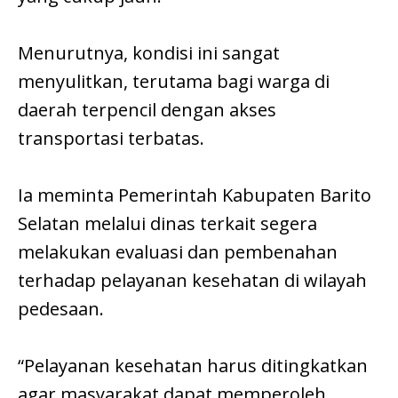
Menurutnya, kondisi ini sangat
menyulitkan, terutama bagi warga di
daerah terpencil dengan akses
transportasi terbatas.
Ia meminta Pemerintah Kabupaten Barito
Selatan melalui dinas terkait segera
melakukan evaluasi dan pembenahan
terhadap pelayanan kesehatan di wilayah
pedesaan.
“Pelayanan kesehatan harus ditingkatkan
agar masyarakat dapat memperoleh