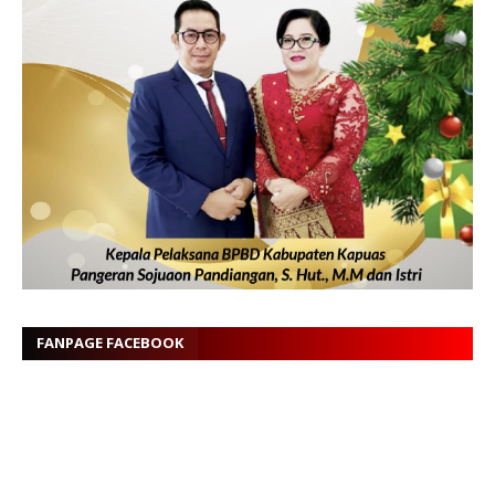
FANPAGE FACEBOOK