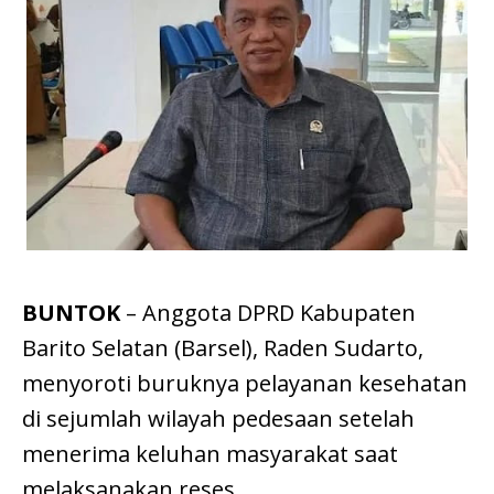
BUNTOK
– Anggota DPRD Kabupaten
Barito Selatan (Barsel), Raden Sudarto,
menyoroti buruknya pelayanan kesehatan
di sejumlah wilayah pedesaan setelah
menerima keluhan masyarakat saat
melaksanakan reses.