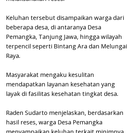
Keluhan tersebut disampaikan warga dari
beberapa desa, di antaranya Desa
Pemangka, Tanjung Jawa, hingga wilayah
terpencil seperti Bintang Ara dan Melungai
Raya.
Masyarakat mengaku kesulitan
mendapatkan layanan kesehatan yang
layak di fasilitas kesehatan tingkat desa.
Raden Sudarto menjelaskan, berdasarkan
hasil reses, warga Desa Pemangka
menyampaikan keluhan terkait minimnya