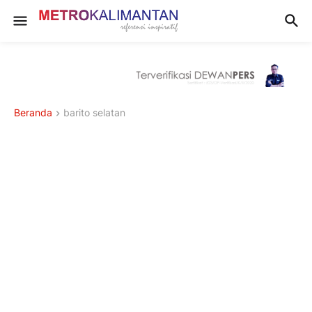
Beranda
barito selatan