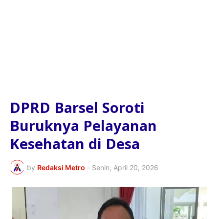
DPRD Barsel Soroti
Buruknya Pelayanan
Kesehatan di Desa
by
Redaksi Metro
-
Senin, April 20, 2026