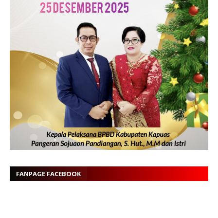
FANPAGE FACEBOOK