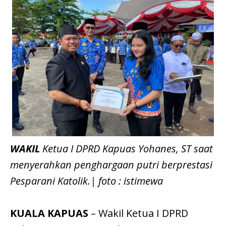
WAKIL
Ketua I DPRD Kapuas Yohanes, ST saat
menyerahkan penghargaan putri berprestasi
Pesparani Katolik.| foto : istimewa
KUALA KAPUAS
– Wakil Ketua I DPRD