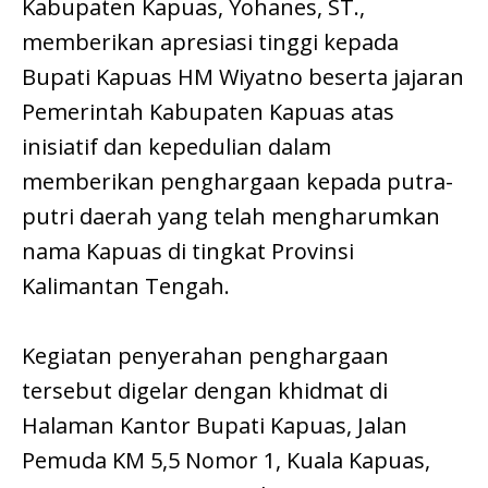
Kabupaten Kapuas, Yohanes, ST.,
memberikan apresiasi tinggi kepada
Bupati Kapuas HM Wiyatno beserta jajaran
Pemerintah Kabupaten Kapuas atas
inisiatif dan kepedulian dalam
memberikan penghargaan kepada putra-
putri daerah yang telah mengharumkan
nama Kapuas di tingkat Provinsi
Kalimantan Tengah.
Kegiatan penyerahan penghargaan
tersebut digelar dengan khidmat di
Halaman Kantor Bupati Kapuas, Jalan
Pemuda KM 5,5 Nomor 1, Kuala Kapuas,