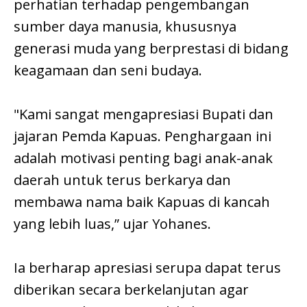
perhatian terhadap pengembangan
sumber daya manusia, khususnya
generasi muda yang berprestasi di bidang
keagamaan dan seni budaya.
"Kami sangat mengapresiasi Bupati dan
jajaran Pemda Kapuas. Penghargaan ini
adalah motivasi penting bagi anak-anak
daerah untuk terus berkarya dan
membawa nama baik Kapuas di kancah
yang lebih luas,” ujar Yohanes.
Ia berharap apresiasi serupa dapat terus
diberikan secara berkelanjutan agar