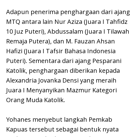
Adapun penerima penghargaan dari ajang
MTQ antara lain Nur Aziza (Juara I Tahfidz
10 Juz Puteri), Abdussalam (Juara I Tilawah
Remaja Putera), dan M. Fauzan Ahsan
Hafizi (Juara I Tafsir Bahasa Indonesia
Puteri). Sementara dari ajang Pesparani
Katolik, penghargaan diberikan kepada
Alexandria Jovanka Densi yang meraih
Juara I Menyanyikan Mazmur Kategori
Orang Muda Katolik.
Yohanes menyebut langkah Pemkab
Kapuas tersebut sebagai bentuk nyata