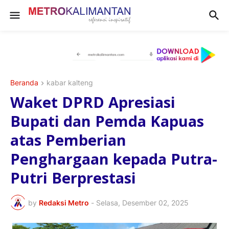
Beranda
kabar kalteng
Waket DPRD Apresiasi
Bupati dan Pemda Kapuas
atas Pemberian
Penghargaan kepada Putra-
Putri Berprestasi
by
Redaksi Metro
-
Selasa, Desember 02, 2025