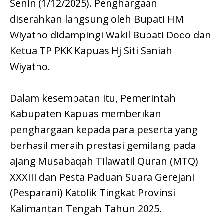
Senin (1/12/2025). Penghargaan
diserahkan langsung oleh Bupati HM
Wiyatno didampingi Wakil Bupati Dodo dan
Ketua TP PKK Kapuas Hj Siti Saniah
Wiyatno.
Dalam kesempatan itu, Pemerintah
Kabupaten Kapuas memberikan
penghargaan kepada para peserta yang
berhasil meraih prestasi gemilang pada
ajang Musabaqah Tilawatil Quran (MTQ)
XXXIII dan Pesta Paduan Suara Gerejani
(Pesparani) Katolik Tingkat Provinsi
Kalimantan Tengah Tahun 2025.