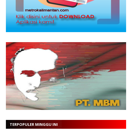
TERPOPULER MINGGU INI