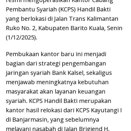
Pembantu Syariah (KCPS) Handil Bakti
yang berlokasi di Jalan Trans Kalimantan
Ruko No. 2, Kabupaten Barito Kuala, Senin
(1/12/2025).
Pembukaan kantor baru ini menjadi
bagian dari strategi pengembangan
jaringan syariah Bank Kalsel, sekaligus
menjawab meningkatnya kebutuhan
masyarakat akan layanan keuangan
syariah. KCPS Handil Bakti merupakan
kantor hasil relokasi dari KCPS Kayutangi I
di Banjarmasin, yang sebelumnya
melayani nasabah di Jalan Brigjend H.