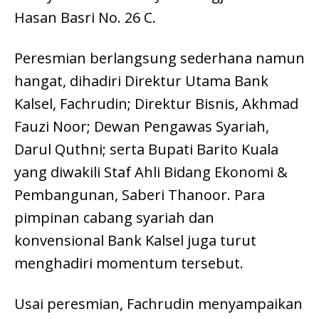
Hasan Basri No. 26 C.
Peresmian berlangsung sederhana namun
hangat, dihadiri Direktur Utama Bank
Kalsel, Fachrudin; Direktur Bisnis, Akhmad
Fauzi Noor; Dewan Pengawas Syariah,
Darul Quthni; serta Bupati Barito Kuala
yang diwakili Staf Ahli Bidang Ekonomi &
Pembangunan, Saberi Thanoor. Para
pimpinan cabang syariah dan
konvensional Bank Kalsel juga turut
menghadiri momentum tersebut.
Usai peresmian, Fachrudin menyampaikan