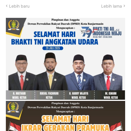
Lebih baru
Lebih lama