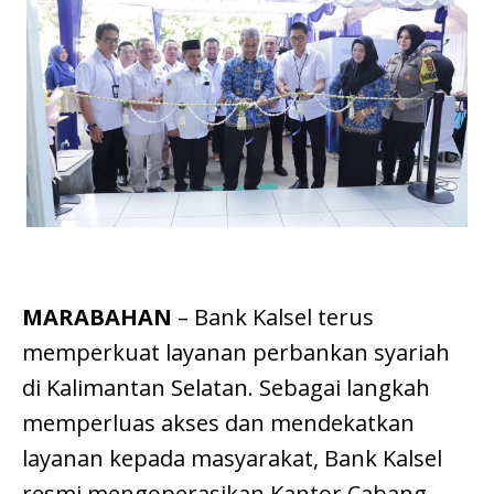
MARABAHAN
– Bank Kalsel terus
memperkuat layanan perbankan syariah
di Kalimantan Selatan. Sebagai langkah
memperluas akses dan mendekatkan
layanan kepada masyarakat, Bank Kalsel
resmi mengoperasikan Kantor Cabang