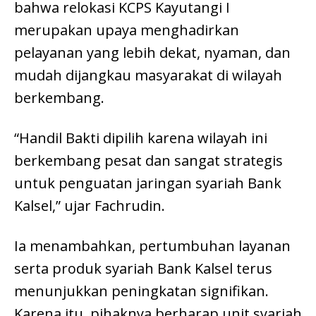
bahwa relokasi KCPS Kayutangi I
merupakan upaya menghadirkan
pelayanan yang lebih dekat, nyaman, dan
mudah dijangkau masyarakat di wilayah
berkembang.
“Handil Bakti dipilih karena wilayah ini
berkembang pesat dan sangat strategis
untuk penguatan jaringan syariah Bank
Kalsel,” ujar Fachrudin.
Ia menambahkan, pertumbuhan layanan
serta produk syariah Bank Kalsel terus
menunjukkan peningkatan signifikan.
Karena itu, pihaknya berharap unit syariah