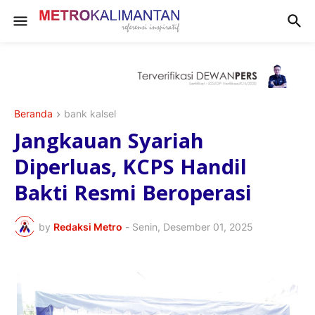
Beranda
bank kalsel
Jangkauan Syariah
Diperluas, KCPS Handil
Bakti Resmi Beroperasi
by
Redaksi Metro
-
Senin, Desember 01, 2025