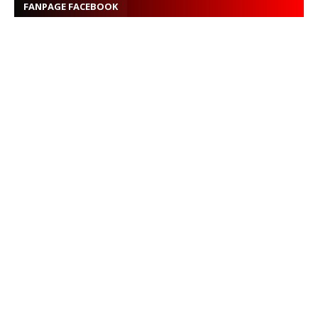
FANPAGE FACEBOOK