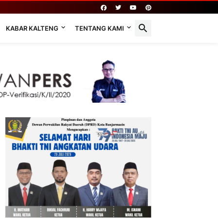
KABAR KALTENG
TENTANG KAMI