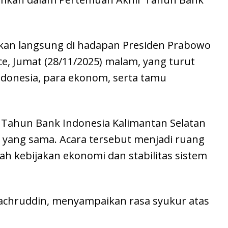
kan langsung di hadapan Presiden Prabowo
ce, Jumat (28/11/2025) malam, yang turut
Indonesia, para ekonom, serta tamu
 Tahun Bank Indonesia Kalimantan Selatan
u yang sama. Acara tersebut menjadi ruang
ah kebijakan ekonomi dan stabilitas sistem
Fachruddin, menyampaikan rasa syukur atas