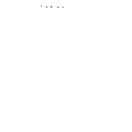
Lebih baru