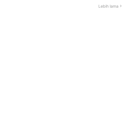
Lebih lama