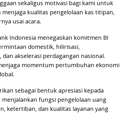
nggaan sekaligus motivasi bagi kami untuk
menjaga kualitas pengelolaan kas titipan,
rnya usai acara.
ank Indonesia menegaskan komitmen BI
intaan domestik, hilirisasi,
dan akselerasi perdagangan nasional.
n menjaga momentum pertumbuhan ekonomi
lobal.
rikan sebagai bentuk apresiasi kepada
menjalankan fungsi pengelolaan uang
 ketertiban, dan kualitas layanan yang