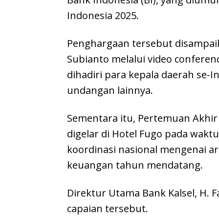
Indonesia 2025.
Penghargaan tersebut disampai
Subianto melalui video conferen
dihadiri para kepala daerah se-
undangan lainnya.
Sementara itu, Pertemuan Akhir
digelar di Hotel Fugo pada wakt
koordinasi nasional mengenai ar
keuangan tahun mendatang.
Direktur Utama Bank Kalsel, H. 
capaian tersebut.