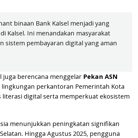
hant binaan Bank Kalsel menjadi yang
 di Kalsel. Ini menandakan masyarakat
n sistem pembayaran digital yang aman
sel juga berencana menggelar
Pekan ASN
 lingkungan perkantoran Pemerintah Kota
iterasi digital serta memperkuat ekosistem
esia menunjukkan peningkatan signifikan
Selatan. Hingga Agustus 2025, pengguna