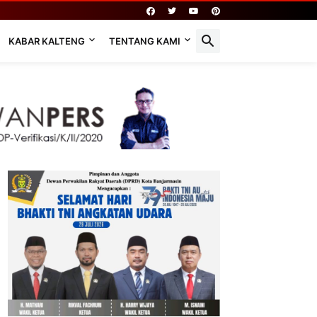
KABAR KALTENG
TENTANG KAMI