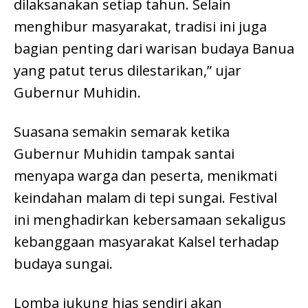
dilaksanakan setiap tahun. Selain
menghibur masyarakat, tradisi ini juga
bagian penting dari warisan budaya Banua
yang patut terus dilestarikan,” ujar
Gubernur Muhidin.
Suasana semakin semarak ketika
Gubernur Muhidin tampak santai
menyapa warga dan peserta, menikmati
keindahan malam di tepi sungai. Festival
ini menghadirkan kebersamaan sekaligus
kebanggaan masyarakat Kalsel terhadap
budaya sungai.
Lomba jukung hias sendiri akan