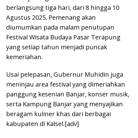
berlangsung tiga hari, dari 8 hingga 10
Agustus 2025. Pemenang akan
diumumkan pada malam penutupan
Festival Wisata Budaya Pasar Terapung
yang setiap tahun menjadi puncak
kemeriahan.
Usai pelepasan, Gubernur Muhidin juga
meninjau area festival yang dimeriahkan
panggung kesenian Banjar, konser musik,
serta Kampung Banjar yang menyajikan
beragam kuliner khas dari berbagai
kabupaten di Kalsel.[adv]