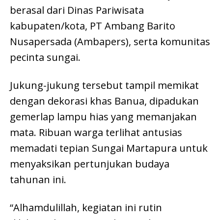
berasal dari Dinas Pariwisata
kabupaten/kota, PT Ambang Barito
Nusapersada (Ambapers), serta komunitas
pecinta sungai.
Jukung-jukung tersebut tampil memikat
dengan dekorasi khas Banua, dipadukan
gemerlap lampu hias yang memanjakan
mata. Ribuan warga terlihat antusias
memadati tepian Sungai Martapura untuk
menyaksikan pertunjukan budaya
tahunan ini.
“Alhamdulillah, kegiatan ini rutin