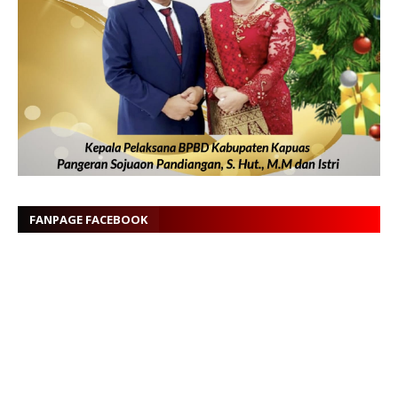
FANPAGE FACEBOOK