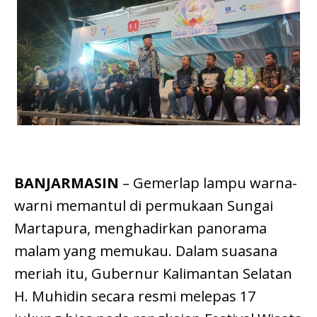
BANJARMASIN
– Gemerlap lampu warna-
warni memantul di permukaan Sungai
Martapura, menghadirkan panorama
malam yang memukau. Dalam suasana
meriah itu, Gubernur Kalimantan Selatan
H. Muhidin secara resmi melepas 17