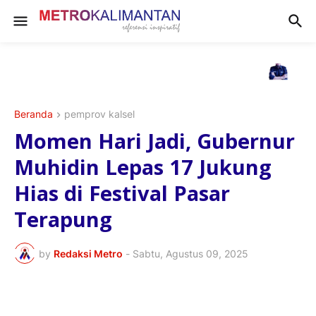
Beranda
pemprov kalsel
Momen Hari Jadi, Gubernur
Muhidin Lepas 17 Jukung
Hias di Festival Pasar
Terapung
by
Redaksi Metro
-
Sabtu, Agustus 09, 2025