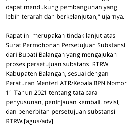
dapat mendukung pembangunan yang
lebih terarah dan berkelanjutan," ujarnya.
Rapat ini merupakan tindak lanjut atas
Surat Permohonan Persetujuan Substansi
dari Bupati Balangan yang mengajukan
proses persetujuan substansi RTRW
Kabupaten Balangan, sesuai dengan
Peraturan Menteri ATR/Kepala BPN Nomor
11 Tahun 2021 tentang tata cara
penyusunan, peninjauan kembali, revisi,
dan penerbitan persetujuan substansi
RTRW.[agus/adv]