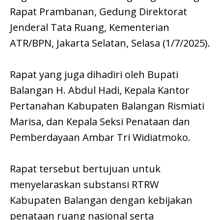
Rapat Prambanan, Gedung Direktorat
Jenderal Tata Ruang, Kementerian
ATR/BPN, Jakarta Selatan, Selasa (1/7/2025).
Rapat yang juga dihadiri oleh Bupati
Balangan H. Abdul Hadi, Kepala Kantor
Pertanahan Kabupaten Balangan Rismiati
Marisa, dan Kepala Seksi Penataan dan
Pemberdayaan Ambar Tri Widiatmoko.
Rapat tersebut bertujuan untuk
menyelaraskan substansi RTRW
Kabupaten Balangan dengan kebijakan
penataan ruang nasional serta