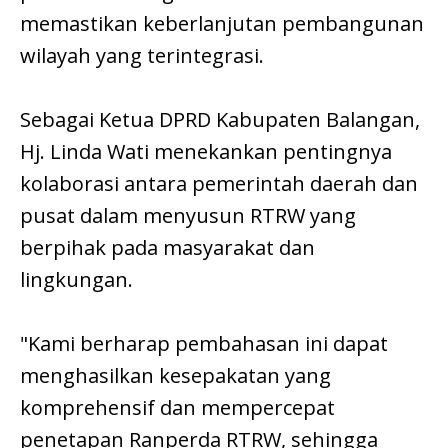
memastikan keberlanjutan pembangunan
wilayah yang terintegrasi.
Sebagai Ketua DPRD Kabupaten Balangan,
Hj. Linda Wati menekankan pentingnya
kolaborasi antara pemerintah daerah dan
pusat dalam menyusun RTRW yang
berpihak pada masyarakat dan
lingkungan.
"Kami berharap pembahasan ini dapat
menghasilkan kesepakatan yang
komprehensif dan mempercepat
penetapan Ranperda RTRW, sehingga