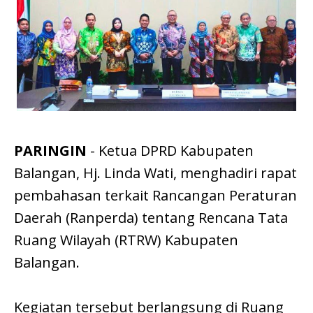
PARINGIN
- Ketua DPRD Kabupaten
Balangan, Hj. Linda Wati, menghadiri rapat
pembahasan terkait Rancangan Peraturan
Daerah (Ranperda) tentang Rencana Tata
Ruang Wilayah (RTRW) Kabupaten
Balangan.
Kegiatan tersebut berlangsung di Ruang