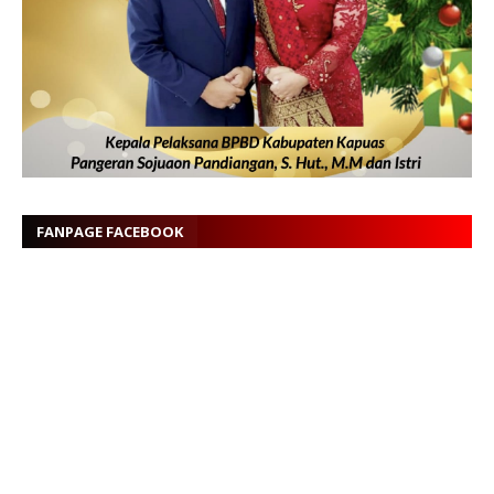
FANPAGE FACEBOOK