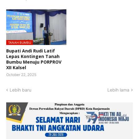
TANAH BUMBU
Bupati Andi Rudi Latif
Lepas Kontingen Tanah
Bumbu Menuju PORPROV
XII Kalsel
October 22, 2025
Lebih baru
Lebih lama