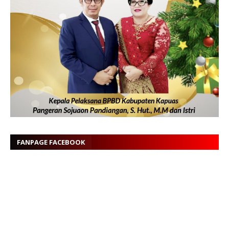
FANPAGE FACEBOOK