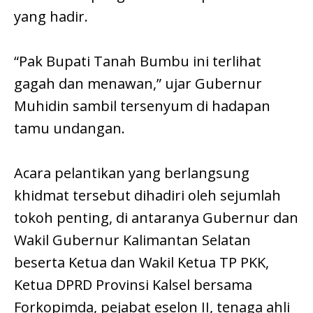
yang hadir.
“Pak Bupati Tanah Bumbu ini terlihat
gagah dan menawan,” ujar Gubernur
Muhidin sambil tersenyum di hadapan
tamu undangan.
Acara pelantikan yang berlangsung
khidmat tersebut dihadiri oleh sejumlah
tokoh penting, di antaranya Gubernur dan
Wakil Gubernur Kalimantan Selatan
beserta Ketua dan Wakil Ketua TP PKK,
Ketua DPRD Provinsi Kalsel bersama
Forkopimda, pejabat eselon II, tenaga ahli