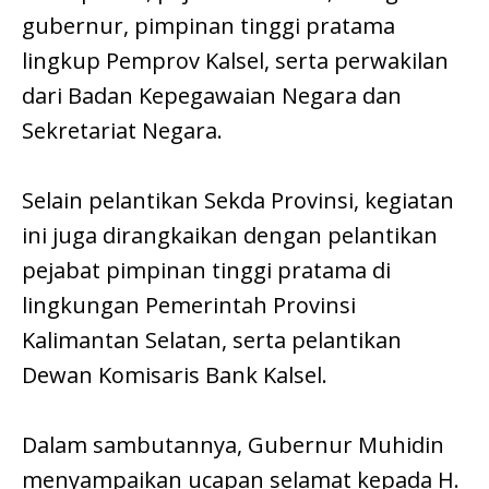
gubernur, pimpinan tinggi pratama
lingkup Pemprov Kalsel, serta perwakilan
dari Badan Kepegawaian Negara dan
Sekretariat Negara.
Selain pelantikan Sekda Provinsi, kegiatan
ini juga dirangkaikan dengan pelantikan
pejabat pimpinan tinggi pratama di
lingkungan Pemerintah Provinsi
Kalimantan Selatan, serta pelantikan
Dewan Komisaris Bank Kalsel.
Dalam sambutannya, Gubernur Muhidin
menyampaikan ucapan selamat kepada H.