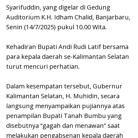
Syarifuddin, yang digelar di Gedung
Auditorium K.H. Idham Chalid, Banjarbaru,
Senin (14/7/2025) pukul 10.00 Wita.
Kehadiran Bupati Andi Rudi Latif bersama
para kepala daerah se-Kalimantan Selatan
turut mencuri perhatian.
Dalam kesempatan tersebut, Gubernur
Kalimantan Selatan, H. Muhidin, secara
langsung menyampaikan pujiannya atas
penampilan Bupati Tanah Bumbu yang
disebutnya “gagah dan menawan” saat
melakukan pengabsenan kepala daerah