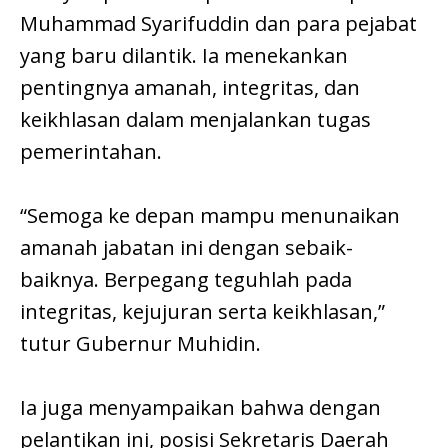
Muhammad Syarifuddin dan para pejabat
yang baru dilantik. Ia menekankan
pentingnya amanah, integritas, dan
keikhlasan dalam menjalankan tugas
pemerintahan.
“Semoga ke depan mampu menunaikan
amanah jabatan ini dengan sebaik-
baiknya. Berpegang teguhlah pada
integritas, kejujuran serta keikhlasan,”
tutur Gubernur Muhidin.
Ia juga menyampaikan bahwa dengan
pelantikan ini, posisi Sekretaris Daerah