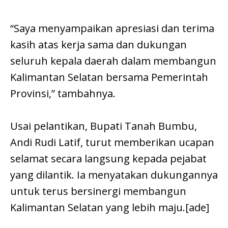
“Saya menyampaikan apresiasi dan terima
kasih atas kerja sama dan dukungan
seluruh kepala daerah dalam membangun
Kalimantan Selatan bersama Pemerintah
Provinsi,” tambahnya.
Usai pelantikan, Bupati Tanah Bumbu,
Andi Rudi Latif, turut memberikan ucapan
selamat secara langsung kepada pejabat
yang dilantik. Ia menyatakan dukungannya
untuk terus bersinergi membangun
Kalimantan Selatan yang lebih maju.[ade]