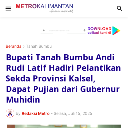
Beranda
Tanah Bumbu
Bupati Tanah Bumbu Andi
Rudi Latif Hadiri Pelantikan
Sekda Provinsi Kalsel,
Dapat Pujian dari Gubernur
Muhidin
by
Redaksi Metro
-
Selasa, Juli 15, 2025