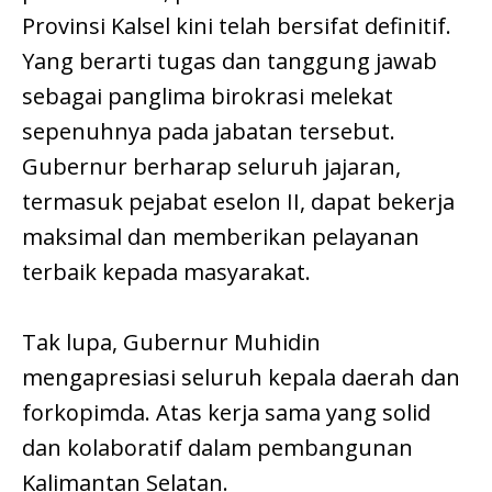
Provinsi Kalsel kini telah bersifat definitif.
Yang berarti tugas dan tanggung jawab
sebagai panglima birokrasi melekat
sepenuhnya pada jabatan tersebut.
Gubernur berharap seluruh jajaran,
termasuk pejabat eselon II, dapat bekerja
maksimal dan memberikan pelayanan
terbaik kepada masyarakat.
Tak lupa, Gubernur Muhidin
mengapresiasi seluruh kepala daerah dan
forkopimda. Atas kerja sama yang solid
dan kolaboratif dalam pembangunan
Kalimantan Selatan.