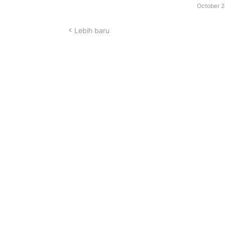
October 2
Lebih baru