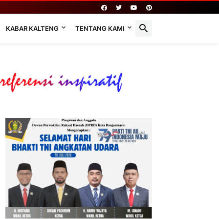
KABAR KALTENG
TENTANG KAMI