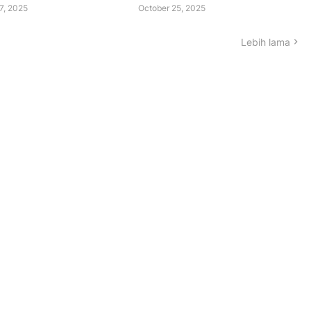
7, 2025
October 25, 2025
Lebih lama