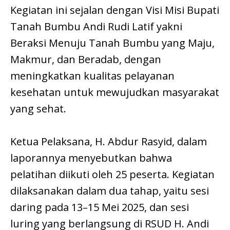
Kegiatan ini sejalan dengan Visi Misi Bupati
Tanah Bumbu Andi Rudi Latif yakni
Beraksi Menuju Tanah Bumbu yang Maju,
Makmur, dan Beradab, dengan
meningkatkan kualitas pelayanan
kesehatan untuk mewujudkan masyarakat
yang sehat.
Ketua Pelaksana, H. Abdur Rasyid, dalam
laporannya menyebutkan bahwa
pelatihan diikuti oleh 25 peserta. Kegiatan
dilaksanakan dalam dua tahap, yaitu sesi
daring pada 13–15 Mei 2025, dan sesi
luring yang berlangsung di RSUD H. Andi