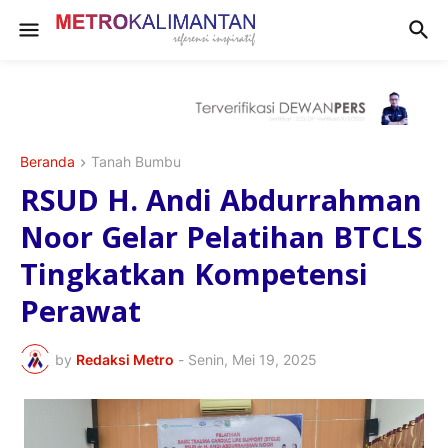
Beranda
Tanah Bumbu
RSUD H. Andi Abdurrahman
Noor Gelar Pelatihan BTCLS
Tingkatkan Kompetensi
Perawat
by
Redaksi Metro
-
Senin, Mei 19, 2025