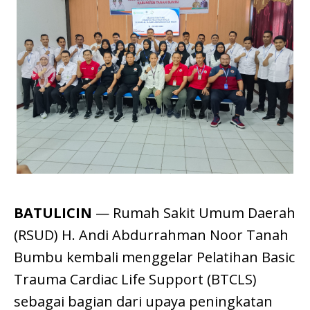
BATULICIN
— Rumah Sakit Umum Daerah
(RSUD) H. Andi Abdurrahman Noor Tanah
Bumbu kembali menggelar Pelatihan Basic
Trauma Cardiac Life Support (BTCLS)
sebagai bagian dari upaya peningkatan