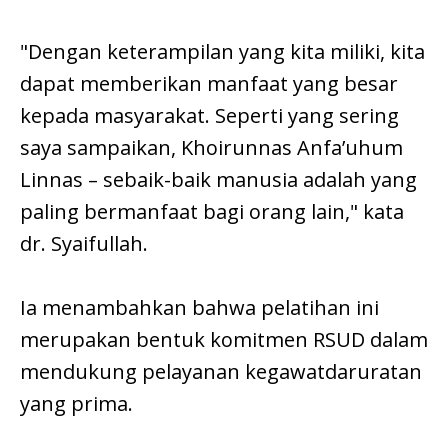
"Dengan keterampilan yang kita miliki, kita
dapat memberikan manfaat yang besar
kepada masyarakat. Seperti yang sering
saya sampaikan, Khoirunnas Anfa’uhum
Linnas – sebaik-baik manusia adalah yang
paling bermanfaat bagi orang lain," kata
dr. Syaifullah.
Ia menambahkan bahwa pelatihan ini
merupakan bentuk komitmen RSUD dalam
mendukung pelayanan kegawatdaruratan
yang prima.