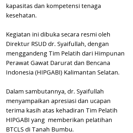
kapasitas dan kompetensi tenaga
kesehatan.
Kegiatan ini dibuka secara resmi oleh
Direktur RSUD dr. Syaifullah, dengan
menggandeng Tim Pelatih dari Himpunan
Perawat Gawat Darurat dan Bencana
Indonesia (HIPGABI) Kalimantan Selatan.
Dalam sambutannya, dr. Syaifullah
menyampaikan apresiasi dan ucapan
terima kasih atas kehadiran Tim Pelatih
HIPGABI yang memberikan pelatihan
BTCLS di Tanah Bumbu.