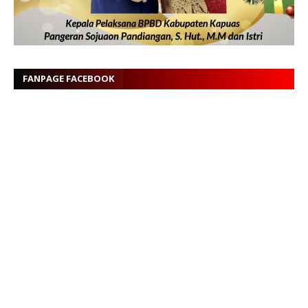
FANPAGE FACEBOOK