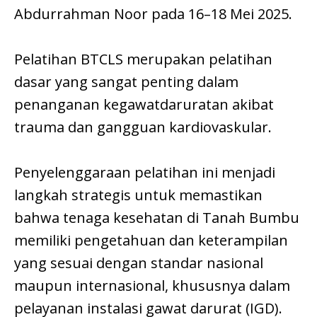
Abdurrahman Noor pada 16–18 Mei 2025.
Pelatihan BTCLS merupakan pelatihan
dasar yang sangat penting dalam
penanganan kegawatdaruratan akibat
trauma dan gangguan kardiovaskular.
Penyelenggaraan pelatihan ini menjadi
langkah strategis untuk memastikan
bahwa tenaga kesehatan di Tanah Bumbu
memiliki pengetahuan dan keterampilan
yang sesuai dengan standar nasional
maupun internasional, khususnya dalam
pelayanan instalasi gawat darurat (IGD).