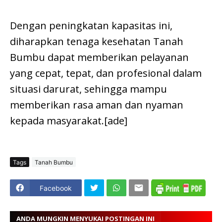
Dengan peningkatan kapasitas ini,
diharapkan tenaga kesehatan Tanah
Bumbu dapat memberikan pelayanan
yang cepat, tepat, dan profesional dalam
situasi darurat, sehingga mampu
memberikan rasa aman dan nyaman
kepada masyarakat.[ade]
Tags
Tanah Bumbu
Facebook
ANDA MUNGKIN MENYUKAI POSTINGAN INI