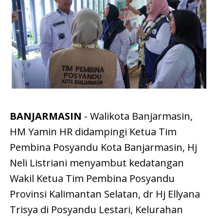
BANJARMASIN
- Walikota Banjarmasin,
HM Yamin HR didampingi Ketua Tim
Pembina Posyandu Kota Banjarmasin, Hj
Neli Listriani menyambut kedatangan
Wakil Ketua Tim Pembina Posyandu
Provinsi Kalimantan Selatan, dr Hj Ellyana
Trisya di Posyandu Lestari, Kelurahan