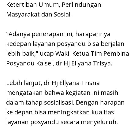
Ketertiban Umum, Perlindungan
Masyarakat dan Sosial.
"Adanya penerapan ini, harapannya
kedepan layanan posyandu bisa berjalan
lebih baik," ucap Wakil Ketua Tim Pembina
Posyandu Kalsel, dr Hj Ellyana Trisya.
Lebih lanjut, dr Hj Ellyana Trisna
mengatakan bahwa kegiatan ini masih
dalam tahap sosialisasi. Dengan harapan
ke depan bisa meningkatkan kualitas
layanan posyandu secara menyeluruh.