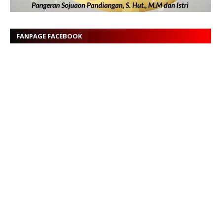
FANPAGE FACEBOOK