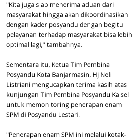
"Kita juga siap menerima aduan dari
masyarakat hingga akan dikoordinasikan
dengan kader posyandu dengan begitu
pelayanan terhadap masyarakat bisa lebih
optimal lagi," tambahnya.
Sementara itu, Ketua Tim Pembina
Posyandu Kota Banjarmasin, Hj Neli
Listriani mengucapkan terima kasih atas
kunjungan Tim Pembina Posyandu Kalsel
untuk memonitoring penerapan enam
SPM di Posyandu Lestari.
"Penerapan enam SPM ini melalui kotak-