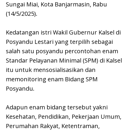
Sungai Miai, Kota Banjarmasin, Rabu
(14/5/2025).
Kedatangan istri Wakil Gubernur Kalsel di
Posyandu Lestari yang terpilih sebagai
salah satu posyandu percontohan enam
Standar Pelayanan Minimal (SPM) di Kalsel
itu untuk mensosialisasikan dan
memonitoring enam Bidang SPM
Posyandu.
Adapun enam bidang tersebut yakni
Kesehatan, Pendidikan, Pekerjaan Umum,
Perumahan Rakyat, Ketentraman,