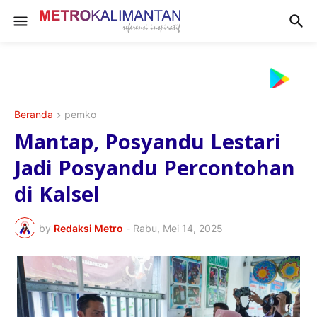
Beranda
pemko
Mantap, Posyandu Lestari
Jadi Posyandu Percontohan
di Kalsel
by
Redaksi Metro
-
Rabu, Mei 14, 2025