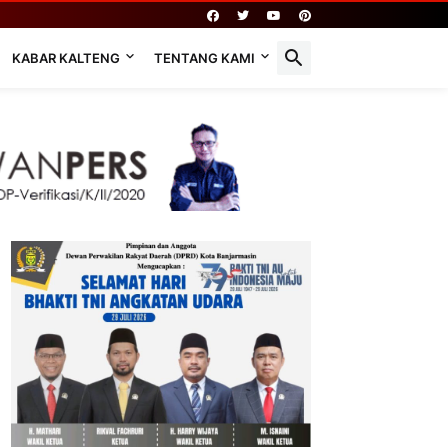
KABAR KALTENG
TENTANG KAMI