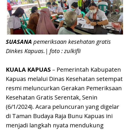
SUASANA
pemeriksaan kesehatan gratis
Dinkes Kapuas.| foto : zulkifli
KUALA KAPUAS
– Pemerintah Kabupaten
Kapuas melalui Dinas Kesehatan setempat
resmi meluncurkan Gerakan Pemeriksaan
Kesehatan Gratis Serentak, Senin
(6/1/2024). Acara peluncuran yang digelar
di Taman Budaya Raja Bunu Kapuas ini
menjadi langkah nyata mendukung