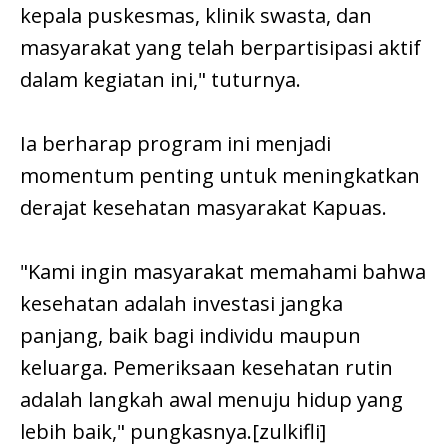
kepala puskesmas, klinik swasta, dan
masyarakat yang telah berpartisipasi aktif
dalam kegiatan ini," tuturnya.
Ia berharap program ini menjadi
momentum penting untuk meningkatkan
derajat kesehatan masyarakat Kapuas.
"Kami ingin masyarakat memahami bahwa
kesehatan adalah investasi jangka
panjang, baik bagi individu maupun
keluarga. Pemeriksaan kesehatan rutin
adalah langkah awal menuju hidup yang
lebih baik," pungkasnya.[zulkifli]