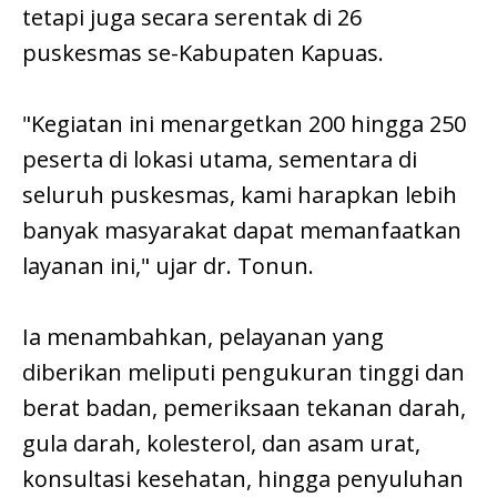
tetapi juga secara serentak di 26
puskesmas se-Kabupaten Kapuas.
"Kegiatan ini menargetkan 200 hingga 250
peserta di lokasi utama, sementara di
seluruh puskesmas, kami harapkan lebih
banyak masyarakat dapat memanfaatkan
layanan ini," ujar dr. Tonun.
Ia menambahkan, pelayanan yang
diberikan meliputi pengukuran tinggi dan
berat badan, pemeriksaan tekanan darah,
gula darah, kolesterol, dan asam urat,
konsultasi kesehatan, hingga penyuluhan