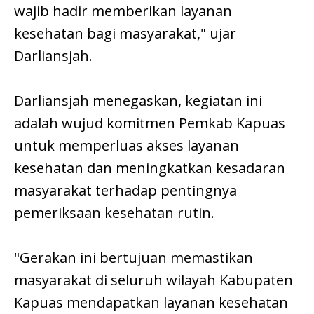
wajib hadir memberikan layanan
kesehatan bagi masyarakat," ujar
Darliansjah.
Darliansjah menegaskan, kegiatan ini
adalah wujud komitmen Pemkab Kapuas
untuk memperluas akses layanan
kesehatan dan meningkatkan kesadaran
masyarakat terhadap pentingnya
pemeriksaan kesehatan rutin.
"Gerakan ini bertujuan memastikan
masyarakat di seluruh wilayah Kabupaten
Kapuas mendapatkan layanan kesehatan