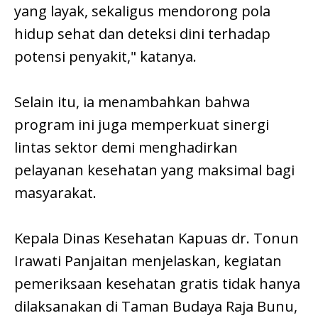
yang layak, sekaligus mendorong pola
hidup sehat dan deteksi dini terhadap
potensi penyakit," katanya.
Selain itu, ia menambahkan bahwa
program ini juga memperkuat sinergi
lintas sektor demi menghadirkan
pelayanan kesehatan yang maksimal bagi
masyarakat.
Kepala Dinas Kesehatan Kapuas dr. Tonun
Irawati Panjaitan menjelaskan, kegiatan
pemeriksaan kesehatan gratis tidak hanya
dilaksanakan di Taman Budaya Raja Bunu,