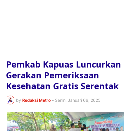
Pemkab Kapuas Luncurkan
Gerakan Pemeriksaan
Kesehatan Gratis Serentak
by
Redaksi Metro
-
Senin, Januari 06, 2025