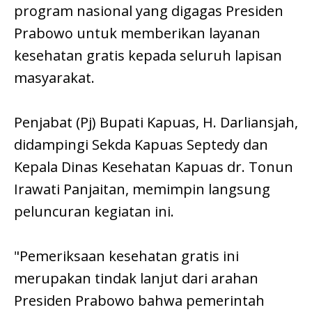
program nasional yang digagas Presiden
Prabowo untuk memberikan layanan
kesehatan gratis kepada seluruh lapisan
masyarakat.
Penjabat (Pj) Bupati Kapuas, H. Darliansjah,
didampingi Sekda Kapuas Septedy dan
Kepala Dinas Kesehatan Kapuas dr. Tonun
Irawati Panjaitan, memimpin langsung
peluncuran kegiatan ini.
"Pemeriksaan kesehatan gratis ini
merupakan tindak lanjut dari arahan
Presiden Prabowo bahwa pemerintah