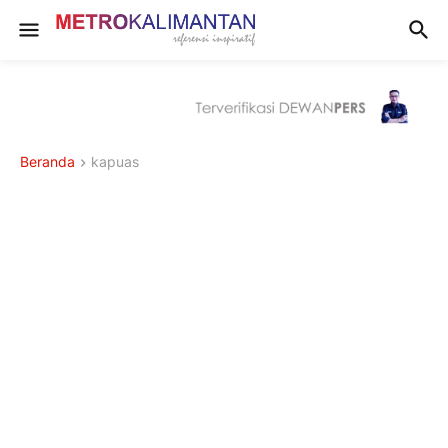
Beranda
kapuas