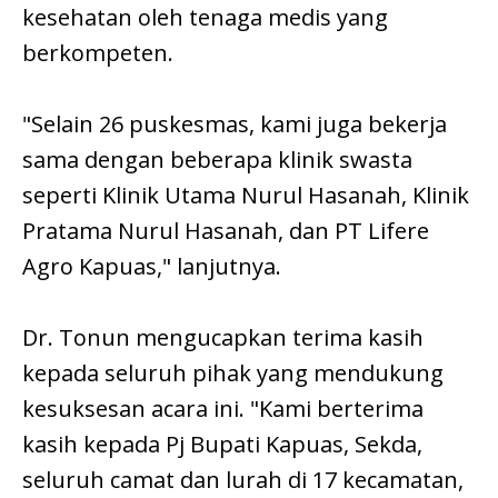
kesehatan oleh tenaga medis yang
berkompeten.
"Selain 26 puskesmas, kami juga bekerja
sama dengan beberapa klinik swasta
seperti Klinik Utama Nurul Hasanah, Klinik
Pratama Nurul Hasanah, dan PT Lifere
Agro Kapuas," lanjutnya.
Dr. Tonun mengucapkan terima kasih
kepada seluruh pihak yang mendukung
kesuksesan acara ini. "Kami berterima
kasih kepada Pj Bupati Kapuas, Sekda,
seluruh camat dan lurah di 17 kecamatan,