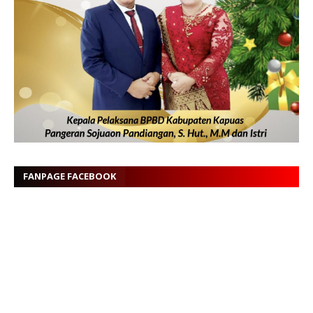
FANPAGE FACEBOOK