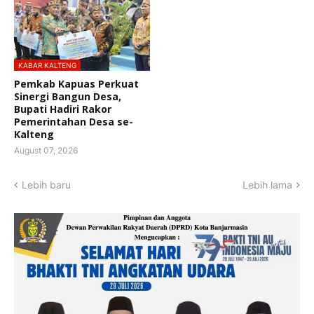
KABAR KALTENG
Pemkab Kapuas Perkuat
Sinergi Bangun Desa,
Bupati Hadiri Rakor
Pemerintahan Desa se-
Kalteng
August 07, 2026
Lebih baru
Lebih lama