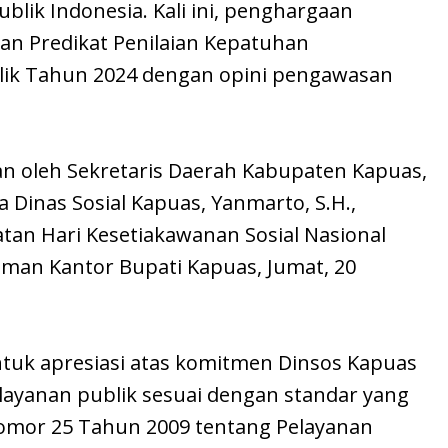
lik Indonesia. Kali ini, penghargaan
n Predikat Penilaian Kepatuhan
lik Tahun 2024 dengan opini pengawasan
n oleh Sekretaris Daerah Kabupaten Kapuas,
a Dinas Sosial Kapuas, Yanmarto, S.H.,
tan Hari Kesetiakawanan Sosial Nasional
aman Kantor Bupati Kapuas, Jumat, 20
tuk apresiasi atas komitmen Dinsos Kapuas
layanan publik sesuai dengan standar yang
mor 25 Tahun 2009 tentang Pelayanan