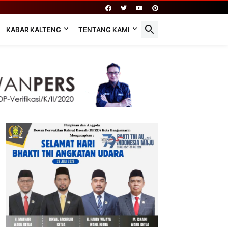
KABAR KALTENG
TENTANG KAMI