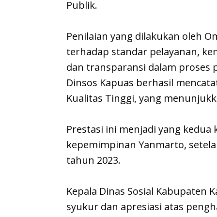
Publik.
Penilaian yang dilakukan oleh
terhadap standar pelayanan, ke
dan transparansi dalam proses 
Dinsos Kapuas berhasil mencatat
Kualitas Tinggi, yang menunjukk
Prestasi ini menjadi yang kedua 
kepemimpinan Yanmarto, setela
tahun 2023.
Kepala Dinas Sosial Kabupaten 
syukur dan apresiasi atas pengh