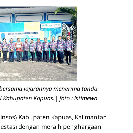
bersama jajarannya menerima tanda
 Kabupaten Kapuas.| foto : istimewa
(Dinsos) Kabupaten Kapuas, Kalimantan
estasi dengan meraih penghargaan