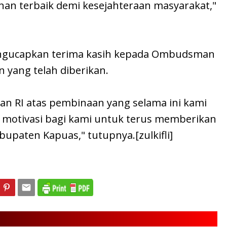
an terbaik demi kesejahteraan masyarakat,"
ngucapkan terima kasih kepada Ombudsman
 yang telah diberikan.
n RI atas pembinaan yang selama ini kami
i motivasi bagi kami untuk terus memberikan
bupaten Kapuas," tutupnya.[zulkifli]