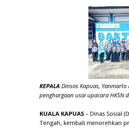
KEPALA
Dinsos Kapuas, Yanmarto 
penghargaan usai upacara HKSN di
KUALA KAPUAS
– Dinas Sosial 
Tengah, kembali menorehkan pr