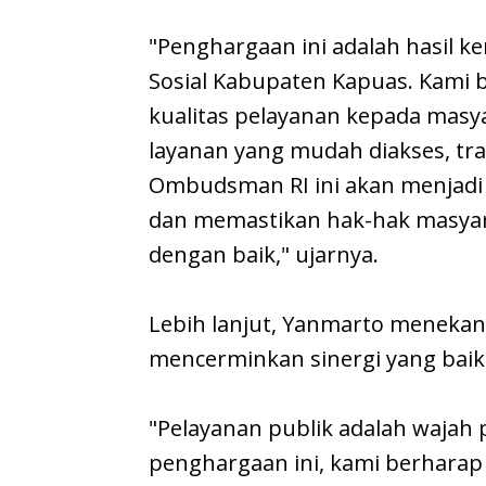
"Penghargaan ini adalah hasil ke
Sosial Kabupaten Kapuas. Kami
kualitas pelayanan kepada mas
layanan yang mudah diakses, tr
Ombudsman RI ini akan menjadi 
dan memastikan hak-hak masyara
dengan baik," ujarnya.
Lebih lanjut, Yanmarto meneka
mencerminkan sinergi yang baik
"Pelayanan publik adalah wajah
penghargaan ini, kami berharap d