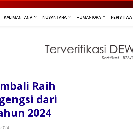
KALIMANTANA
NUSANTARA
HUMANIORA
PERISTIWA
mbali Raih
engsi dari
ahun 2024
 2024