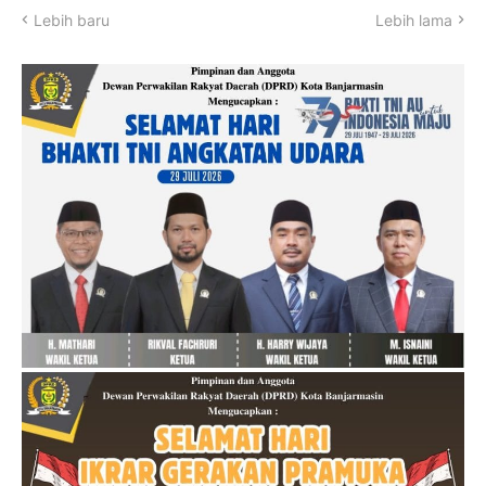
Lebih baru
Lebih lama