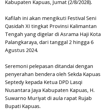
Kabupaten Kapuas, Jumat (2/8/2028).
Kafilah ini akan mengikuti Festival Seni
Qasidah XI tingkat Provinsi Kalimantan
Tengah yang digelar di Asrama Haji Kota
Palangkaraya, dari tanggal 2 hingga 6
Agustus 2024.
Seremoni pelepasan ditandai dengan
penyerahan bendera oleh Sekda Kapuas
Septedy kepada Ketua DPD Lasqi
Nusantara Jaya Kabupaten Kapuas, H.
Suwarno Muriyat di aula rapat Rujab
Bupati Kapuas.