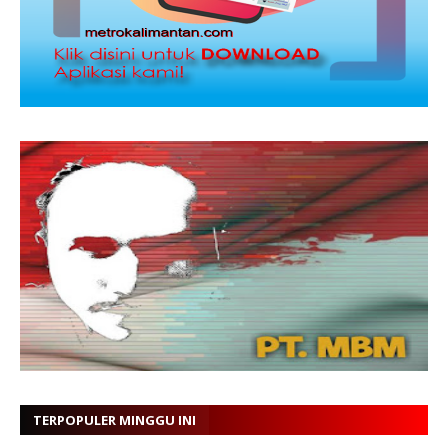
TERPOPULER MINGGU INI