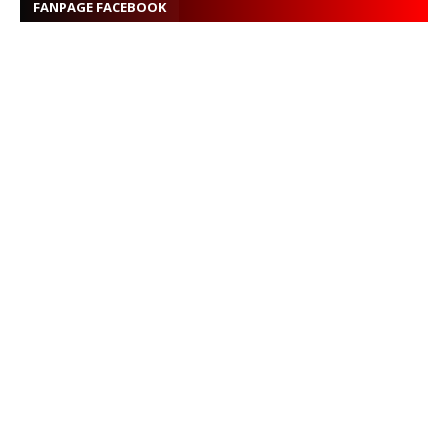
FANPAGE FACEBOOK