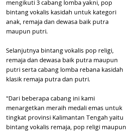
mengikuti 3 cabang lomba yakni, pop
bintang vokalis kasidah untuk kategori
anak, remaja dan dewasa baik putra
maupun putri.
Selanjutnya bintang vokalis pop religi,
remaja dan dewasa baik putra maupun
putri serta cabang lomba rebana kasidah
klasik remaja putra dan putri.
"Dari beberapa cabang ini kami
menargetkan meraih medali emas untuk
tingkat provinsi Kalimantan Tengah yaitu
bintang vokalis remaja, pop religi maupun