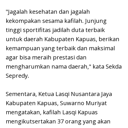
"Jagalah kesehatan dan jagalah
kekompakan sesama kafilah. Junjung
tinggi sportifitas jadilah duta terbaik
untuk daerah Kabupaten Kapuas, berikan
kemampuan yang terbaik dan maksimal
agar bisa meraih prestasi dan
mengharumkan nama daerah," kata Sekda
Sepredy.
Sementara, Ketua Lasqi Nusantara Jaya
Kabupaten Kapuas, Suwarno Muriyat
mengatakan, kafilah Lasqi Kapuas
mengikutsertakan 37 orang yang akan