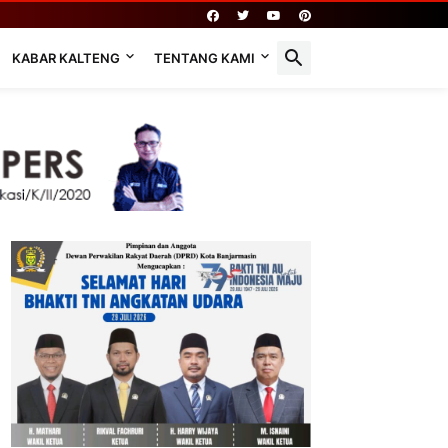
KABAR KALTENG
TENTANG KAMI