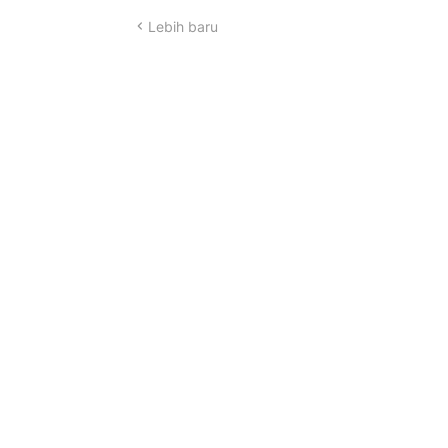
Lebih baru