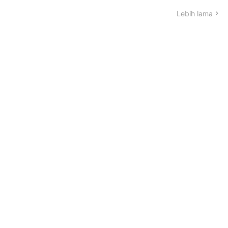
Lebih lama