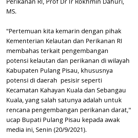
Perikanan RI, Prof Dr Ir Rokhmin Dahuri,
MS.
"Pertemuan kita kemarin dengan pihak
Kementerian Kelautan dan Perikanan RI
membahas terkait pengembangan
potensi kelautan dan perikanan di wilayah
Kabupaten Pulang Pisau, khususnya
potensi di daerah pesisir seperti
Kecamatan Kahayan Kuala dan Sebangau
Kuala, yang salah satunya adalah untuk
rencana pengembangan perikanan darat,"
ucap Bupati Pulang Pisau kepada awak
media ini, Senin (20/9/2021).