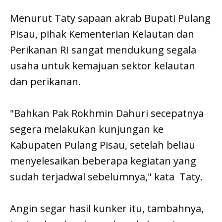
Menurut Taty sapaan akrab Bupati Pulang
Pisau, pihak Kementerian Kelautan dan
Perikanan RI sangat mendukung segala
usaha untuk kemajuan sektor kelautan
dan perikanan.
"Bahkan Pak Rokhmin Dahuri secepatnya
segera melakukan kunjungan ke
Kabupaten Pulang Pisau, setelah beliau
menyelesaikan beberapa kegiatan yang
sudah terjadwal sebelumnya," kata Taty.
Angin segar hasil kunker itu, tambahnya,