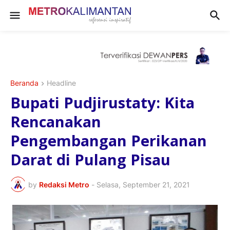
Beranda
Headline
Bupati Pudjirustaty: Kita
Rencanakan
Pengembangan Perikanan
Darat di Pulang Pisau
by
Redaksi Metro
-
Selasa, September 21, 2021