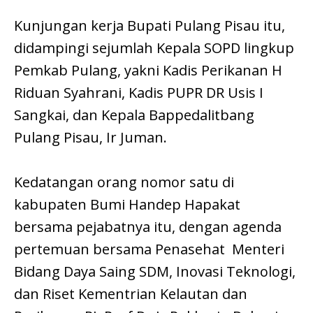
Kunjungan kerja Bupati Pulang Pisau itu,
didampingi sejumlah Kepala SOPD lingkup
Pemkab Pulang, yakni Kadis Perikanan H
Riduan Syahrani, Kadis PUPR DR Usis I
Sangkai, dan Kepala Bappedalitbang
Pulang Pisau, Ir Juman.
Kedatangan orang nomor satu di
kabupaten Bumi Handep Hapakat
bersama pejabatnya itu, dengan agenda
pertemuan bersama Penasehat Menteri
Bidang Daya Saing SDM, Inovasi Teknologi,
dan Riset Kementrian Kelautan dan