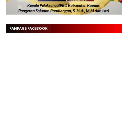
FANPAGE FACEBOOK