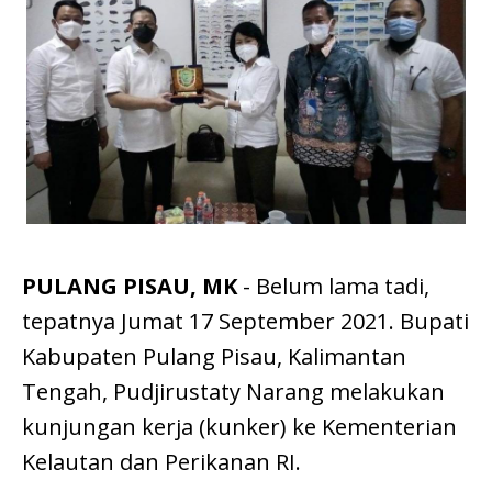
PULANG PISAU, MK
- Belum lama tadi,
tepatnya Jumat 17 September 2021. Bupati
Kabupaten Pulang Pisau, Kalimantan
Tengah, Pudjirustaty Narang melakukan
kunjungan kerja (kunker) ke Kementerian
Kelautan dan Perikanan RI.