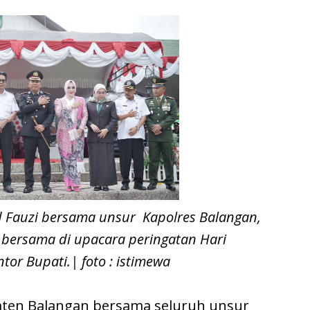
 Fauzi bersama unsur Kapolres Balangan,
bersama di upacara peringatan Hari
or Bupati.| foto : istimewa
ten Balangan bersama seluruh unsur