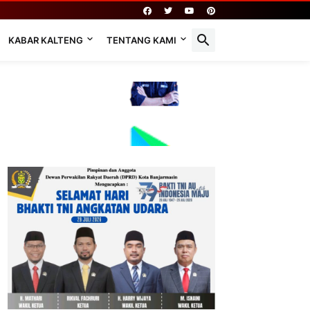
KABAR KALTENG
TENTANG KAMI