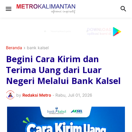
Beranda
bank kalsel
Begini Cara Kirim dan
Terima Uang dari Luar
Negeri Melalui Bank Kalsel
by
Redaksi Metro
-
Rabu, Juli 01, 2026