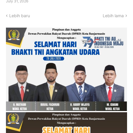
July 31, 2026
Lebih baru
Lebih lama