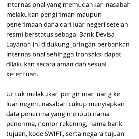
internasional yang memudahkan nasabah
melakukan pengiriman maupun
penerimaan dana dari luar negeri setelah
resmi berstatus sebagai Bank Devisa.
Layanan ini didukung jaringan perbankan
internasional sehingga transaksi dapat
dilakukan secara aman dan sesuai
ketentuan.
Untuk melakukan pengiriman uang ke
luar negeri, nasabah cukup menyiapkan
data penerima yang meliputi nama
penerima, nomor rekening, nama bank
tujuan, kode SWIFT, serta negara tujuan.