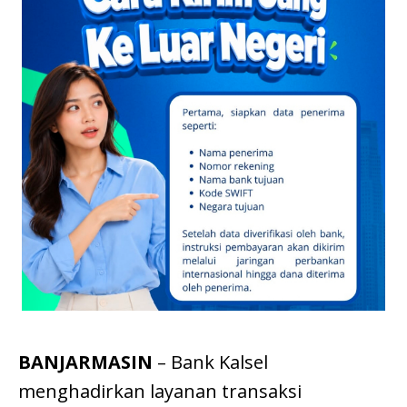
BANJARMASIN
– Bank Kalsel
menghadirkan layanan transaksi