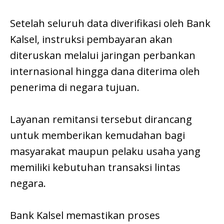
Setelah seluruh data diverifikasi oleh Bank
Kalsel, instruksi pembayaran akan
diteruskan melalui jaringan perbankan
internasional hingga dana diterima oleh
penerima di negara tujuan.
Layanan remitansi tersebut dirancang
untuk memberikan kemudahan bagi
masyarakat maupun pelaku usaha yang
memiliki kebutuhan transaksi lintas
negara.
Bank Kalsel memastikan proses