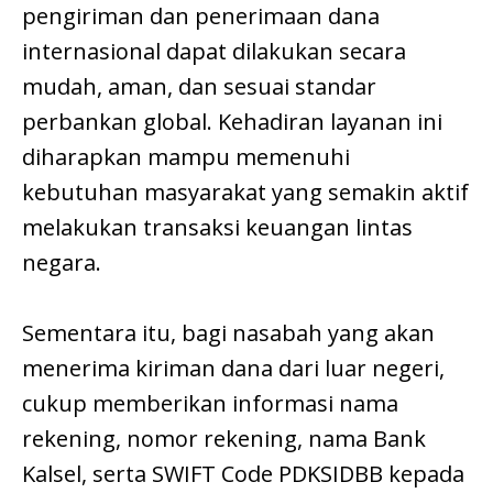
pengiriman dan penerimaan dana
internasional dapat dilakukan secara
mudah, aman, dan sesuai standar
perbankan global. Kehadiran layanan ini
diharapkan mampu memenuhi
kebutuhan masyarakat yang semakin aktif
melakukan transaksi keuangan lintas
negara.
Sementara itu, bagi nasabah yang akan
menerima kiriman dana dari luar negeri,
cukup memberikan informasi nama
rekening, nomor rekening, nama Bank
Kalsel, serta SWIFT Code PDKSIDBB kepada