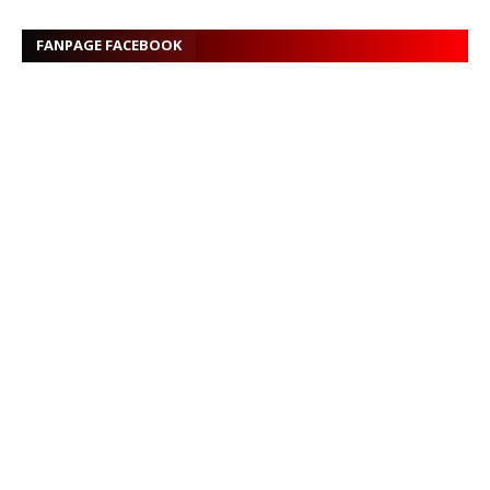
FANPAGE FACEBOOK