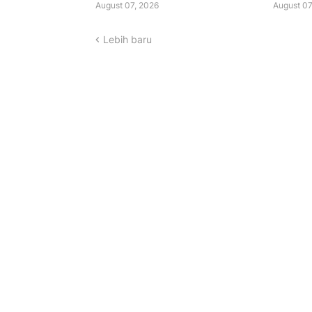
August 07, 2026
August 07
Lebih baru