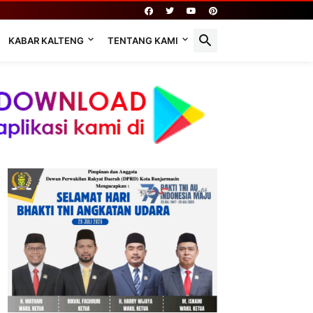
KABAR KALTENG
TENTANG KAMI