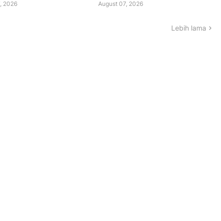
, 2026
August 07, 2026
Lebih lama