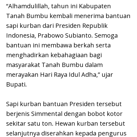
“Alhamdulillah, tahun ini Kabupaten
Tanah Bumbu kembali menerima bantuan
sapi kurban dari Presiden Republik
Indonesia, Prabowo Subianto. Semoga
bantuan ini membawa berkah serta
menghadirkan kebahagiaan bagi
masyarakat Tanah Bumbu dalam
merayakan Hari Raya Idul Adha,” ujar
Bupati.
Sapi kurban bantuan Presiden tersebut
berjenis Simmental dengan bobot kotor
sekitar satu ton. Hewan kurban tersebut
selanjutnya diserahkan kepada pengurus