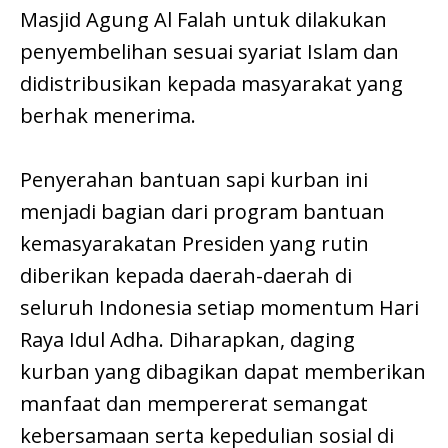
Masjid Agung Al Falah untuk dilakukan
penyembelihan sesuai syariat Islam dan
didistribusikan kepada masyarakat yang
berhak menerima.
Penyerahan bantuan sapi kurban ini
menjadi bagian dari program bantuan
kemasyarakatan Presiden yang rutin
diberikan kepada daerah-daerah di
seluruh Indonesia setiap momentum Hari
Raya Idul Adha. Diharapkan, daging
kurban yang dibagikan dapat memberikan
manfaat dan mempererat semangat
kebersamaan serta kepedulian sosial di