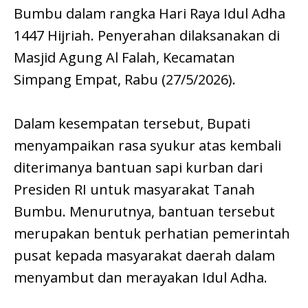
Bumbu dalam rangka Hari Raya Idul Adha
1447 Hijriah. Penyerahan dilaksanakan di
Masjid Agung Al Falah, Kecamatan
Simpang Empat, Rabu (27/5/2026).
Dalam kesempatan tersebut, Bupati
menyampaikan rasa syukur atas kembali
diterimanya bantuan sapi kurban dari
Presiden RI untuk masyarakat Tanah
Bumbu. Menurutnya, bantuan tersebut
merupakan bentuk perhatian pemerintah
pusat kepada masyarakat daerah dalam
menyambut dan merayakan Idul Adha.