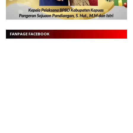
FANPAGE FACEBOOK