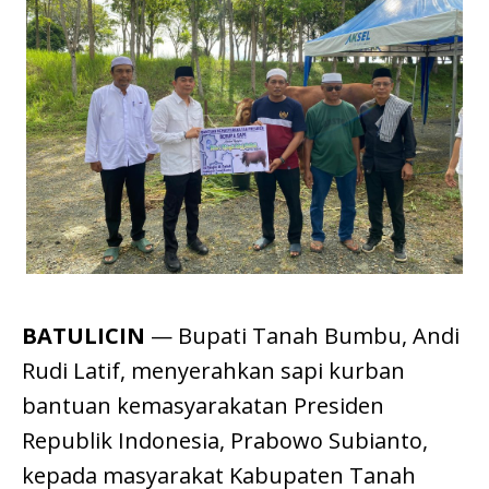
BATULICIN
— Bupati Tanah Bumbu, Andi
Rudi Latif, menyerahkan sapi kurban
bantuan kemasyarakatan Presiden
Republik Indonesia, Prabowo Subianto,
kepada masyarakat Kabupaten Tanah