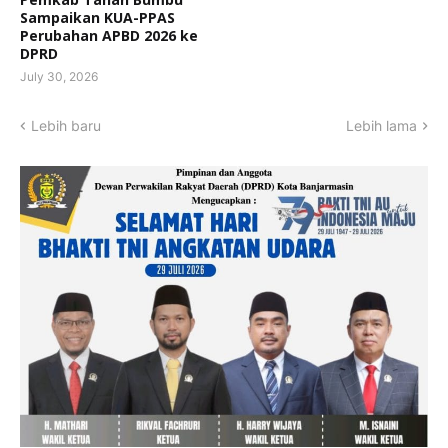
Sampaikan KUA-PPAS
Perubahan APBD 2026 ke
DPRD
July 30, 2026
Lebih baru
Lebih lama