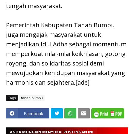
tengah masyarakat.
Pemerintah Kabupaten Tanah Bumbu
juga mengajak masyarakat untuk
menjadikan Idul Adha sebagai momentum
memperkuat nilai-nilai keikhlasan, gotong
royong, dan solidaritas sosial demi
mewujudkan kehidupan masyarakat yang
harmonis dan sejahtera.[ade]
Tags
tanah bumbu
Facebook
ANDA MUNGKIN MENYUKAI POSTINGAN INI