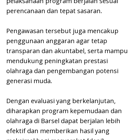
pelaksanaan program berjalan sesuai
perencanaan dan tepat sasaran.
Pengawasan tersebut juga mencakup
penggunaan anggaran agar tetap
transparan dan akuntabel, serta mampu
mendukung peningkatan prestasi
olahraga dan pengembangan potensi
generasi muda.
Dengan evaluasi yang berkelanjutan,
diharapkan program kepemudaan dan
olahraga di Barsel dapat berjalan lebih
efektif dan memberikan hasil yang