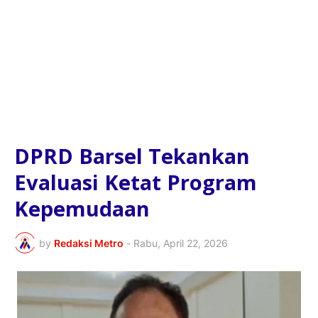
DPRD Barsel Tekankan
Evaluasi Ketat Program
Kepemudaan
by
Redaksi Metro
-
Rabu, April 22, 2026