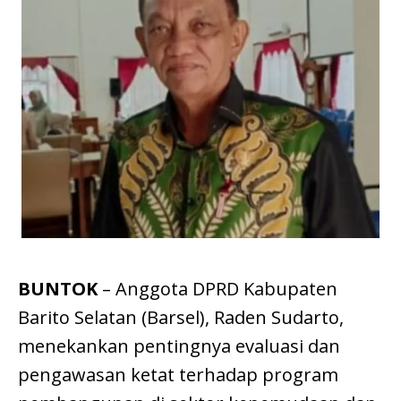
BUNTOK
– Anggota DPRD Kabupaten
Barito Selatan (Barsel), Raden Sudarto,
menekankan pentingnya evaluasi dan
pengawasan ketat terhadap program