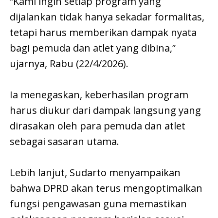
“Kami ingin setiap program yang
dijalankan tidak hanya sekadar formalitas,
tetapi harus memberikan dampak nyata
bagi pemuda dan atlet yang dibina,”
ujarnya, Rabu (22/4/2026).
Ia menegaskan, keberhasilan program
harus diukur dari dampak langsung yang
dirasakan oleh para pemuda dan atlet
sebagai sasaran utama.
Lebih lanjut, Sudarto menyampaikan
bahwa DPRD akan terus mengoptimalkan
fungsi pengawasan guna memastikan