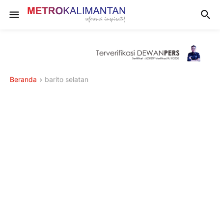
Beranda
barito selatan