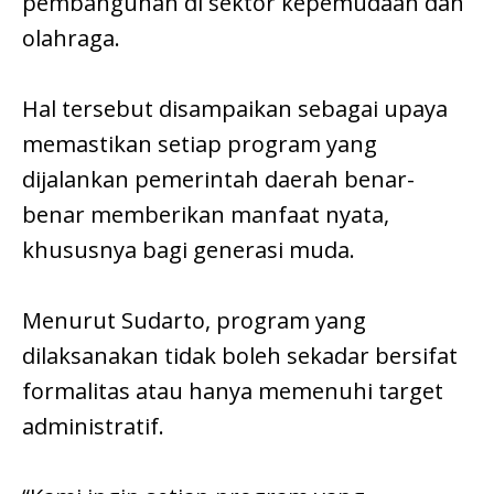
pembangunan di sektor kepemudaan dan
olahraga.
Hal tersebut disampaikan sebagai upaya
memastikan setiap program yang
dijalankan pemerintah daerah benar-
benar memberikan manfaat nyata,
khususnya bagi generasi muda.
Menurut Sudarto, program yang
dilaksanakan tidak boleh sekadar bersifat
formalitas atau hanya memenuhi target
administratif.