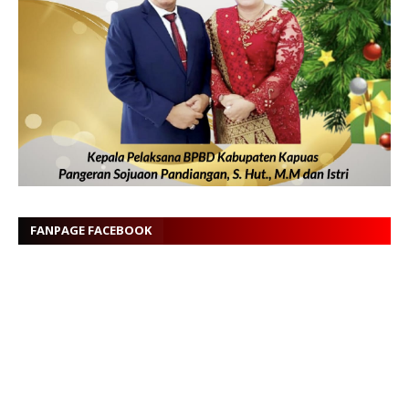
FANPAGE FACEBOOK