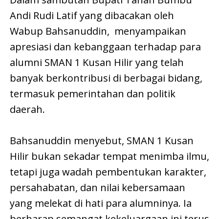
Andi Rudi Latif yang dibacakan oleh
Wabup Bahsanuddin, menyampaikan
apresiasi dan kebanggaan terhadap para
alumni SMAN 1 Kusan Hilir yang telah
banyak berkontribusi di berbagai bidang,
termasuk pemerintahan dan politik
daerah.
Bahsanuddin menyebut, SMAN 1 Kusan
Hilir bukan sekadar tempat menimba ilmu,
tetapi juga wadah pembentukan karakter,
persahabatan, dan nilai kebersamaan
yang melekat di hati para alumninya. Ia
berharap semangat kekeluargaan ini terus