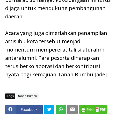
dijaga untuk mendukung pembangunan
daerah.
Acara yang juga dimeriahkan penampilan
artis ibu kota tersebut menjadi
momentum mempererat tali silaturahmi
antaralumni. Para peserta diharapkan
terus berkolaborasi dan berkontribusi
nyata bagi kemajuan Tanah Bumbu.[ade]
Tags
tanah bumbu
Facebook