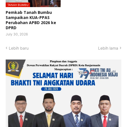
TANAH BUMBU
Pemkab Tanah Bumbu
Sampaikan KUA-PPAS
Perubahan APBD 2026 ke
DPRD
July 30, 2026
Lebih baru
Lebih lama