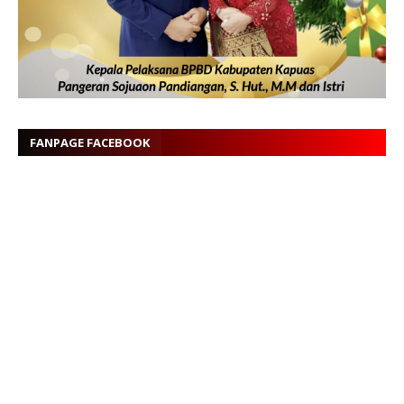
FANPAGE FACEBOOK