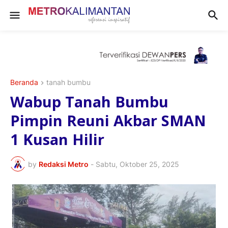
Beranda
tanah bumbu
Wabup Tanah Bumbu
Pimpin Reuni Akbar SMAN
1 Kusan Hilir
by
Redaksi Metro
-
Sabtu, Oktober 25, 2025