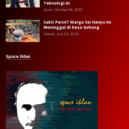
Teknologi AI
Senin, Oktober 06, 2025
Sakit Perut? Warga Sei Hanyu Ini
Meninggal di Desa Gohong
Selasa, Juni 04, 2024
Space Iklan