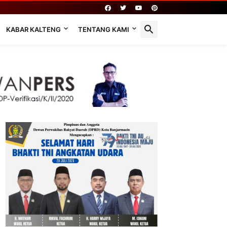
KABAR KALTENG
TENTANG KAMI